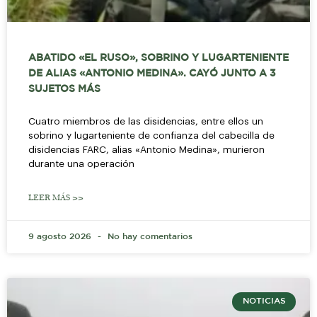
ABATIDO «EL RUSO», SOBRINO Y LUGARTENIENTE
DE ALIAS «ANTONIO MEDINA». CAYÓ JUNTO A 3
SUJETOS MÁS
Cuatro miembros de las disidencias, entre ellos un
sobrino y lugarteniente de confianza del cabecilla de
disidencias FARC, alias «Antonio Medina», murieron
durante una operación
LEER MÁS >>
9 agosto 2026
No hay comentarios
NOTICIAS