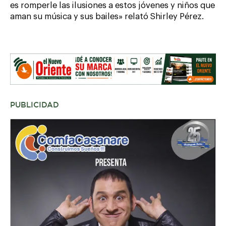
es romperle las ilusiones a estos jóvenes y niños que
aman su música y sus bailes» relató Shirley Pérez.
PUBLICIDAD