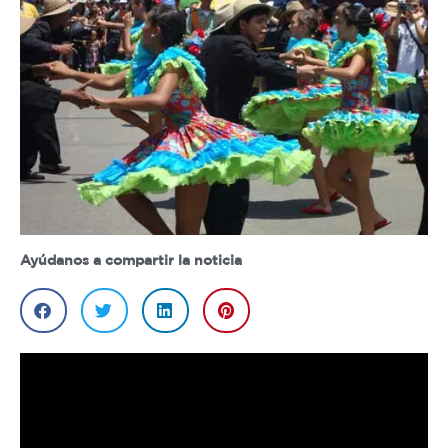
Ayúdanos a compartir la noticia