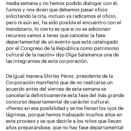
media semana y no hemos podido dialogar con él,
fuimos y nos dicen que debemos pasar oficio
solicitando la cita, incluso ya radicamos el oficio,
pero ni aún así, ha sido posible el encuentro con el
mandatario, lo cierto es que si no se adicionan
recursos vamos a tener que cancelar la fase
departamental de un evento que está catalogado
por el Congreso de la República como patrimonio
cultural de la nación» dijo Olga Salamanca una de
las integrantes de esta corporación.
De igual manera Shirley Pérez, presidente de la
Corporación manifestó que de no realizarse un
acuerdo antes del viernes de esta semana se
cancelaría definitivamente esta fase del más grande
concurso departamental de carácter cultural.
«Pienso en esa posibilidad y se me llenan los ojos de
lágrimas, porque hemos trabajado muchos años en
este proceso y se que decirle a los niños que llevan
años preparándose, que no hay fase departamental