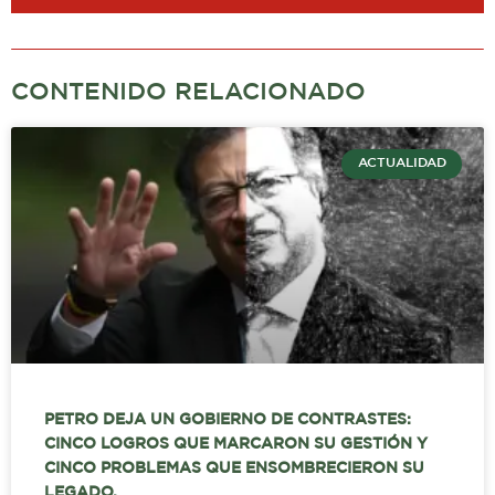
CONTENIDO RELACIONADO
ACTUALIDAD
PETRO DEJA UN GOBIERNO DE CONTRASTES:
CINCO LOGROS QUE MARCARON SU GESTIÓN Y
CINCO PROBLEMAS QUE ENSOMBRECIERON SU
LEGADO.