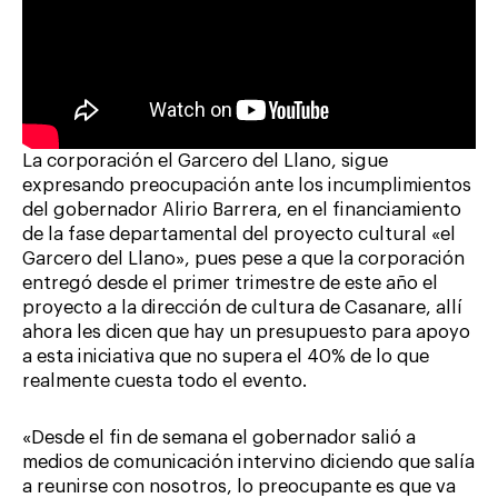
La corporación el Garcero del Llano, sigue
expresando preocupación ante los incumplimientos
del gobernador Alirio Barrera, en el financiamiento
de la fase departamental del proyecto cultural «el
Garcero del Llano», pues pese a que la corporación
entregó desde el primer trimestre de este año el
proyecto a la dirección de cultura de Casanare, allí
ahora les dicen que hay un presupuesto para apoyo
a esta iniciativa que no supera el 40% de lo que
realmente cuesta todo el evento.
«Desde el fin de semana el gobernador salió a
medios de comunicación intervino diciendo que salía
a reunirse con nosotros, lo preocupante es que va