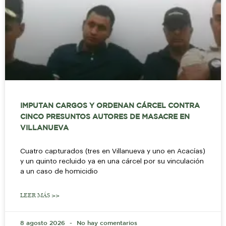
IMPUTAN CARGOS Y ORDENAN CÁRCEL CONTRA
CINCO PRESUNTOS AUTORES DE MASACRE EN
VILLANUEVA
Cuatro capturados (tres en Villanueva y uno en Acacías)
y un quinto recluido ya en una cárcel por su vinculación
a un caso de homicidio
LEER MÁS >>
8 agosto 2026
No hay comentarios