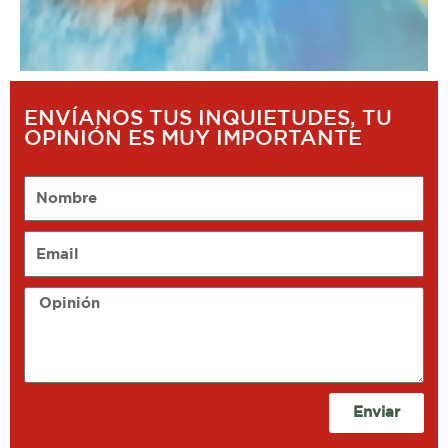
ENVÍANOS TUS INQUIETUDES, TU
OPINIÓN ES MUY IMPORTANTE
Nombre
Email
Opinión
Enviar