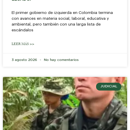
El primer gobierno de izquierda en Colombia termina
con avances en materia social, laboral, educativa y
ambiental, pero también con una larga lista de
escándalos
LEER MÁS >>
3 agosto 2026
No hay comentarios
JUDICIAL