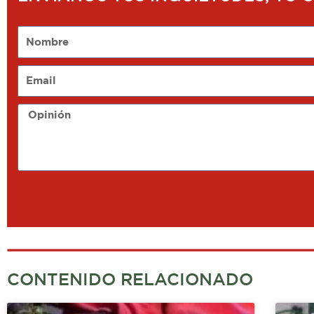
Nombre
Email
Opinión
CONTENIDO RELACIONADO