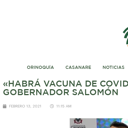
ORINOQUÍA
CASANARE
NOTICIAS
«HABRÁ VACUNA DE COVID
GOBERNADOR SALOMÓN
FEBRERO 13, 2021
11:15 AM