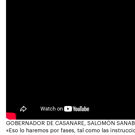
GOBERNADOR DE CASANARE, SALOMÓN SANAB
«Eso lo haremos por fases, tal como las instrucc