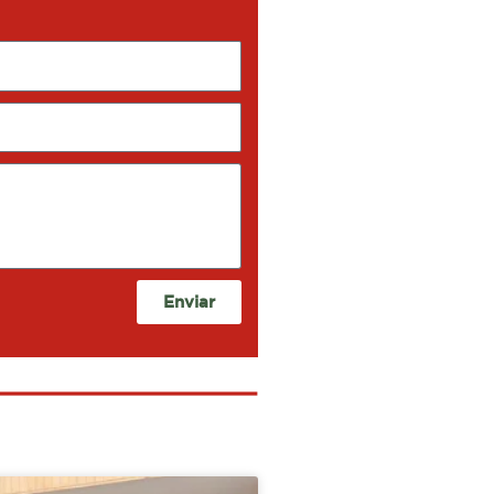
Enviar