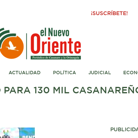
¡SUSCRÍBETE!
ACTUALIDAD
POLÍTICA
JUDICIAL
ECON
 PARA 130 MIL CASANAREÑO
PUBLICID