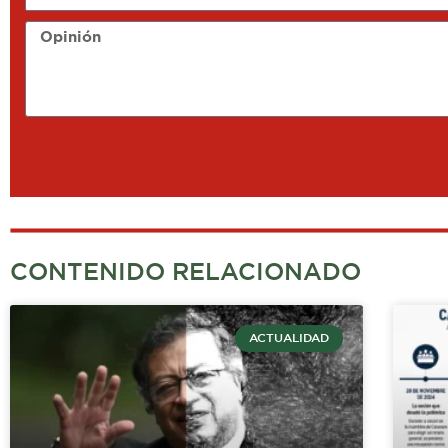
Opinión
CONTENIDO RELACIONADO
ACTUALIDAD