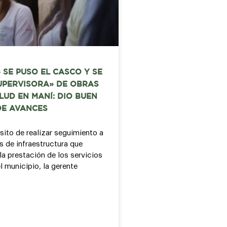
 SE PUSO EL CASCO Y SE
UPERVISORA» DE OBRAS
LUD EN MANÍ: DIO BUEN
DE AVANCES
sito de realizar seguimiento a
s de infraestructura que
la prestación de los servicios
l municipio, la gerente