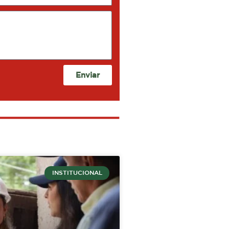
Enviar
INSTITUCIONAL