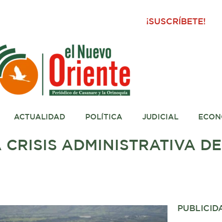
¡SUSCRÍBETE!
ACTUALIDAD
POLÍTICA
JUDICIAL
ECON
CRISIS ADMINISTRATIVA DE
PUBLICID