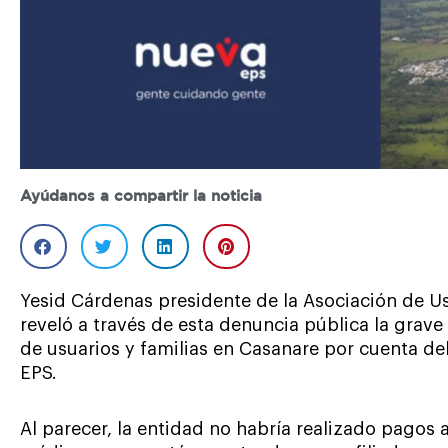
Ayúdanos a compartir la noticia
Yesid Cárdenas presidente de la Asociación de 
reveló a través de esta denuncia pública la grave
de usuarios y familias en Casanare por cuenta d
EPS.
Al parecer, la entidad no habría realizado pagos a