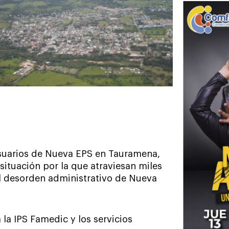
Usuarios de Nueva EPS en Tauramena,
 situación por la que atraviesan miles
el desorden administrativo de Nueva
 la IPS Famedic y los servicios