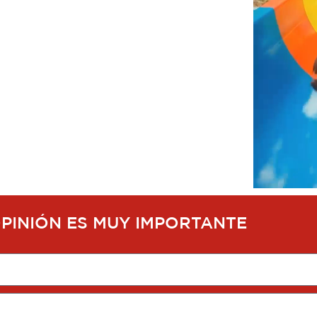
OPINIÓN ES MUY IMPORTANTE