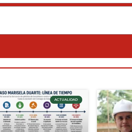
ACTUALIDAD