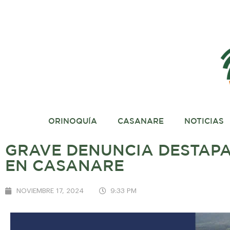
ORINOQUÍA
CASANARE
NOTICIAS
GRAVE DENUNCIA DESTAPA 
EN CASANARE
NOVIEMBRE 17, 2024
9:33 PM