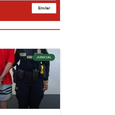
Enviar
JUDICIAL