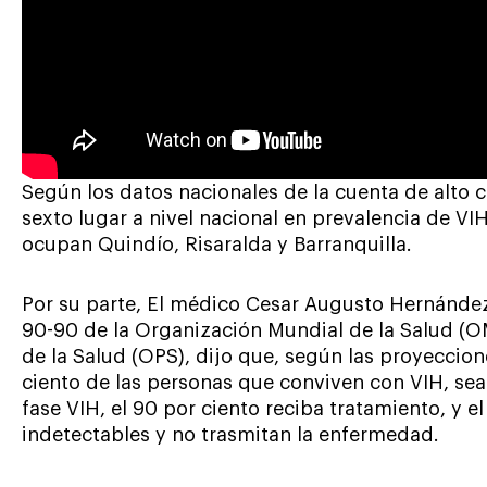
Según los datos nacionales de la cuenta de alto 
sexto lugar a nivel nacional en prevalencia de VIH
ocupan Quindío, Risaralda y Barranquilla.
Por su parte, El médico Cesar Augusto Hernández,
90-90 de la Organización Mundial de la Salud (
de la Salud (OPS), dijo que, según las proyeccion
ciento de las personas que conviven con VIH, s
fase VIH, el 90 por ciento reciba tratamiento, y e
indetectables y no trasmitan la enfermedad.