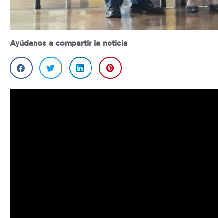
Ayúdanos a compartir la noticia