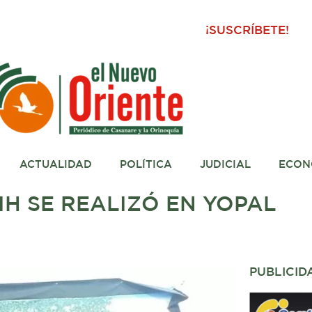
¡SUSCRÍBETE!
ACTUALIDAD
POLÍTICA
JUDICIAL
ECON
H SE REALIZÓ EN YOPAL
PUBLICID