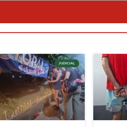
JUDICIAL