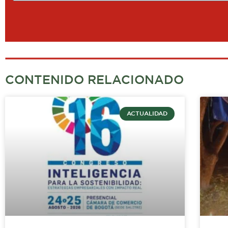
CONTENIDO RELACIONADO
ACTUALIDAD