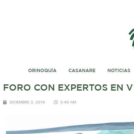
ORINOQUÍA
CASANARE
NOTICIAS
FORO CON EXPERTOS EN VI
DICIEMBRE 3, 2019
5:49 AM