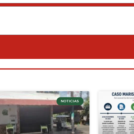
NOTICIAS