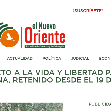
¡SUSCRÍBETE!
ACTUALIDAD
POLÍTICA
JUDICIAL
ECON
TO A LA VIDA Y LIBERTAD 
A, RETENIDO DESDE EL 19 
PUBLICID