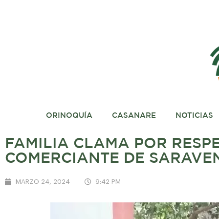
ORINOQUÍA
CASANARE
NOTICIAS
FAMILIA CLAMA POR RESPE
COMERCIANTE DE SARAVEN
MARZO 24, 2024
9:42 PM