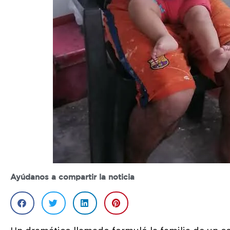
Ayúdanos a compartir la noticia