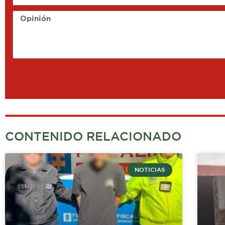
Opinión
CONTENIDO RELACIONADO
NOTICIAS