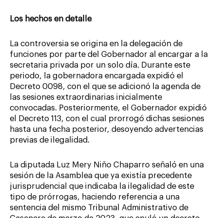
Los hechos en detalle
La controversia se origina en la delegación de
funciones por parte del Gobernador al encargar a la
secretaria privada por un solo día. Durante este
periodo, la gobernadora encargada expidió el
Decreto 0098, con el que se adicionó la agenda de
las sesiones extraordinarias inicialmente
convocadas. Posteriormente, el Gobernador expidió
el Decreto 113, con el cual prorrogó dichas sesiones
hasta una fecha posterior, desoyendo advertencias
previas de ilegalidad.
La diputada Luz Mery Niño Chaparro señaló en una
sesión de la Asamblea que ya existía precedente
jurisprudencial que indicaba la ilegalidad de este
tipo de prórrogas, haciendo referencia a una
sentencia del mismo Tribunal Administrativo de