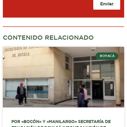
Enviar
CONTENIDO RELACIONADO
BOYACÁ
POR «BOCÓN» Y «MANILARGO» SECRETARÍA DE