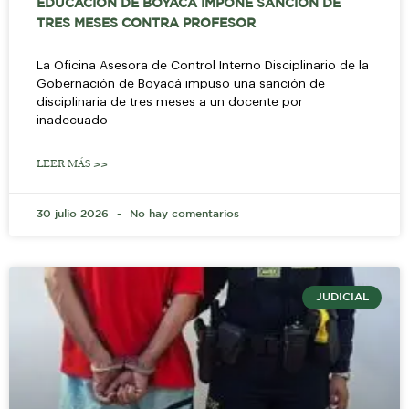
EDUCACIÓN DE BOYACÁ IMPONE SANCIÓN DE
TRES MESES CONTRA PROFESOR
La Oficina Asesora de Control Interno Disciplinario de la
Gobernación de Boyacá impuso una sanción de
disciplinaria de tres meses a un docente por
inadecuado
LEER MÁS >>
30 julio 2026
No hay comentarios
JUDICIAL