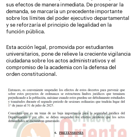
sus efectos de manera inmediata. De prosperar la
demanda, se marcaría un precedente importante
sobre los límites del poder ejecutivo departamental
y se reforzaría el principio de legalidad en la
función pública.
Esta acción legal, promovida por estudiantes
universitarios, pone de relieve la creciente vigilancia
ciudadana sobre los actos administrativos y el
compromiso de la academia con la defensa del
orden constitucional.