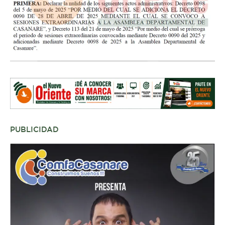
PUBLICIDAD