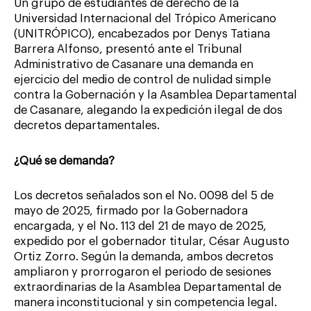
Un grupo de estudiantes de derecho de la
Universidad Internacional del Trópico Americano
(UNITRÓPICO), encabezados por Denys Tatiana
Barrera Alfonso, presentó ante el Tribunal
Administrativo de Casanare una demanda en
ejercicio del medio de control de nulidad simple
contra la Gobernación y la Asamblea Departamental
de Casanare, alegando la expedición ilegal de dos
decretos departamentales.
¿Qué se demanda?
Los decretos señalados son el No. 0098 del 5 de
mayo de 2025, firmado por la Gobernadora
encargada, y el No. 113 del 21 de mayo de 2025,
expedido por el gobernador titular, César Augusto
Ortiz Zorro. Según la demanda, ambos decretos
ampliaron y prorrogaron el periodo de sesiones
extraordinarias de la Asamblea Departamental de
manera inconstitucional y sin competencia legal.