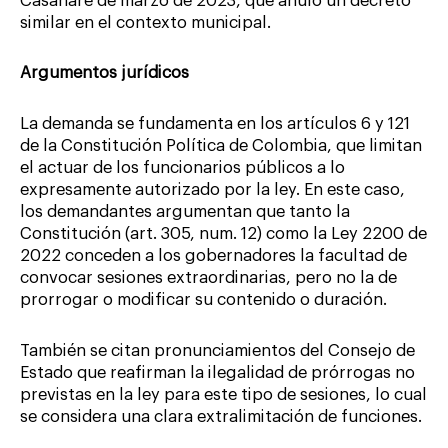
Casanare de marzo de 2023, que anuló un decreto
similar en el contexto municipal.
Argumentos jurídicos
La demanda se fundamenta en los artículos 6 y 121
de la Constitución Política de Colombia, que limitan
el actuar de los funcionarios públicos a lo
expresamente autorizado por la ley. En este caso,
los demandantes argumentan que tanto la
Constitución (art. 305, num. 12) como la Ley 2200 de
2022 conceden a los gobernadores la facultad de
convocar sesiones extraordinarias, pero no la de
prorrogar o modificar su contenido o duración.
También se citan pronunciamientos del Consejo de
Estado que reafirman la ilegalidad de prórrogas no
previstas en la ley para este tipo de sesiones, lo cual
se considera una clara extralimitación de funciones.