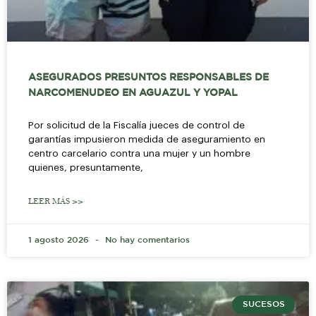
ASEGURADOS PRESUNTOS RESPONSABLES DE
NARCOMENUDEO EN AGUAZUL Y YOPAL
Por solicitud de la Fiscalía jueces de control de
garantías impusieron medida de aseguramiento en
centro carcelario contra una mujer y un hombre
quienes, presuntamente,
LEER MÁS >>
1 agosto 2026
No hay comentarios
SUCESOS