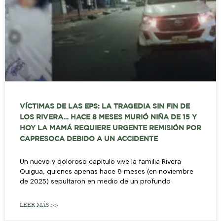
VÍCTIMAS DE LAS EPS: LA TRAGEDIA SIN FIN DE
LOS RIVERA… HACE 8 MESES MURIÓ NIÑA DE 15 Y
HOY LA MAMÁ REQUIERE URGENTE REMISIÓN POR
CAPRESOCA DEBIDO A UN ACCIDENTE
Un nuevo y doloroso capítulo vive la familia Rivera
Quigua, quienes apenas hace 8 meses (en noviembre
de 2025) sepultaron en medio de un profundo
LEER MÁS >>