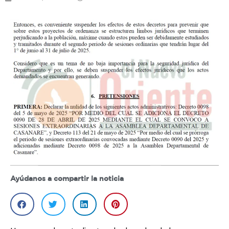
Ayúdanos a compartir la noticia