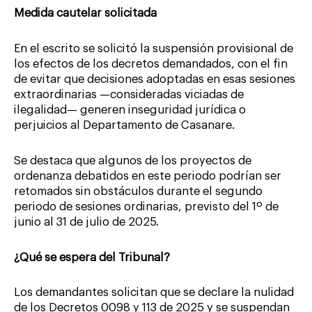
Medida cautelar solicitada
En el escrito se solicitó la suspensión provisional de
los efectos de los decretos demandados, con el fin
de evitar que decisiones adoptadas en esas sesiones
extraordinarias —consideradas viciadas de
ilegalidad— generen inseguridad jurídica o
perjuicios al Departamento de Casanare.
Se destaca que algunos de los proyectos de
ordenanza debatidos en este periodo podrían ser
retomados sin obstáculos durante el segundo
periodo de sesiones ordinarias, previsto del 1º de
junio al 31 de julio de 2025.
¿Qué se espera del Tribunal?
Los demandantes solicitan que se declare la nulidad
de los Decretos 0098 y 113 de 2025 y se suspendan