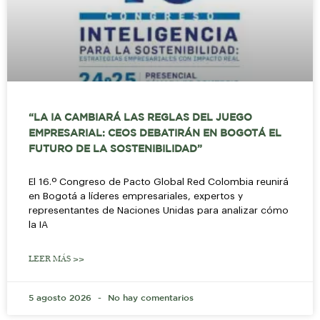
“LA IA CAMBIARÁ LAS REGLAS DEL JUEGO
EMPRESARIAL: CEOS DEBATIRÁN EN BOGOTÁ EL
FUTURO DE LA SOSTENIBILIDAD”
El 16.º Congreso de Pacto Global Red Colombia reunirá
en Bogotá a líderes empresariales, expertos y
representantes de Naciones Unidas para analizar cómo
la IA
LEER MÁS >>
5 agosto 2026
No hay comentarios