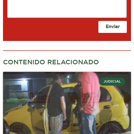
Enviar
CONTENIDO RELACIONADO
JUDICIAL