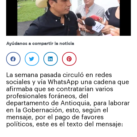
Ayúdanos a compartir la noticia
La semana pasada circuló en redes
sociales y vía WhatsApp una cadena que
afirmaba que se contratarían varios
profesionales foráneos, del
departamento de Antioquia, para laborar
en la Gobernación, esto, según el
mensaje, por el pago de favores
políticos, este es el texto del mensaje: