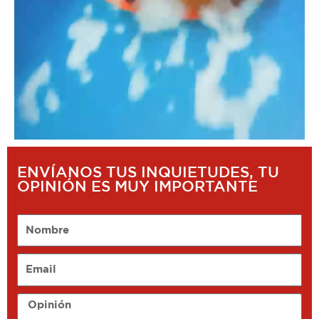
ENVÍANOS TUS INQUIETUDES, TU
OPINIÓN ES MUY IMPORTANTE
Nombre
Email
Opinión