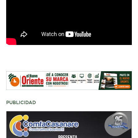
PUBLICIDAD