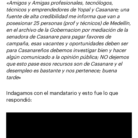
«Amigos y Amigas profesionales, tecnólogos,
técnicos y emprendedores de Yopal y Casanare; una
fuente de alta credibilidad me informa que van a
posesionar 25 personas (prof y técnicos) de Medellín,
en el archivo de la Gobernacion por mediación de la
senadora de Casanare para pagar favores de
campaña, esas vacantes y oportunidades deben ser
para Casanareños debemos investigar bien y hacer
algún comunicado a la opinión pública; NO dejemos
que esto pase esos recursos son de Casanare y el
desempleo es bastante y nos pertenece; buena
tarde
»
Indagamos con el mandatario y esto fue lo que
respondió: