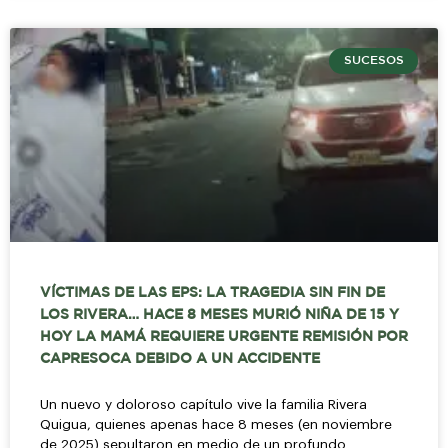
SUCESOS
VÍCTIMAS DE LAS EPS: LA TRAGEDIA SIN FIN DE
LOS RIVERA… HACE 8 MESES MURIÓ NIÑA DE 15 Y
HOY LA MAMÁ REQUIERE URGENTE REMISIÓN POR
CAPRESOCA DEBIDO A UN ACCIDENTE
Un nuevo y doloroso capítulo vive la familia Rivera
Quigua, quienes apenas hace 8 meses (en noviembre
de 2025) sepultaron en medio de un profundo