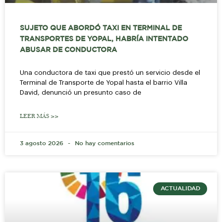
SUJETO QUE ABORDÓ TAXI EN TERMINAL DE
TRANSPORTES DE YOPAL, HABRÍA INTENTADO
ABUSAR DE CONDUCTORA
Una conductora de taxi que prestó un servicio desde el
Terminal de Transporte de Yopal hasta el barrio Villa
David, denunció un presunto caso de
LEER MÁS >>
3 agosto 2026
No hay comentarios
ACTUALIDAD