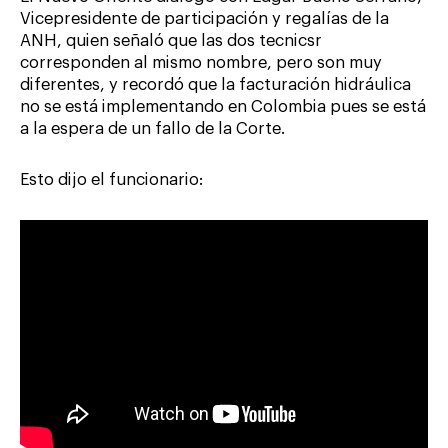
Vicepresidente de participación y regalías de la
ANH, quien señaló que las dos tecnicsr
corresponden al mismo nombre, pero son muy
diferentes, y recordó que la facturación hidráulica
no se está implementando en Colombia pues se está
a la espera de un fallo de la Corte.
Esto dijo el funcionario: