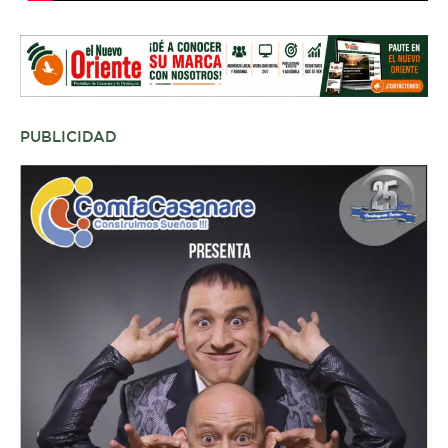
PUBLICIDAD