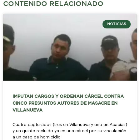
CONTENIDO RELACIONADO
NOTICIAS
IMPUTAN CARGOS Y ORDENAN CÁRCEL CONTRA
CINCO PRESUNTOS AUTORES DE MASACRE EN
VILLANUEVA
Cuatro capturados (tres en Villanueva y uno en Acacías)
y un quinto recluido ya en una cárcel por su vinculación
a un caso de homicidio