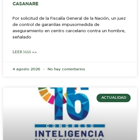
CASANARE
Por solicitud de la Fiscalía General de la Nación, un juez
de control de garantías impusomedida de
aseguramiento en centro carcelario contra un hombre,
señalado
LEER MÁS >>
4 agosto 2026
No hay comentarios
ACTUALIDAD