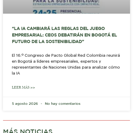
“LA IA CAMBIARÁ LAS REGLAS DEL JUEGO
EMPRESARIAL: CEOS DEBATIRÁN EN BOGOTÁ EL
FUTURO DE LA SOSTENIBILIDAD”
El 16.º Congreso de Pacto Global Red Colombia reunirá
en Bogotá a líderes empresariales, expertos y
representantes de Naciones Unidas para analizar cómo
la IA
LEER MÁS >>
5 agosto 2026
No hay comentarios
MÁS NOTICIAS