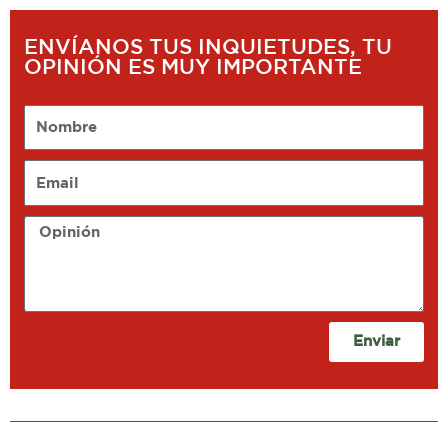
ENVÍANOS TUS INQUIETUDES, TU
OPINIÓN ES MUY IMPORTANTE
Nombre
Email
Opinión
Enviar