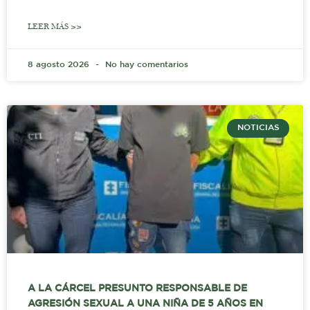
LEER MÁS >>
8 agosto 2026
No hay comentarios
NOTICIAS
A LA CÁRCEL PRESUNTO RESPONSABLE DE
AGRESIÓN SEXUAL A UNA NIÑA DE 5 AÑOS EN