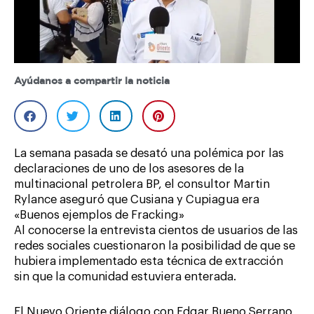
Ayúdanos a compartir la noticia
La semana pasada se desató una polémica por las
declaraciones de uno de los asesores de la
multinacional petrolera BP, el consultor Martin
Rylance aseguró que Cusiana y Cupiagua era
«Buenos ejemplos de Fracking»
Al conocerse la entrevista cientos de usuarios de las
redes sociales cuestionaron la posibilidad de que se
hubiera implementado esta técnica de extracción
sin que la comunidad estuviera enterada.
El Nuevo Oriente diálogo con Edgar Bueno Serrano,