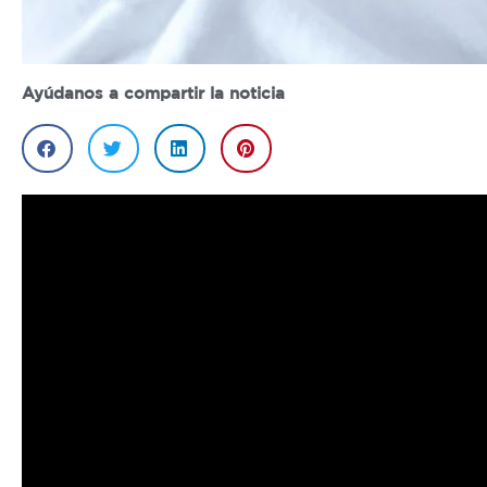
Ayúdanos a compartir la noticia