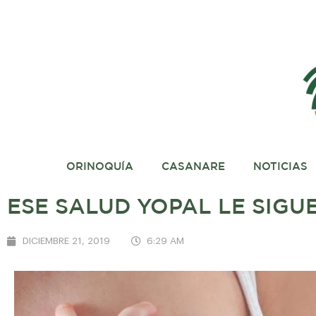
ORINOQUÍA
CASANARE
NOTICIAS
ESE SALUD YOPAL LE SIGU
DICIEMBRE 21, 2019
6:29 AM