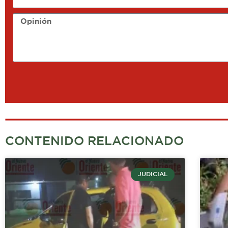
Opinión
CONTENIDO RELACIONADO
JUDICIAL