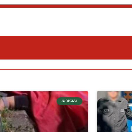
JUDICIAL