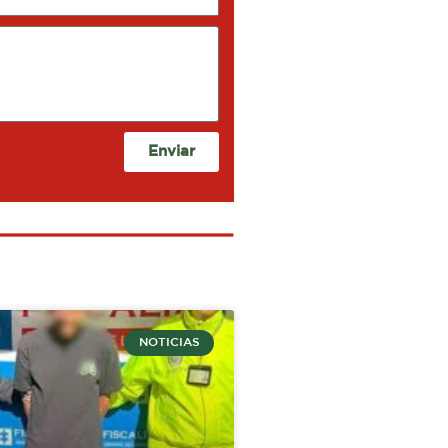
Enviar
NOTICIAS