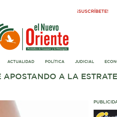
¡SUSCRÍBETE!
ACTUALIDAD
POLÍTICA
JUDICIAL
ECON
E APOSTANDO A LA ESTRATE
PUBLICID