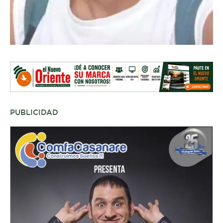
PUBLICIDAD