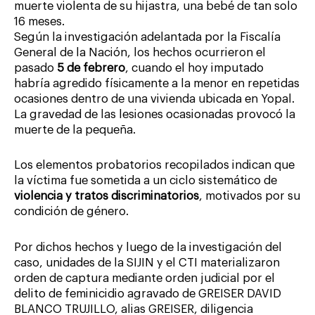
muerte violenta de su hijastra, una bebé de tan solo
16 meses.
Según la investigación adelantada por la Fiscalía
General de la Nación, los hechos ocurrieron el
pasado
5 de febrero
, cuando el hoy imputado
habría agredido físicamente a la menor en repetidas
ocasiones dentro de una vivienda ubicada en Yopal.
La gravedad de las lesiones ocasionadas provocó la
muerte de la pequeña.
Los elementos probatorios recopilados indican que
la víctima fue sometida a un ciclo sistemático de
violencia y tratos discriminatorios
, motivados por su
condición de género.
Por dichos hechos y luego de la investigación del
caso, unidades de la SIJIN y el CTI materializaron
orden de captura mediante orden judicial por el
delito de feminicidio agravado de GREISER DAVID
BLANCO TRUJILLO, alias GREISER, diligencia