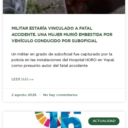
MILITAR ESTARÍA VINCULADO A FATAL
ACCIDENTE. UNA MUJER MURIÓ EMBESTIDA POR
VEHÍCULO CONDUCIDO POR SUBOFICIAL
Un militar en grado de suboficial fue capturado por la
policía en las instalaciones del Hospital HORO en Yopal,
como presunto autor del fatal accidente
LEER MÁS >>
2 agosto 2026
No hay comentarios
ACTUALIDAD