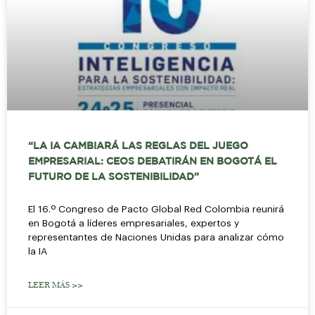
“LA IA CAMBIARÁ LAS REGLAS DEL JUEGO
EMPRESARIAL: CEOS DEBATIRÁN EN BOGOTÁ EL
FUTURO DE LA SOSTENIBILIDAD”
El 16.º Congreso de Pacto Global Red Colombia reunirá
en Bogotá a líderes empresariales, expertos y
representantes de Naciones Unidas para analizar cómo
la IA
LEER MÁS >>