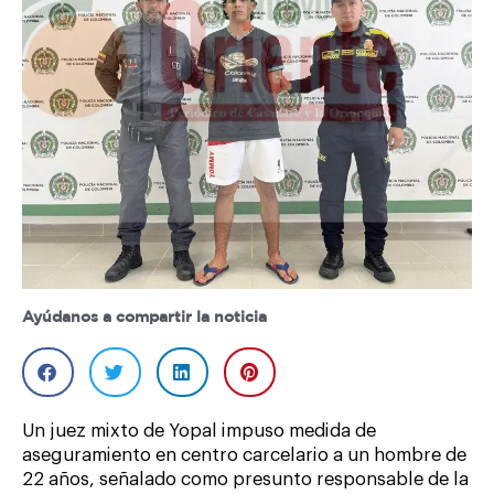
Ayúdanos a compartir la noticia
Un juez mixto de Yopal impuso medida de
aseguramiento en centro carcelario a un hombre de
22 años, señalado como presunto responsable de la