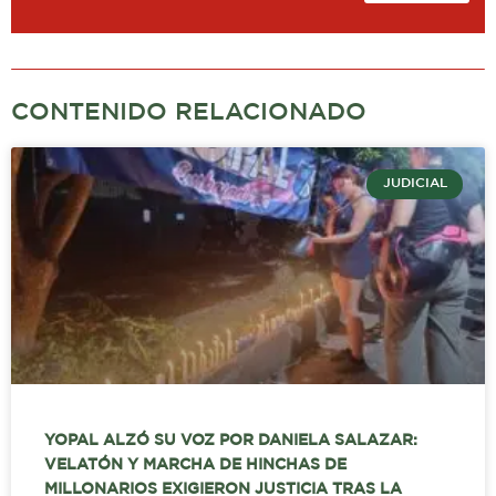
CONTENIDO RELACIONADO
JUDICIAL
YOPAL ALZÓ SU VOZ POR DANIELA SALAZAR:
VELATÓN Y MARCHA DE HINCHAS DE
MILLONARIOS EXIGIERON JUSTICIA TRAS LA