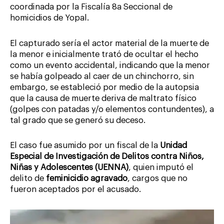
coordinada por la Fiscalía 8a Seccional de
homicidios de Yopal.
El capturado sería el actor material de la muerte de
la menor e inicialmente trató de ocultar el hecho
como un evento accidental, indicando que la menor
se había golpeado al caer de un chinchorro, sin
embargo, se estableció por medio de la autopsia
que la causa de muerte deriva de maltrato físico
(golpes con patadas y/o elementos contundentes), a
tal grado que se generó su deceso.
El caso fue asumido por un fiscal de la
Unidad
Especial de Investigación de Delitos contra Niños,
Niñas y Adolescentes (UENNA)
, quien imputó el
delito de
feminicidio agravado
, cargos que no
fueron aceptados por el acusado.