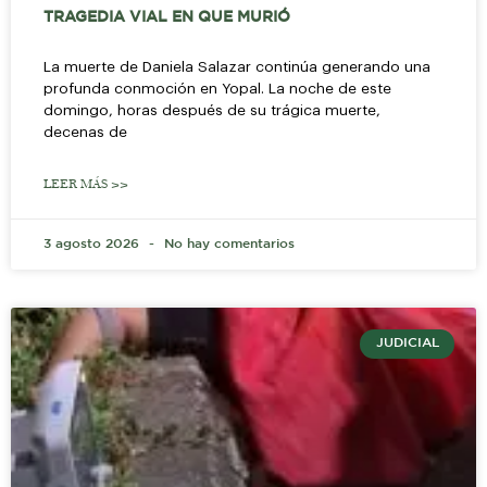
TRAGEDIA VIAL EN QUE MURIÓ
La muerte de Daniela Salazar continúa generando una
profunda conmoción en Yopal. La noche de este
domingo, horas después de su trágica muerte,
decenas de
LEER MÁS >>
3 agosto 2026
No hay comentarios
JUDICIAL