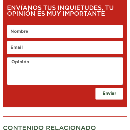
ENVÍANOS TUS INQUIETUDES, TU
OPINIÓN ES MUY IMPORTANTE
Nombre
Email
Opinión
Enviar
CONTENIDO RELACIONADO