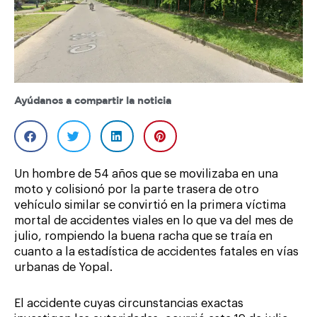
Ayúdanos a compartir la noticia
Un hombre de 54 años que se movilizaba en una
moto y colisionó por la parte trasera de otro
vehículo similar se convirtió en la primera víctima
mortal de accidentes viales en lo que va del mes de
julio, rompiendo la buena racha que se traía en
cuanto a la estadística de accidentes fatales en vías
urbanas de Yopal.
El accidente cuyas circunstancias exactas