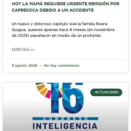
HOY LA MAMÁ REQUIERE URGENTE REMISIÓN POR
CAPRESOCA DEBIDO A UN ACCIDENTE
Un nuevo y doloroso capítulo vive la familia Rivera
Quigua, quienes apenas hace 8 meses (en noviembre
de 2025) sepultaron en medio de un profundo
LEER MÁS >>
3 agosto 2026
No hay comentarios
ACTUALIDAD