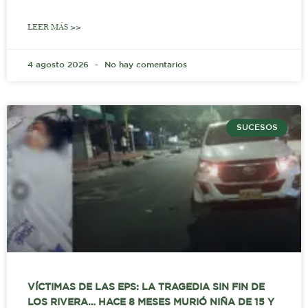
LEER MÁS >>
4 agosto 2026
No hay comentarios
SUCESOS
VÍCTIMAS DE LAS EPS: LA TRAGEDIA SIN FIN DE
LOS RIVERA… HACE 8 MESES MURIÓ NIÑA DE 15 Y