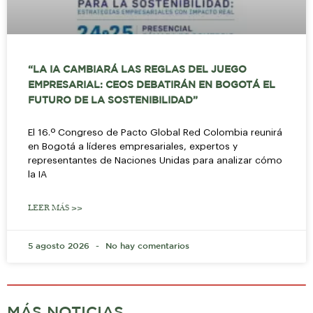
“LA IA CAMBIARÁ LAS REGLAS DEL JUEGO
EMPRESARIAL: CEOS DEBATIRÁN EN BOGOTÁ EL
FUTURO DE LA SOSTENIBILIDAD”
El 16.º Congreso de Pacto Global Red Colombia reunirá
en Bogotá a líderes empresariales, expertos y
representantes de Naciones Unidas para analizar cómo
la IA
LEER MÁS >>
5 agosto 2026
No hay comentarios