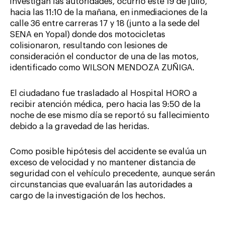
investigan las autoridades, ocurrió este 19 de julio,
hacia las 11:10 de la mañana, en inmediaciones de la
calle 36 entre carreras 17 y 18 (junto a la sede del
SENA en Yopal) donde dos motocicletas
colisionaron, resultando con lesiones de
consideración el conductor de una de las motos,
identificado como WILSON MENDOZA ZUÑIGA.
El ciudadano fue trasladado al Hospital HORO a
recibir atención médica, pero hacia las 9:50 de la
noche de ese mismo día se reportó su fallecimiento
debido a la gravedad de las heridas.
Como posible hipótesis del accidente se evalúa un
exceso de velocidad y no mantener distancia de
seguridad con el vehículo precedente, aunque serán
circunstancias que evaluarán las autoridades a
cargo de la investigación de los hechos.