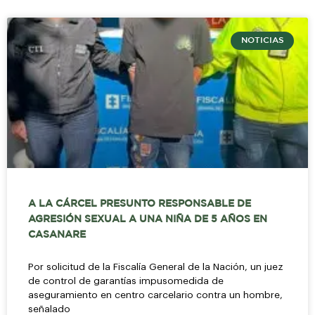
NOTICIAS
A LA CÁRCEL PRESUNTO RESPONSABLE DE
AGRESIÓN SEXUAL A UNA NIÑA DE 5 AÑOS EN
CASANARE
Por solicitud de la Fiscalía General de la Nación, un juez
de control de garantías impusomedida de
aseguramiento en centro carcelario contra un hombre,
señalado