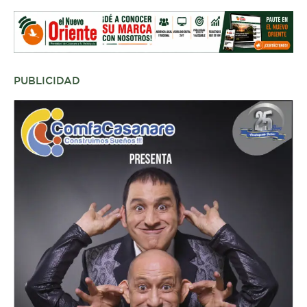
PUBLICIDAD