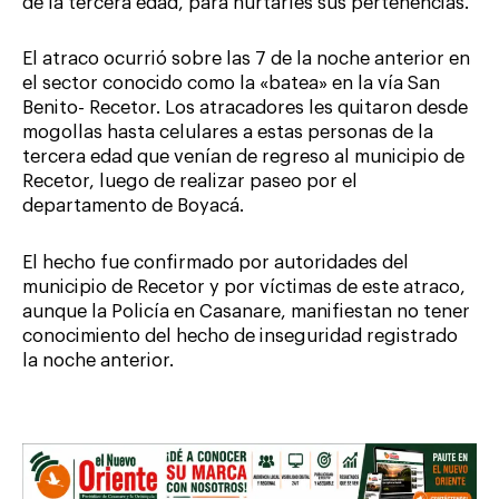
de la tercera edad, para hurtarles sus pertenencias.
El atraco ocurrió sobre las 7 de la noche anterior en
el sector conocido como la «batea» en la vía San
Benito- Recetor. Los atracadores les quitaron desde
mogollas hasta celulares a estas personas de la
tercera edad que venían de regreso al municipio de
Recetor, luego de realizar paseo por el
departamento de Boyacá.
El hecho fue confirmado por autoridades del
municipio de Recetor y por víctimas de este atraco,
aunque la Policía en Casanare, manifiestan no tener
conocimiento del hecho de inseguridad registrado
la noche anterior.