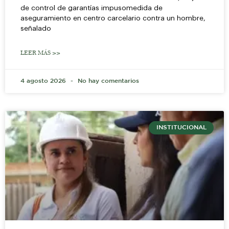
de control de garantías impusomedida de
aseguramiento en centro carcelario contra un hombre,
señalado
LEER MÁS >>
4 agosto 2026
No hay comentarios
INSTITUCIONAL