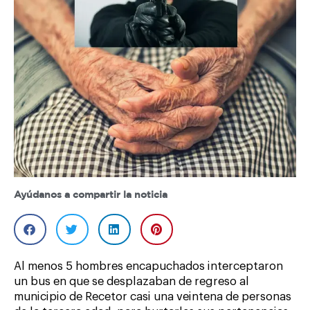
Ayúdanos a compartir la noticia
Al menos 5 hombres encapuchados interceptaron
un bus en que se desplazaban de regreso al
municipio de Recetor casi una veintena de personas