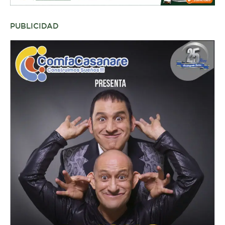
PUBLICIDAD