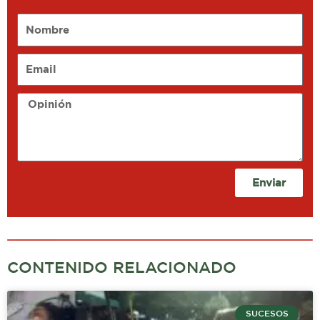
Nombre
Email
Opinión
Enviar
CONTENIDO RELACIONADO
SUCESOS