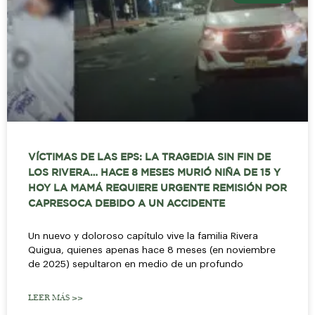
VÍCTIMAS DE LAS EPS: LA TRAGEDIA SIN FIN DE
LOS RIVERA… HACE 8 MESES MURIÓ NIÑA DE 15 Y
HOY LA MAMÁ REQUIERE URGENTE REMISIÓN POR
CAPRESOCA DEBIDO A UN ACCIDENTE
Un nuevo y doloroso capítulo vive la familia Rivera
Quigua, quienes apenas hace 8 meses (en noviembre
de 2025) sepultaron en medio de un profundo
LEER MÁS >>