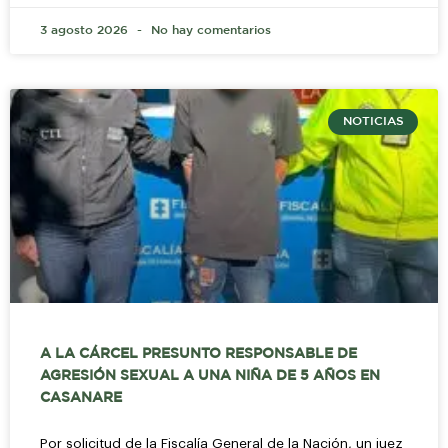
3 agosto 2026
No hay comentarios
NOTICIAS
A LA CÁRCEL PRESUNTO RESPONSABLE DE
AGRESIÓN SEXUAL A UNA NIÑA DE 5 AÑOS EN
CASANARE
Por solicitud de la Fiscalía General de la Nación, un juez