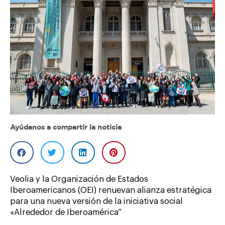
Ayúdanos a compartir la noticia
Veolia y la Organización de Estados
Iberoamericanos (OEI) renuevan alianza estratégica
para una nueva versión de la iniciativa social
«Alrededor de Iberoamérica”