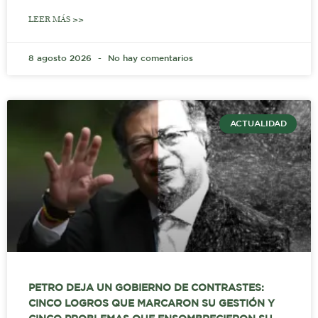
LEER MÁS >>
8 agosto 2026
No hay comentarios
ACTUALIDAD
PETRO DEJA UN GOBIERNO DE CONTRASTES:
CINCO LOGROS QUE MARCARON SU GESTIÓN Y