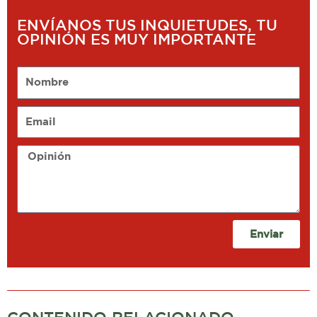
ENVÍANOS TUS INQUIETUDES, TU
OPINIÓN ES MUY IMPORTANTE
Nombre
Email
Opinión
Enviar