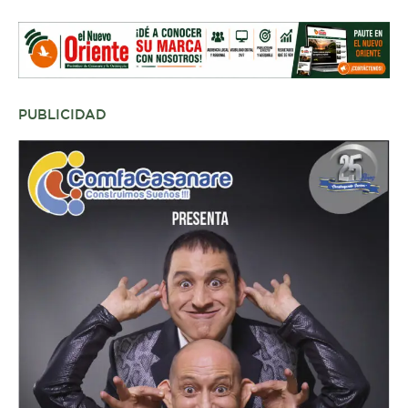
PUBLICIDAD