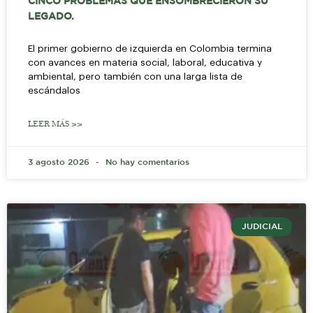
CINCO PROBLEMAS QUE ENSOMBRECIERON SU
LEGADO.
El primer gobierno de izquierda en Colombia termina
con avances en materia social, laboral, educativa y
ambiental, pero también con una larga lista de
escándalos
LEER MÁS >>
3 agosto 2026
No hay comentarios
JUDICIAL