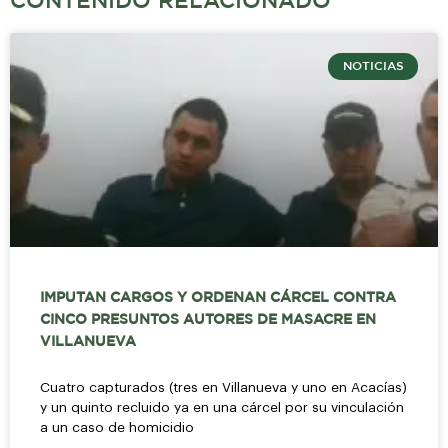
CONTENIDO RELACIONADO
NOTICIAS
IMPUTAN CARGOS Y ORDENAN CÁRCEL CONTRA
CINCO PRESUNTOS AUTORES DE MASACRE EN
VILLANUEVA
Cuatro capturados (tres en Villanueva y uno en Acacías)
y un quinto recluido ya en una cárcel por su vinculación
a un caso de homicidio