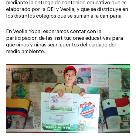
mediante la entrega de contenido educativo que es
elaborado por la OEI y Veolia; y que se distribuye en
los distintos colegios que se suman a la campaña.
En Veolia Yopal esperamos contar con la
participación de las instituciones educativas para
que niños y niñas sean agentes del cuidado del
medio ambiente.