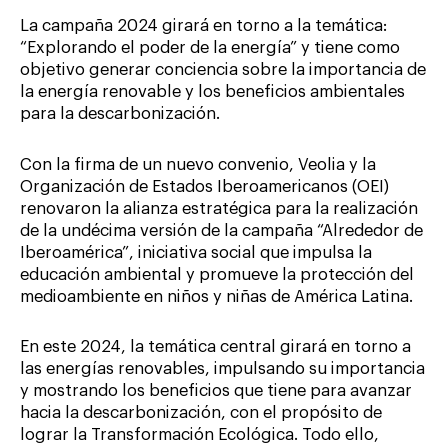
La campaña 2024 girará en torno a la temática:
“Explorando el poder de la energía” y tiene como
objetivo generar conciencia sobre la importancia de
la energía renovable y los beneficios ambientales
para la descarbonización.
Con la firma de un nuevo convenio, Veolia y la
Organización de Estados Iberoamericanos (OEI)
renovaron la alianza estratégica para la realización
de la undécima versión de la campaña “Alrededor de
Iberoamérica”, iniciativa social que impulsa la
educación ambiental y promueve la protección del
medioambiente en niños y niñas de América Latina.
En este 2024, la temática central girará en torno a
las energías renovables, impulsando su importancia
y mostrando los beneficios que tiene para avanzar
hacia la descarbonización, con el propósito de
lograr la Transformación Ecológica. Todo ello,