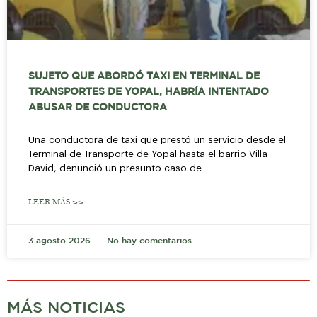
SUJETO QUE ABORDÓ TAXI EN TERMINAL DE
TRANSPORTES DE YOPAL, HABRÍA INTENTADO
ABUSAR DE CONDUCTORA
Una conductora de taxi que prestó un servicio desde el
Terminal de Transporte de Yopal hasta el barrio Villa
David, denunció un presunto caso de
LEER MÁS >>
3 agosto 2026
No hay comentarios
MÁS NOTICIAS