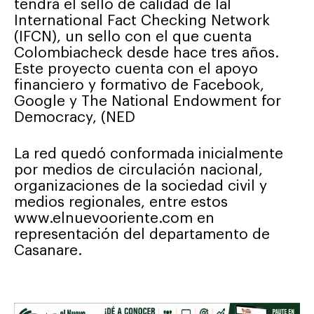
tendrá el sello de calidad de la
I
International Fact Checking Network
(IFCN), un sello con el que cuenta
Colombiacheck desde hace tres años.
Este proyecto cuenta con el apoyo
financiero y formativo de Facebook,
Google y The National Endowment for
Democracy, (NED
La red quedó conformada inicialmente
por medios de circulación nacional,
organizaciones de la sociedad civil y
medios regionales, entre estos
www.elnuevooriente.com en
representación del departamento de
Casanare.