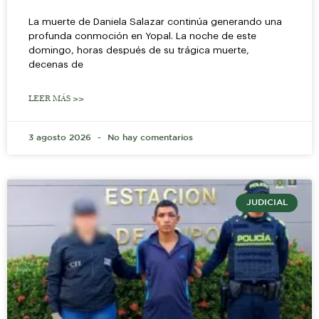
La muerte de Daniela Salazar continúa generando una
profunda conmoción en Yopal. La noche de este
domingo, horas después de su trágica muerte,
decenas de
LEER MÁS >>
3 agosto 2026
No hay comentarios
JUDICIAL