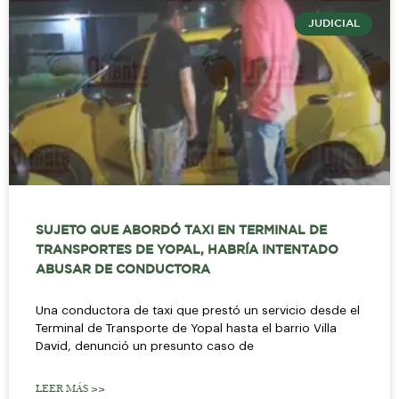
JUDICIAL
SUJETO QUE ABORDÓ TAXI EN TERMINAL DE
TRANSPORTES DE YOPAL, HABRÍA INTENTADO
ABUSAR DE CONDUCTORA
Una conductora de taxi que prestó un servicio desde el
Terminal de Transporte de Yopal hasta el barrio Villa
David, denunció un presunto caso de
LEER MÁS >>