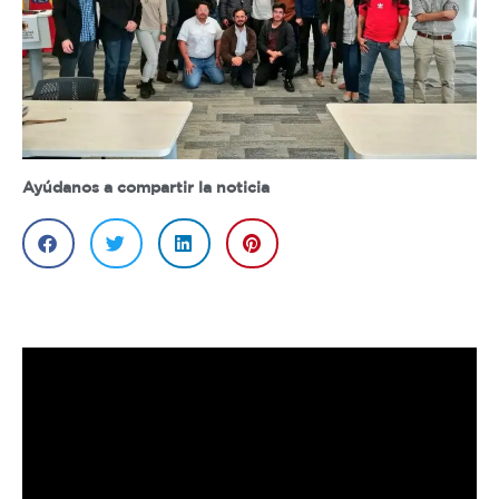
Ayúdanos a compartir la noticia