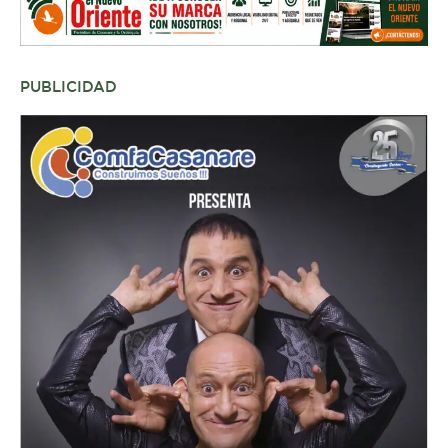
PUBLICIDAD