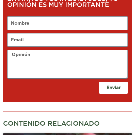
OPINIÓN ES MUY IMPORTANTE
Nombre
Email
Opinión
Enviar
CONTENIDO RELACIONADO