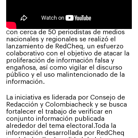
on cerca de 50 periodistas de medios
C
nacionales y regionales se realizó el
lanzamiento de RedCheq, un esfuerzo
colaborativo con el objetivo de atacar la
proliferación de información falsa y
e
ngañosa, así como vigilar el discurso
público y el uso malintencionad
o de la
información.
La iniciativa es liderada por Consejo de
Redacción y Colombiacheck y se busca
fortalecer el trabajo de verificar en
conjunto i
nformación publicada
alrededor del tema electoral.
Toda la
información desarrollada por RedCheq