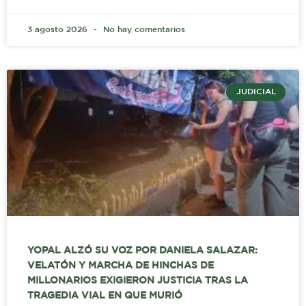
3 agosto 2026
No hay comentarios
JUDICIAL
YOPAL ALZÓ SU VOZ POR DANIELA SALAZAR:
VELATÓN Y MARCHA DE HINCHAS DE
MILLONARIOS EXIGIERON JUSTICIA TRAS LA
TRAGEDIA VIAL EN QUE MURIÓ