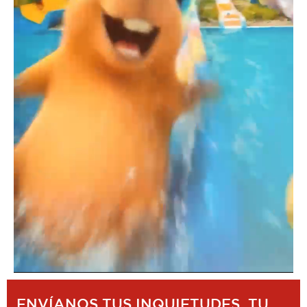
ENVÍANOS TUS INQUIETUDES, TU