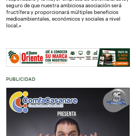
seguro de que nuestra ambiciosa asociación será
fructífera y proporcionará múltiples beneficios
medioambientales, económicos y sociales a nivel
local.»
PUBLICIDAD