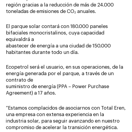
región gracias a la reducción de más de 24.000
toneladas de emisiones de CO₂ anuales.
El parque solar contará con 180.000 paneles
bifaciales monocristalinos, cuya capacidad
equivaldrá a
abastecer de energía a una ciudad de 150.000
habitantes durante todo un día.
Ecopetrol será el usuario, en sus operaciones, de la
energía generada por el parque, a través de un
contrato de
suministro de energía (PPA – Power Purchase
Agreement) a 17 años.
“Estamos complacidos de asociarnos con Total Eren,
una empresa con extensa experiencia en la
industria solar, para seguir avanzando en nuestro
compromiso de acelerar la transición energética.