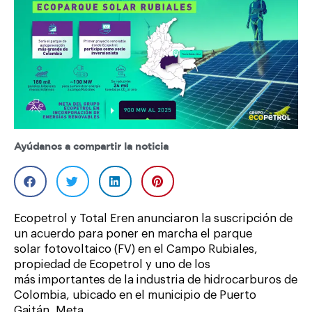
Ayúdanos a compartir la noticia
Ecopetrol y Total Eren anunciaron la suscripción de
un acuerdo para poner en marcha el parque
solar fotovoltaico (FV) en el Campo Rubiales,
propiedad de Ecopetrol y uno de los
más importantes de la industria de hidrocarburos de
Colombia, ubicado en el municipio de Puerto
Gaitán, Meta.