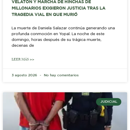
VELATÓN Y MARCHA DE HINCHAS DE
MILLONARIOS EXIGIERON JUSTICIA TRAS LA
TRAGEDIA VIAL EN QUE MURIÓ
La muerte de Daniela Salazar continúa generando una
profunda conmoción en Yopal. La noche de este
domingo, horas después de su trágica muerte,
decenas de
LEER MÁS >>
3 agosto 2026
No hay comentarios
JUDICIAL