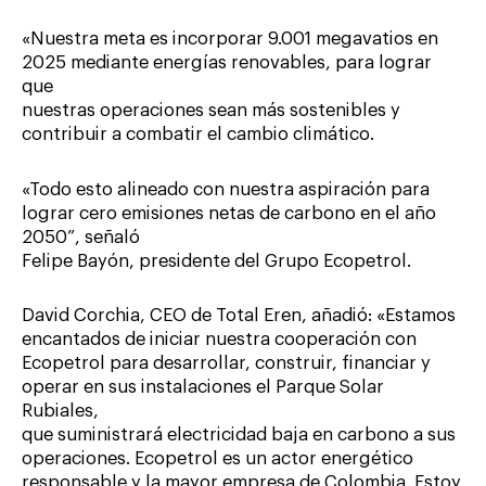
«Nuestra meta es incorporar 9.001 megavatios en
2025 mediante energías renovables, para lograr
que
nuestras operaciones sean más sostenibles y
contribuir a combatir el cambio climático.
«Todo esto alineado con nuestra aspiración para
lograr cero emisiones netas de carbono en el año
2050”, señaló
Felipe Bayón, presidente del Grupo Ecopetrol.
David Corchia, CEO de Total Eren, añadió: «Estamos
encantados de iniciar nuestra cooperación con
Ecopetrol para desarrollar, construir, financiar y
operar en sus instalaciones el Parque Solar
Rubiales,
que suministrará electricidad baja en carbono a sus
operaciones. Ecopetrol es un actor energético
responsable y la mayor empresa de Colombia. Estoy