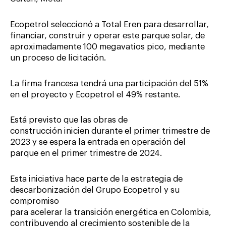
Ecopetrol seleccionó a Total Eren para desarrollar,
financiar, construir y operar este parque solar, de
aproximadamente 100 megavatios pico, mediante
un proceso de licitación.
La firma francesa tendrá una participación del 51%
en el proyecto y Ecopetrol el 49% restante.
Está previsto que las obras de
construcción inicien durante el primer trimestre de
2023 y se espera la entrada en operación del
parque en el primer trimestre de 2024.
Esta iniciativa hace parte de la estrategia de
descarbonización del Grupo Ecopetrol y su
compromiso
para acelerar la transición energética en Colombia,
contribuyendo al crecimiento sostenible de la