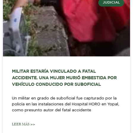
JUDICIAL
MILITAR ESTARÍA VINCULADO A FATAL
ACCIDENTE. UNA MUJER MURIÓ EMBESTIDA POR
VEHÍCULO CONDUCIDO POR SUBOFICIAL
Un militar en grado de suboficial fue capturado por la
policía en las instalaciones del Hospital HORO en Yopal,
como presunto autor del fatal accidente
LEER MÁS >>