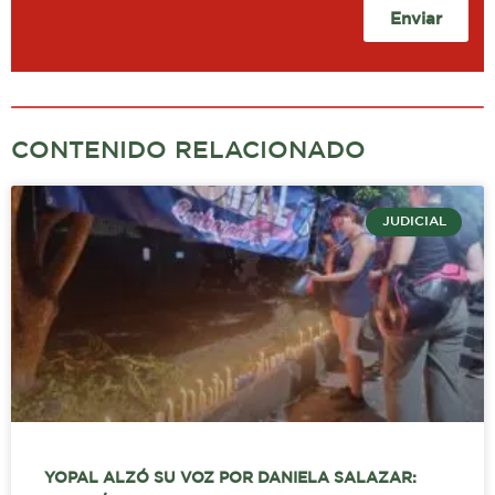
Enviar
CONTENIDO RELACIONADO
JUDICIAL
YOPAL ALZÓ SU VOZ POR DANIELA SALAZAR: