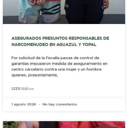
ASEGURADOS PRESUNTOS RESPONSABLES DE
NARCOMENUDEO EN AGUAZUL Y YOPAL
Por solicitud de la Fiscalía jueces de control de
garantías impusieron medida de aseguramiento en
centro carcelario contra una mujer y un hombre
quienes, presuntamente,
LEER MÁS >>
1 agosto 2026
No hay comentarios