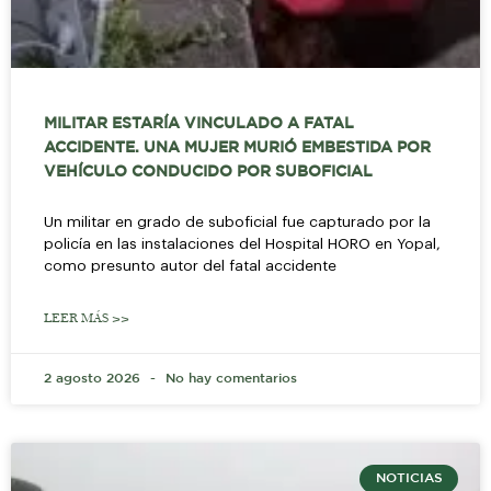
MILITAR ESTARÍA VINCULADO A FATAL
ACCIDENTE. UNA MUJER MURIÓ EMBESTIDA POR
VEHÍCULO CONDUCIDO POR SUBOFICIAL
Un militar en grado de suboficial fue capturado por la
policía en las instalaciones del Hospital HORO en Yopal,
como presunto autor del fatal accidente
LEER MÁS >>
2 agosto 2026
No hay comentarios
NOTICIAS