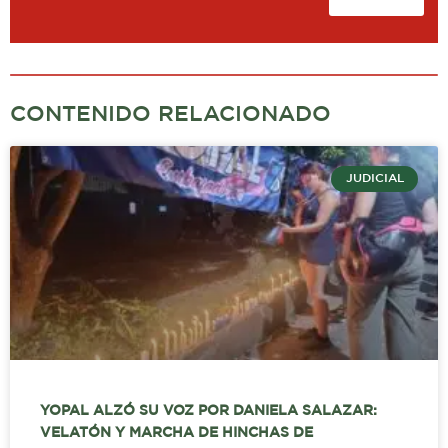
CONTENIDO RELACIONADO
JUDICIAL
YOPAL ALZÓ SU VOZ POR DANIELA SALAZAR:
VELATÓN Y MARCHA DE HINCHAS DE