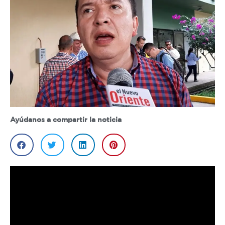
Ayúdanos a compartir la noticia