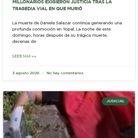
MILLONARIOS EXIGIERON JUSTICIA TRAS LA
TRAGEDIA VIAL EN QUE MURIÓ
La muerte de Daniela Salazar continúa generando una
profunda conmoción en Yopal. La noche de este
domingo, horas después de su trágica muerte,
decenas de
LEER MÁS >>
3 agosto 2026
No hay comentarios
JUDICIAL