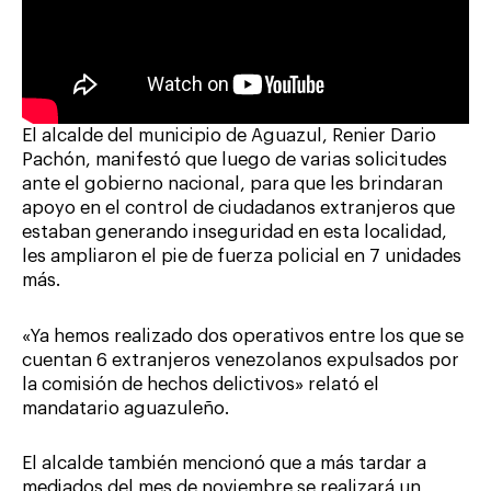
El alcalde del municipio de Aguazul, Renier Dario
Pachón, manifestó que luego de varias solicitudes
ante el gobierno nacional, para que les brindaran
apoyo en el control de ciudadanos extranjeros que
estaban generando inseguridad en esta localidad,
les ampliaron el pie de fuerza policial en 7 unidades
más.
«Ya hemos realizado dos operativos entre los que se
cuentan 6 extranjeros venezolanos expulsados por
la comisión de hechos delictivos» relató el
mandatario aguazuleño.
El alcalde también mencionó que a más tardar a
mediados del mes de noviembre se realizará un