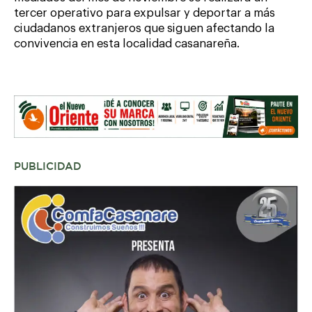
tercer operativo para expulsar y deportar a más
ciudadanos extranjeros que siguen afectando la
convivencia en esta localidad casanareña.
PUBLICIDAD