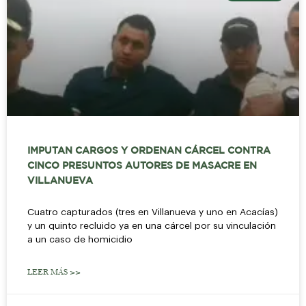
IMPUTAN CARGOS Y ORDENAN CÁRCEL CONTRA
CINCO PRESUNTOS AUTORES DE MASACRE EN
VILLANUEVA
Cuatro capturados (tres en Villanueva y uno en Acacías)
y un quinto recluido ya en una cárcel por su vinculación
a un caso de homicidio
LEER MÁS >>