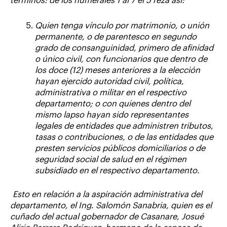
términos: de los numerales 1 al 7 el 5 reza así:
Quien tenga vínculo por matrimonio, o unión
permanente, o de parentesco en segundo
grado de consanguinidad, primero de afinidad
o único civil, con funcionarios que dentro de
los doce (12) meses anteriores a la elección
hayan ejercido autoridad civil, política,
administrativa o militar en el respectivo
departamento; o con quienes dentro del
mismo lapso hayan sido representantes
legales de entidades que administren tributos,
tasas o contribuciones, o de las entidades que
presten servicios públicos domiciliarios o de
seguridad social de salud en el régimen
subsidiado en el respectivo departamento.
Esto en relación a la aspiración administrativa del
departamento, el Ing. Salomón Sanabria, quien es el
cuñado del actual gobernador de Casanare, Josué