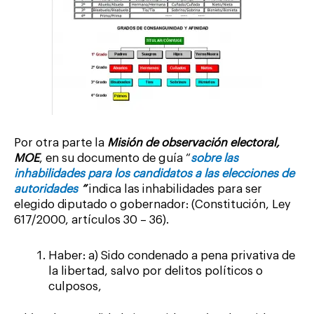
Por otra parte la
Misión de observación electoral,
MOE
, en su documento de guía “
sobre las
inhabilidades para los candidatos a las elecciones de
autoridades
”
indica las inhabilidades para ser
elegido diputado o gobernador: (Constitución, Ley
617/2000, artículos 30 – 36).
Haber: a) Sido condenado a pena privativa de
la libertad, salvo por delitos políticos o
culposos,