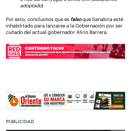
adoptado
)
Por esto, concluimos que es
falso
que Sanabria esté
inhabilitado para lanzarse a la Gobernación por ser
cuñado del actual gobernador Alirio Barrera.
PUBLICIDAD