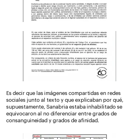
Es decir que las imágenes compartidas en redes
sociales junto al texto y que explicaban por qué,
supuestamente, Sanabria estaba inhabilitado se
equivocaron al no diferenciar entre grados de
consanguineidad y grados de afinidad.