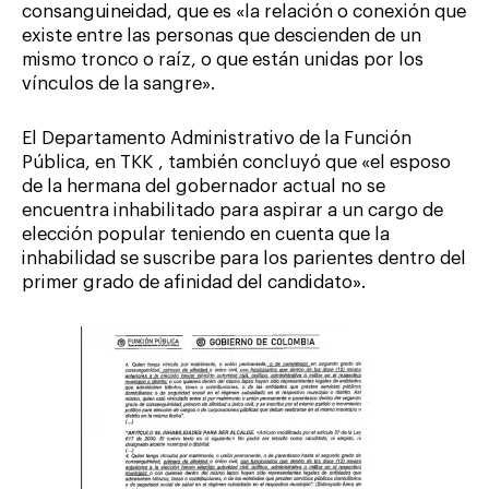
consanguineidad, que es «la relación o conexión que
existe entre las personas que descienden de un
mismo tronco o raíz, o que están unidas por los
vínculos de la sangre».
El Departamento Administrativo de la Función
Pública, en TKK , también concluyó que «el esposo
de la hermana del gobernador actual no se
encuentra inhabilitado para aspirar a un cargo de
elección popular teniendo en cuenta que la
inhabilidad se suscribe para los parientes dentro del
primer grado de afinidad del candidato».