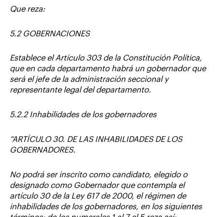
Que reza:
5.2 GOBERNACIONES
Establece el Artículo 303 de la Constitución Política,
que en cada departamento habrá un gobernador que
será el jefe de la administración seccional y
representante legal del departamento.
5.2.2 Inhabilidades de los gobernadores
“ARTÍCULO 30. DE LAS INHABILIDADES DE LOS
GOBERNADORES.
No podrá ser inscrito como candidato, elegido o
designado como Gobernador que contempla el
artículo 30 de la Ley 617 de 2000, el régimen de
inhabilidades de los gobernadores, en los siguientes