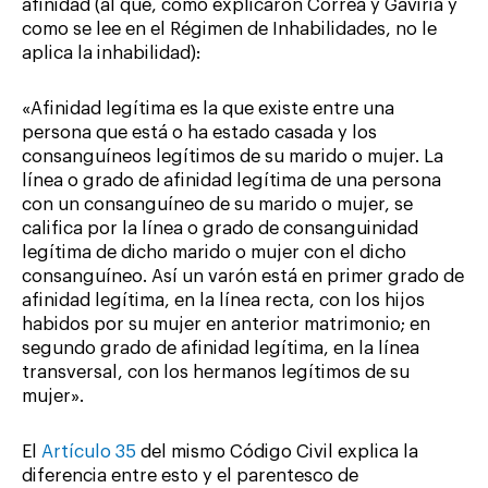
afinidad (al que, como explicaron Correa y Gaviria y
como se lee en el Régimen de Inhabilidades, no le
aplica la inhabilidad):
«Afinidad legítima es la que existe entre una
persona que está o ha estado casada y los
consanguíneos legítimos de su marido o mujer. La
línea o grado de afinidad legítima de una persona
con un consanguíneo de su marido o mujer, se
califica por la línea o grado de consanguinidad
legítima de dicho marido o mujer con el dicho
consanguíneo. Así un varón está en primer grado de
afinidad legítima, en la línea recta, con los hijos
habidos por su mujer en anterior matrimonio; en
segundo grado de afinidad legítima, en la línea
transversal, con los hermanos legítimos de su
mujer».
El
Artículo 35
del mismo Código Civil explica la
diferencia entre esto y el parentesco de