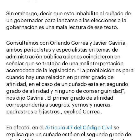
Sin embargo, decir que esto inhabilita al cuñado de
un gobernador para lanzarse a las elecciones a la
gobernación es una mala lectura de ese texto.
Consultamos con Orlando Correa y Javier Gaviria,
ambos periodistas y especialistas en temas de
administración pública quienes coincidieron en
señalar que se trataba de una malinterpretación
acomodada de la legislación. “La prohibición es para
cuando hay una relación en primer grado de
afinidad, en el caso de un cuñado esta en segundo
grado de afinidad y ninguno de consanguinidad”,
nos dijo Gaviria . El primer grado de afinidad
correspondería a suegros, yernos y nueras,
padrastros e hijastros , explicó Correa .
En efecto, en el
Artículo 47 del Código Civil
se
explica que un cuñado está en el segundo grado de