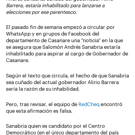
Barrera, estaría inhabilitado para lanzarse a
elecciones por ese parentesco.
El pasado fin de semana empezó a circular por
WhatsApp y en grupos de Facebook del
departamento de Casanare una “noticia” en la que
se asegura que Salomón Andrés Sanabria estaría
inhabilitado para aspirar al cargo de Gobernador de
Casanare.
Según el texto que circula, el hecho de que Sanabria
sea cuñado del actual gobernador Alirio Barrera
sería la razón de su inhabilidad.
Pero, tras revisar, el equipo de
RedCheq
encontró
que esta afirmación es falsa.
Sanabria quien es candidato por el Centro
Democrático (en el único departamento del país