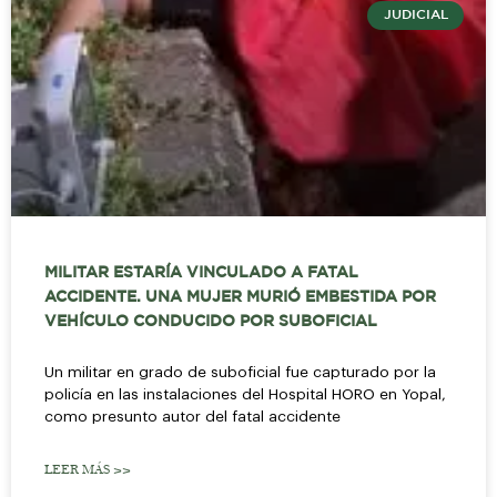
JUDICIAL
MILITAR ESTARÍA VINCULADO A FATAL
ACCIDENTE. UNA MUJER MURIÓ EMBESTIDA POR
VEHÍCULO CONDUCIDO POR SUBOFICIAL
Un militar en grado de suboficial fue capturado por la
policía en las instalaciones del Hospital HORO en Yopal,
como presunto autor del fatal accidente
LEER MÁS >>