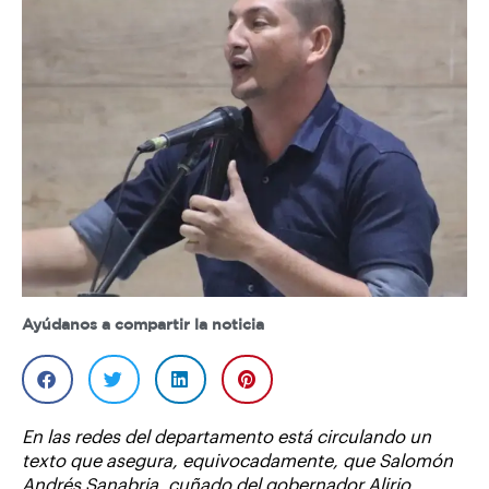
Ayúdanos a compartir la noticia
En las redes del departamento está circulando un
texto que asegura, equivocadamente, que Salomón
Andrés Sanabria, cuñado del gobernador Alirio