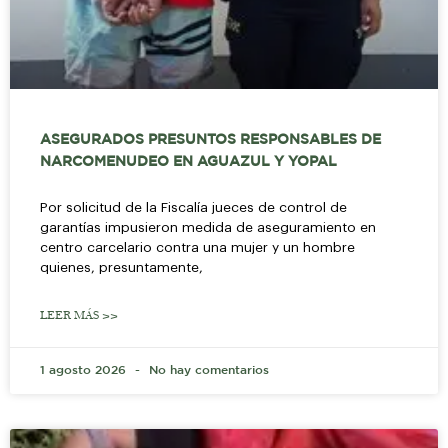
ASEGURADOS PRESUNTOS RESPONSABLES DE
NARCOMENUDEO EN AGUAZUL Y YOPAL
Por solicitud de la Fiscalía jueces de control de
garantías impusieron medida de aseguramiento en
centro carcelario contra una mujer y un hombre
quienes, presuntamente,
LEER MÁS >>
1 agosto 2026
No hay comentarios