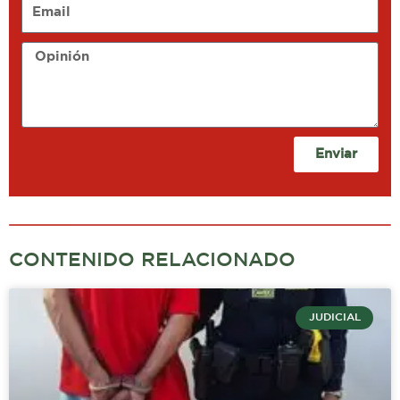
Email
Opinión
Enviar
CONTENIDO RELACIONADO
JUDICIAL