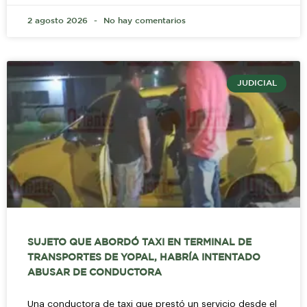
2 agosto 2026
No hay comentarios
JUDICIAL
SUJETO QUE ABORDÓ TAXI EN TERMINAL DE
TRANSPORTES DE YOPAL, HABRÍA INTENTADO
ABUSAR DE CONDUCTORA
Una conductora de taxi que prestó un servicio desde el