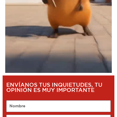
ENVÍANOS TUS INQUIETUDES, TU
OPINIÓN ES MUY IMPORTANTE
Nombre