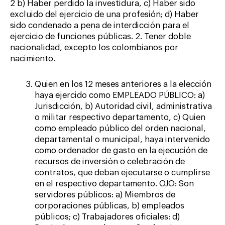
2 b) Haber perdido la investidura, c) Haber sido
excluido del ejercicio de una profesión; d) Haber
sido condenado a pena de interdicción para el
ejercicio de funciones públicas. 2. Tener doble
nacionalidad, excepto los colombianos por
nacimiento.
Quien en los 12 meses anteriores a la elección
haya ejercido como EMPLEADO PÚBLICO: a)
Jurisdicción, b) Autoridad civil, administrativa
o militar respectivo departamento, c) Quien
como empleado público del orden nacional,
departamental o municipal, haya intervenido
como ordenador de gasto en la ejecución de
recursos de inversión o celebración de
contratos, que deban ejecutarse o cumplirse
en el respectivo departamento. OJO: Son
servidores públicos: a) Miembros de
corporaciones públicas, b) empleados
públicos; c) Trabajadores oficiales: d)