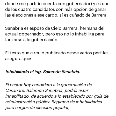
donde ese partido cuenta con gobernador) y es uno
de los cuatro candidatos con más opción de ganar
las elecciones a ese cargo, sí es cuñado de Barrera.
Sanabria es esposo de Cielo Barrera, hermana del
actual gobernador, pero eso no lo inhabilita para
lanzarse a la gobernación.
El texto que circuló publicado desde varios perfiles,
asegura que:
Inhabilitado el ing. Salomó
n Sanabria.
El pastor hoy candidato a la gobernación de
Casanare, Salomón Sanabria, podría estar
inhabilitado, de acuerdo a lo establecido por guía de
administración pública Régimen de inhabilidades
para cargos de elección popular,