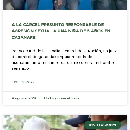
A LA CÁRCEL PRESUNTO RESPONSABLE DE
AGRESIÓN SEXUAL A UNA NIÑA DE 5 AÑOS EN
CASANARE
Por solicitud de la Fiscalía General de la Nación, un juez
de control de garantías impusomedida de
aseguramiento en centro carcelario contra un hombre,
señalado
LEER MÁS >>
4 agosto 2026
No hay comentarios
INSTITUCIONAL