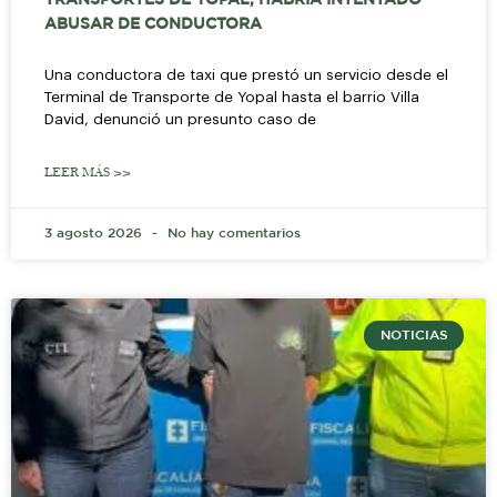
TRANSPORTES DE YOPAL, HABRÍA INTENTADO
ABUSAR DE CONDUCTORA
Una conductora de taxi que prestó un servicio desde el
Terminal de Transporte de Yopal hasta el barrio Villa
David, denunció un presunto caso de
LEER MÁS >>
3 agosto 2026
No hay comentarios
NOTICIAS