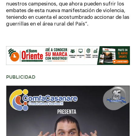
nuestros campesinos, que ahora pueden sufrir los
embates de esta nueva manifestación de violencia,
teniendo en cuenta el acostumbrado accionar de las
guerrillas en el área rural del País”.
PUBLICIDAD