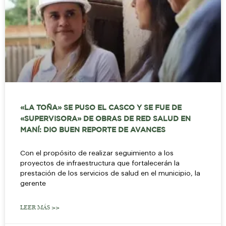
«LA TOÑA» SE PUSO EL CASCO Y SE FUE DE
«SUPERVISORA» DE OBRAS DE RED SALUD EN
MANÍ: DIO BUEN REPORTE DE AVANCES
Con el propósito de realizar seguimiento a los
proyectos de infraestructura que fortalecerán la
prestación de los servicios de salud en el municipio, la
gerente
LEER MÁS >>