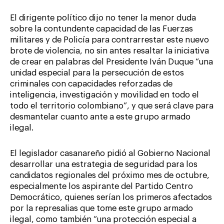
El dirigente político dijo no tener la menor duda
sobre la contundente capacidad de las Fuerzas
militares y de Policía para contrarrestar este nuevo
brote de violencia, no sin antes resaltar la iniciativa
de crear en palabras del Presidente Iván Duque “una
unidad especial para la persecución de estos
criminales con capacidades reforzadas de
inteligencia, investigación y movilidad en todo el
todo el territorio colombiano”, y que será clave para
desmantelar cuanto ante a este grupo armado
ilegal.
El legislador casanareño pidió al Gobierno Nacional
desarrollar una estrategia de seguridad para los
candidatos regionales del próximo mes de octubre,
especialmente los aspirante del Partido Centro
Democrático, quienes serían los primeros afectados
por la represalias que tome este grupo armado
ilegal, como también “una protección especial a