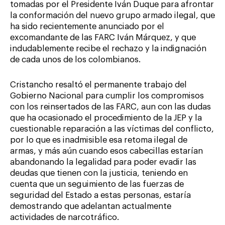
tomadas por el Presidente Iván Duque para afrontar
la conformación del nuevo grupo armado ilegal, que
ha sido recientemente anunciado por el
excomandante de las FARC Iván Márquez, y que
indudablemente recibe el rechazo y la indignación
de cada unos de los colombianos.
Cristancho resaltó el permanente trabajo del
Gobierno Nacional para cumplir los compromisos
con los reinsertados de las FARC, aun con las dudas
que ha ocasionado el procedimiento de la JEP y la
cuestionable reparación a las víctimas del conflicto,
por lo que es inadmisible esa retoma ilegal de
armas, y más aún cuando esos cabecillas estarían
abandonando la legalidad para poder evadir las
deudas que tienen con la justicia, teniendo en
cuenta que un seguimiento de las fuerzas de
seguridad del Estado a estas personas, estaría
demostrando que adelantan actualmente
actividades de narcotráfico.