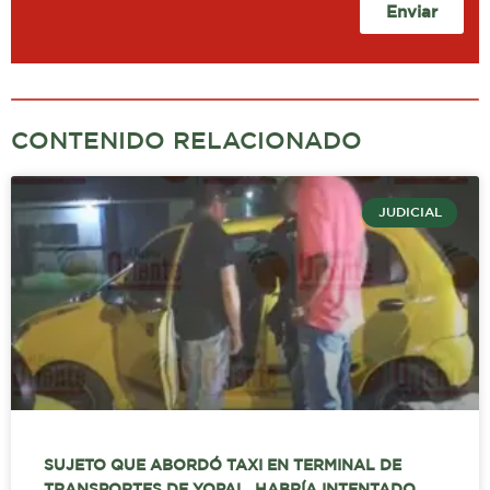
Enviar
CONTENIDO RELACIONADO
JUDICIAL
SUJETO QUE ABORDÓ TAXI EN TERMINAL DE