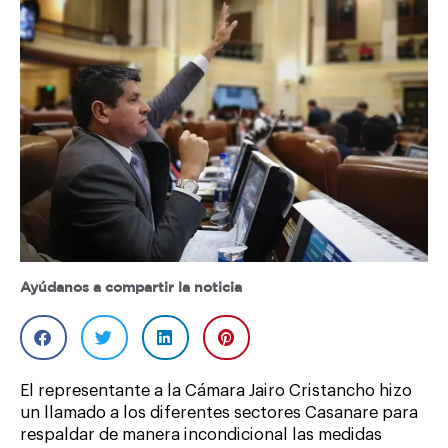
Ayúdanos a compartir la noticia
El representante a la Cámara Jairo Cristancho hizo
un llamado a los diferentes sectores Casanare para
respaldar de manera incondicional las medidas