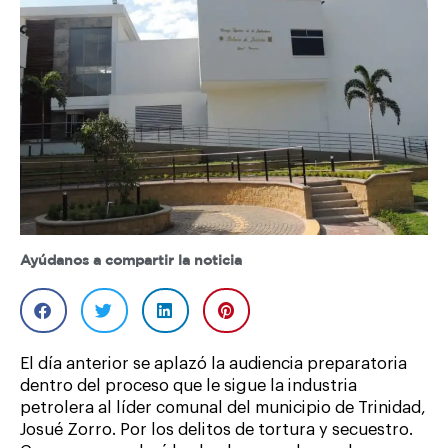
Ayúdanos a compartir la noticia
El día anterior se aplazó la audiencia preparatoria
dentro del proceso que le sigue la industria
petrolera al líder comunal del municipio de Trinidad,
Josué Zorro. Por los delitos de tortura y secuestro.