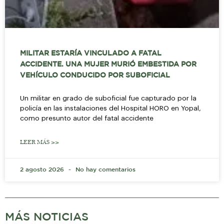
MILITAR ESTARÍA VINCULADO A FATAL
ACCIDENTE. UNA MUJER MURIÓ EMBESTIDA POR
VEHÍCULO CONDUCIDO POR SUBOFICIAL
Un militar en grado de suboficial fue capturado por la
policía en las instalaciones del Hospital HORO en Yopal,
como presunto autor del fatal accidente
LEER MÁS >>
2 agosto 2026
No hay comentarios
MÁS NOTICIAS