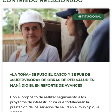
CONTENIDO RELACIONADO
INSTITUCIONAL
«LA TOÑA» SE PUSO EL CASCO Y SE FUE DE
«SUPERVISORA» DE OBRAS DE RED SALUD EN
MANÍ: DIO BUEN REPORTE DE AVANCES
Con el propósito de realizar seguimiento a los
proyectos de infraestructura que fortalecerán la
prestación de los servicios de salud en el municipio, la