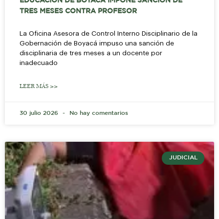
EDUCACIÓN DE BOYACÁ IMPONE SANCIÓN DE
TRES MESES CONTRA PROFESOR
La Oficina Asesora de Control Interno Disciplinario de la
Gobernación de Boyacá impuso una sanción de
disciplinaria de tres meses a un docente por
inadecuado
LEER MÁS >>
30 julio 2026
No hay comentarios
JUDICIAL