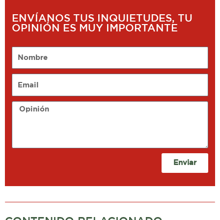
ENVÍANOS TUS INQUIETUDES, TU
OPINIÓN ES MUY IMPORTANTE
Nombre
Email
Opinión
Enviar