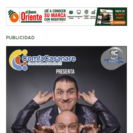
PUBLICIDAD