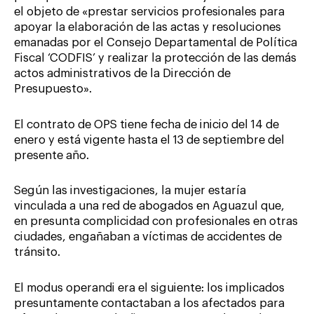
el objeto de «prestar servicios profesionales para
apoyar la elaboración de las actas y resoluciones
emanadas por el Consejo Departamental de Política
Fiscal ‘CODFIS’ y realizar la protección de las demás
actos administrativos de la Dirección de
Presupuesto».
El contrato de OPS tiene fecha de inicio del 14 de
enero y está vigente hasta el 13 de septiembre del
presente año.
Según las investigaciones, la mujer estaría
vinculada a una red de abogados en Aguazul que,
en presunta complicidad con profesionales en otras
ciudades, engañaban a víctimas de accidentes de
tránsito.
El modus operandi era el siguiente: los implicados
presuntamente contactaban a los afectados para