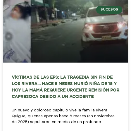
SUCESOS
VÍCTIMAS DE LAS EPS: LA TRAGEDIA SIN FIN DE
LOS RIVERA… HACE 8 MESES MURIÓ NIÑA DE 15 Y
HOY LA MAMÁ REQUIERE URGENTE REMISIÓN POR
CAPRESOCA DEBIDO A UN ACCIDENTE
Un nuevo y doloroso capítulo vive la familia Rivera
Quigua, quienes apenas hace 8 meses (en noviembre
de 2025) sepultaron en medio de un profundo