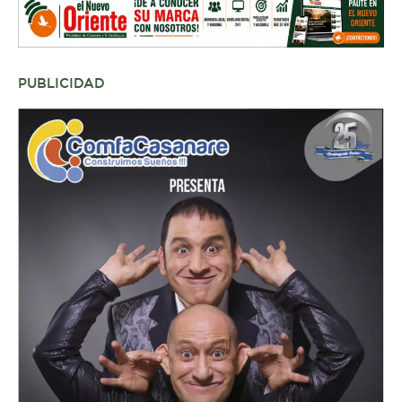
PUBLICIDAD