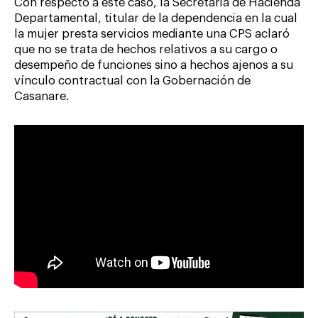
Con respecto a este caso, la Secretaria de Hacienda
Departamental, titular de la dependencia en la cual
la mujer presta servicios mediante una CPS aclaró
que no se trata de hechos relativos a su cargo o
desempeño de funciones sino a hechos ajenos a su
vínculo contractual con la Gobernación de
Casanare.