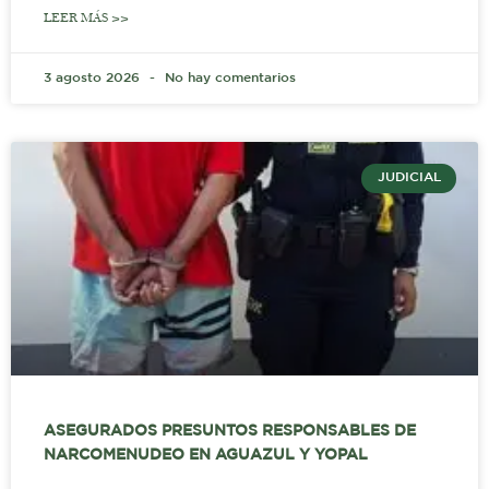
LEER MÁS >>
3 agosto 2026
No hay comentarios
JUDICIAL
ASEGURADOS PRESUNTOS RESPONSABLES DE
NARCOMENUDEO EN AGUAZUL Y YOPAL