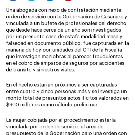
Una abogada con nexo de contratación mediante
orden de servicio con la Gobernación de Casanare y
vinculada a un bufete de profesionales del derecho
que desde hace cerca de un año son investigados
por un presunto caso de estafa modalidad masa y
falsedad en documento público, fue capturada en la
mañana de hoy por unidades del CTI de la Fiscalía
que investigan maniobras al parecer fraudulentas
en el cobro de amparos de seguros por accidentes
de tránsito y siniestros viales.
En el hecho estarían próximos a ser capturadas
entre cuatro y cinco personas más y se investiga un
monto total de presuntos actos ilícitos valorados en
$900 millones como cálculo preliminar.
La mujer cobijada por el procedimiento estaría
vinculada por orden de servicio al área de
presupuesto de la Gobernación bajo una orden con