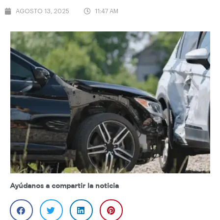
AGOSTO 13, 2025
11:47 AM
Ayúdanos a compartir la noticia