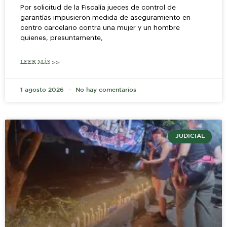
Por solicitud de la Fiscalía jueces de control de
garantías impusieron medida de aseguramiento en
centro carcelario contra una mujer y un hombre
quienes, presuntamente,
LEER MÁS >>
1 agosto 2026
No hay comentarios
JUDICIAL