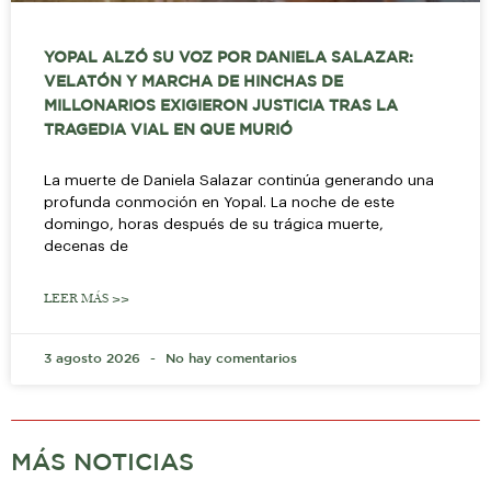
YOPAL ALZÓ SU VOZ POR DANIELA SALAZAR:
VELATÓN Y MARCHA DE HINCHAS DE
MILLONARIOS EXIGIERON JUSTICIA TRAS LA
TRAGEDIA VIAL EN QUE MURIÓ
La muerte de Daniela Salazar continúa generando una
profunda conmoción en Yopal. La noche de este
domingo, horas después de su trágica muerte,
decenas de
LEER MÁS >>
3 agosto 2026
No hay comentarios
MÁS NOTICIAS