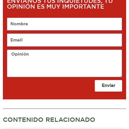
ENVÍANOS TUS INQUIETUDES, TU
OPINIÓN ES MUY IMPORTANTE
Nombre
Email
Opinión
Enviar
CONTENIDO RELACIONADO