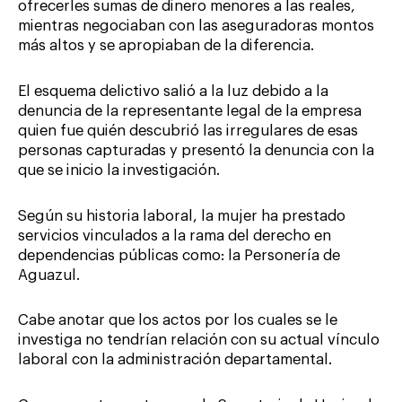
ofrecerles sumas de dinero menores a las reales,
mientras negociaban con las aseguradoras montos
más altos y se apropiaban de la diferencia.
El esquema delictivo salió a la luz debido a la
denuncia de la representante legal de la empresa
quien fue quién descubrió las irregulares de esas
personas capturadas y presentó la denuncia con la
que se inicio la investigación.
Según su historia laboral, la mujer ha prestado
servicios vinculados a la rama del derecho en
dependencias públicas como: la Personería de
Aguazul.
Cabe anotar que los actos por los cuales se le
investiga no tendrían relación con su actual vínculo
laboral con la administración departamental.