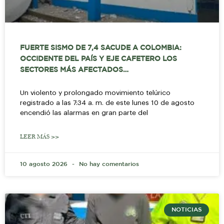
FUERTE SISMO DE 7,4 SACUDE A COLOMBIA:
OCCIDENTE DEL PAÍS Y EJE CAFETERO LOS
SECTORES MÁS AFECTADOS…
Un violento y prolongado movimiento telúrico
registrado a las 7:34 a. m. de este lunes 10 de agosto
encendió las alarmas en gran parte del
LEER MÁS >>
10 agosto 2026
No hay comentarios
NOTICIAS