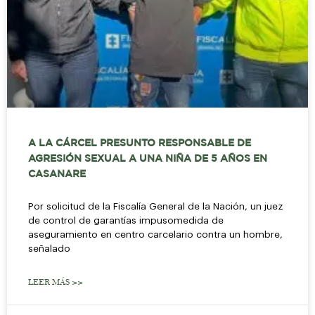
A LA CÁRCEL PRESUNTO RESPONSABLE DE
AGRESIÓN SEXUAL A UNA NIÑA DE 5 AÑOS EN
CASANARE
Por solicitud de la Fiscalía General de la Nación, un juez
de control de garantías impusomedida de
aseguramiento en centro carcelario contra un hombre,
señalado
LEER MÁS >>