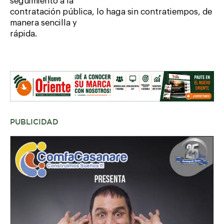
seguimiento a la
contratación pública, lo haga sin contratiempos, de
manera sencilla y
rápida.
PUBLICIDAD