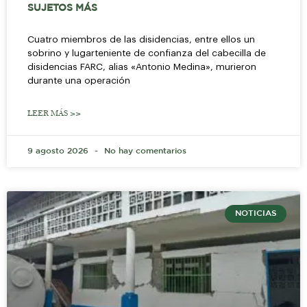
SUJETOS MÁS
Cuatro miembros de las disidencias, entre ellos un
sobrino y lugarteniente de confianza del cabecilla de
disidencias FARC, alias «Antonio Medina», murieron
durante una operación
LEER MÁS >>
9 agosto 2026
No hay comentarios
NOTICIAS