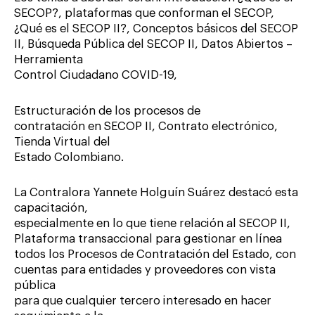
SECOP?, plataformas que conforman el SECOP,
¿Qué es el SECOP II?, Conceptos básicos del SECOP
II, Búsqueda Pública del SECOP II, Datos Abiertos –
Herramienta
Control Ciudadano COVID-19,
Estructuración de los procesos de
contratación en SECOP II, Contrato electrónico,
Tienda Virtual del
Estado Colombiano.
La Contralora Yannete Holguín Suárez destacó esta
capacitación,
especialmente en lo que tiene relación al SECOP II,
Plataforma transaccional para gestionar en línea
todos los Procesos de Contratación del Estado, con
cuentas para entidades y proveedores con vista
pública
para que cualquier tercero interesado en hacer