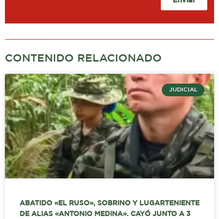
Enviar
CONTENIDO RELACIONADO
JUDICIAL
ABATIDO «EL RUSO», SOBRINO Y LUGARTENIENTE
DE ALIAS «ANTONIO MEDINA». CAYÓ JUNTO A 3