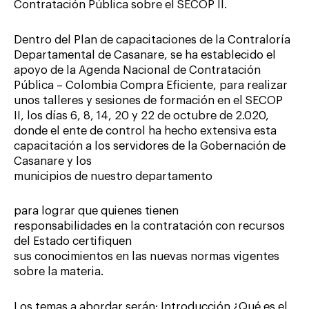
Contratación Pública sobre el SECOP II.
Dentro del Plan de capacitaciones de la Contraloría
Departamental de Casanare, se ha establecido el
apoyo de la Agenda Nacional de Contratación
Pública – Colombia Compra Eficiente, para realizar
unos talleres y sesiones de formación en el SECOP
II, los días 6, 8, 14, 20 y 22 de octubre de 2.020,
donde el ente de control ha hecho extensiva esta
capacitación a los servidores de la Gobernación de
Casanare y los
municipios de nuestro departamento
para lograr que quienes tienen
responsabilidades en la contratación con recursos
del Estado certifiquen
sus conocimientos en las nuevas normas vigentes
sobre la materia.
Los temas a abordar serán: Introducción ¿Qué es el