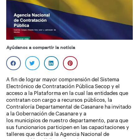
Ayúdanos a compartir la noticia
A fin de lograr mayor comprensión del Sistema
Electrónico de Contratación Pública Secop y el
acceso a la Plataforma en la cual las entidades que
contratan con cargo a recursos públicos, la
Contraloría Departamental de Casanare ha invitado
a la Gobernación de Casanare y a
los municipios de nuestro departamento, para que
sus funcionarios participen en las capacitaciones y
talleres que dictará la Agencia Nacional de