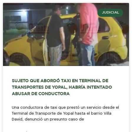
JUDICIAL
SUJETO QUE ABORDÓ TAXI EN TERMINAL DE
TRANSPORTES DE YOPAL, HABRÍA INTENTADO
ABUSAR DE CONDUCTORA
Una conductora de taxi que prestó un servicio desde el
Terminal de Transporte de Yopal hasta el barrio Villa
David, denunció un presunto caso de