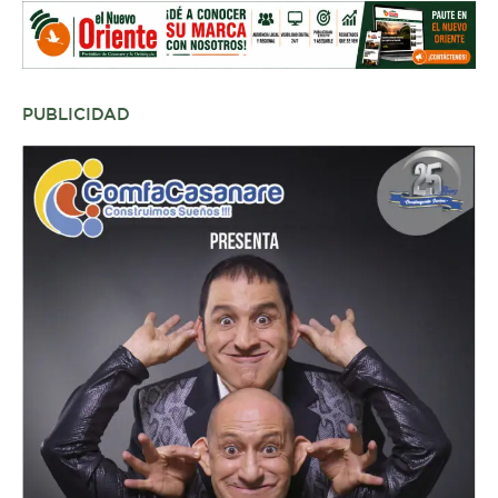
PUBLICIDAD