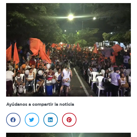
Ayúdanos a compartir la noticia