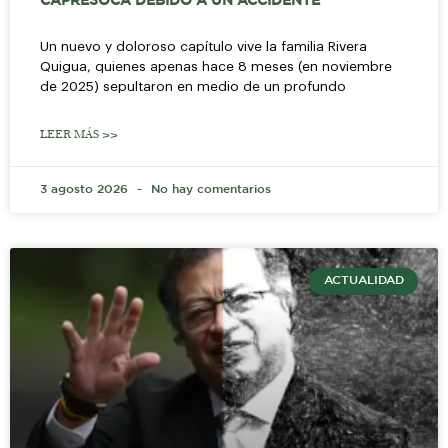
CAPRESOCA DEBIDO A UN ACCIDENTE
Un nuevo y doloroso capítulo vive la familia Rivera
Quigua, quienes apenas hace 8 meses (en noviembre
de 2025) sepultaron en medio de un profundo
LEER MÁS >>
3 agosto 2026
No hay comentarios
ACTUALIDAD