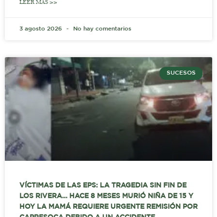
LEER MÁS >>
3 agosto 2026
No hay comentarios
SUCESOS
VÍCTIMAS DE LAS EPS: LA TRAGEDIA SIN FIN DE
LOS RIVERA… HACE 8 MESES MURIÓ NIÑA DE 15 Y
HOY LA MAMÁ REQUIERE URGENTE REMISIÓN POR