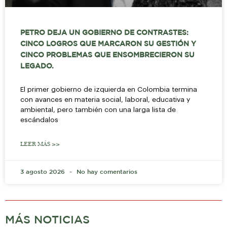
PETRO DEJA UN GOBIERNO DE CONTRASTES:
CINCO LOGROS QUE MARCARON SU GESTIÓN Y
CINCO PROBLEMAS QUE ENSOMBRECIERON SU
LEGADO.
El primer gobierno de izquierda en Colombia termina
con avances en materia social, laboral, educativa y
ambiental, pero también con una larga lista de
escándalos
LEER MÁS >>
3 agosto 2026
No hay comentarios
MÁS NOTICIAS