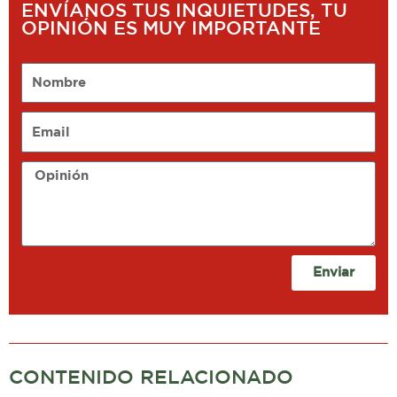
ENVÍANOS TUS INQUIETUDES, TU
OPINIÓN ES MUY IMPORTANTE
Nombre
Email
Opinión
Enviar
CONTENIDO RELACIONADO