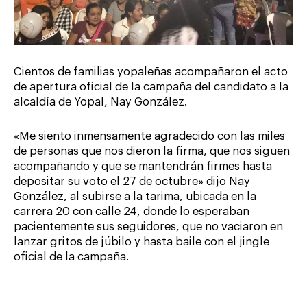
Cientos de familias yopaleñas acompañaron el acto
de apertura oficial de la campaña del candidato a la
alcaldía de Yopal, Nay González.
«Me siento inmensamente agradecido con las miles
de personas que nos dieron la firma, que nos siguen
acompañando y que se mantendrán firmes hasta
depositar su voto el 27 de octubre» dijo Nay
González, al subirse a la tarima, ubicada en la
carrera 20 con calle 24, donde lo esperaban
pacientemente sus seguidores, que no vaciaron en
lanzar gritos de júbilo y hasta baile con el jingle
oficial de la campaña.