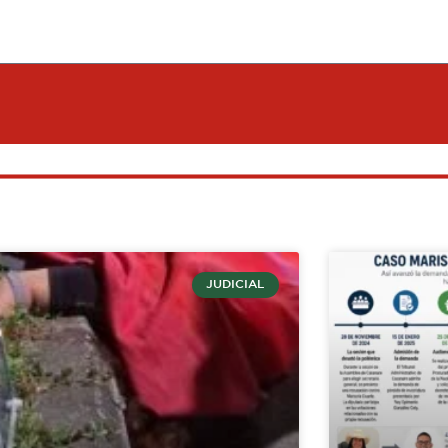
JUDICIAL