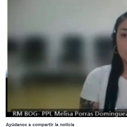
Ayúdanos a compartir la noticia