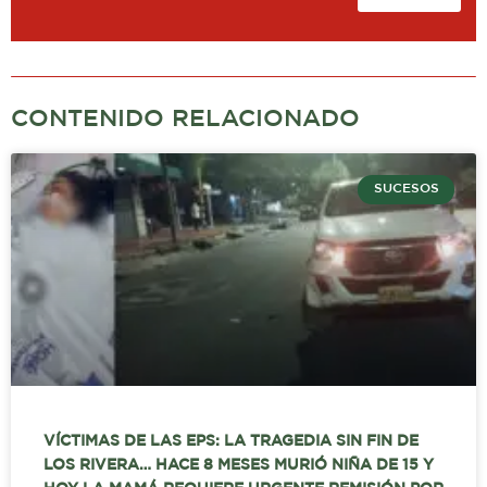
CONTENIDO RELACIONADO
SUCESOS
VÍCTIMAS DE LAS EPS: LA TRAGEDIA SIN FIN DE
LOS RIVERA… HACE 8 MESES MURIÓ NIÑA DE 15 Y