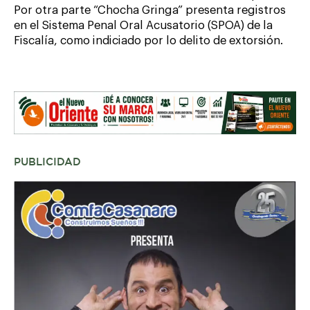
Por otra parte “Chocha Gringa” presenta registros
en el Sistema Penal Oral Acusatorio (SPOA) de la
Fiscalía, como indiciado por lo delito de extorsión.
PUBLICIDAD