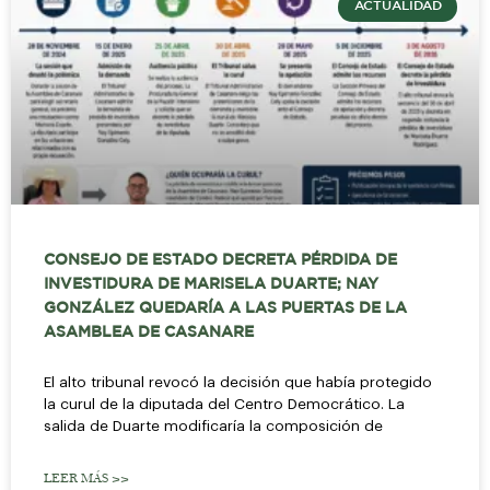
ACTUALIDAD
CONSEJO DE ESTADO DECRETA PÉRDIDA DE
INVESTIDURA DE MARISELA DUARTE; NAY
GONZÁLEZ QUEDARÍA A LAS PUERTAS DE LA
ASAMBLEA DE CASANARE
El alto tribunal revocó la decisión que había protegido
la curul de la diputada del Centro Democrático. La
salida de Duarte modificaría la composición de
LEER MÁS >>