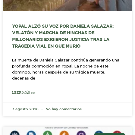
YOPAL ALZÓ SU VOZ POR DANIELA SALAZAR:
VELATÓN Y MARCHA DE HINCHAS DE
MILLONARIOS EXIGIERON JUSTICIA TRAS LA
TRAGEDIA VIAL EN QUE MURIÓ
La muerte de Daniela Salazar continúa generando una
profunda conmoción en Yopal. La noche de este
domingo, horas después de su trágica muerte,
decenas de
LEER MÁS >>
3 agosto 2026
No hay comentarios