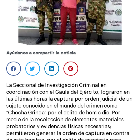
Ayúdanos a compartir la noticia
La Seccional de Investigación Criminal en
coordinación con el Gaula del Ejército, lograron en
las últimas horas la captura por orden judicial de un
sujeto conocido en el mundo del crimen como
“Chocha Gringa” por el delito de homicidio. Por
medio de la recolección de elementos materiales
probatorios y evidencias físicas necesarias;
permitieron generar la orden de captura en contra