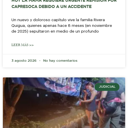
HOY LA MAMÁ REQUIERE URGENTE REMISIÓN POR
CAPRESOCA DEBIDO A UN ACCIDENTE
Un nuevo y doloroso capítulo vive la familia Rivera
Quigua, quienes apenas hace 8 meses (en noviembre
de 2025) sepultaron en medio de un profundo
LEER MÁS >>
3 agosto 2026
No hay comentarios
JUDICIAL