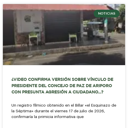
NOTICIAS
¿VIDEO CONFIRMA VERSIÓN SOBRE VÍNCULO DE
PRESIDENTE DEL CONCEJO DE PAZ DE ARIPORO
CON PRESUNTA AGRESIÓN A CIUDADANO…?
Un registro fílmico obtenido en el Billar «el Esquinazo de
la Séptima» durante el viernes 17 de julio de 2026,
confirmaría la primicia informativa que