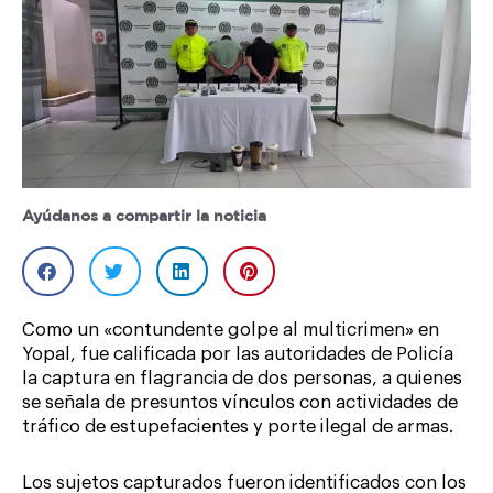
Ayúdanos a compartir la noticia
Como un «contundente golpe al multicrimen» en
Yopal, fue calificada por las autoridades de Policía
la captura en flagrancia de dos personas, a quienes
se señala de presuntos vínculos con actividades de
tráfico de estupefacientes y porte ilegal de armas.
Los sujetos capturados fueron identificados con los