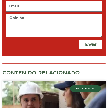
Email
Opinión
Enviar
CONTENIDO RELACIONADO
INSTITUCIONAL