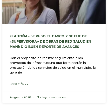
«LA TOÑA» SE PUSO EL CASCO Y SE FUE DE
«SUPERVISORA» DE OBRAS DE RED SALUD EN
MANÍ: DIO BUEN REPORTE DE AVANCES
Con el propósito de realizar seguimiento a los
proyectos de infraestructura que fortalecerán la
prestación de los servicios de salud en el municipio, la
gerente
LEER MÁS >>
4 agosto 2026
No hay comentarios