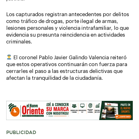
Los capturados registran antecedentes por delitos
como tráfico de drogas, porte ilegal de armas,
lesiones personales y violencia intrafamiliar, lo que
evidencia su presunta reincidencia en actividades
criminales.
El coronel Pablo Javier Galindo Valencia reiteró
que estos operativos continuarán con fuerza para
cerrarles el paso a las estructuras delictivas que
afectan la tranquilidad de la ciudadanía.
PUBLICIDAD