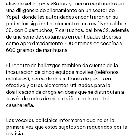
alias de «el Popi» y «Botía» y fueron capturados en
una diligencia de allanamiento en un sector de
Yopal, donde las autoridades encontraron en su
poder los siguientes elementos: un revólver calibre
38, con 6 cartuchos; 7 cartuchos, calibre 32; además
de una serie de sustancias en cantidades diversas
como aproximadamente 300 gramos de cocaína y
600 gramos de marihuana.
El reporte de hallazgos también da cuenta de la
incautación de cinco equipos móviles (teléfonos
celulares), cerca de dos millones de pesos en
efectivo y otros elementos utilizados para la
dosificación de droga en dosis que se distribuían a
través de redes de microtráfico en la capital
casanareña.
Los voceros policiales informaron que no es la
primera vez que estos sujetos son requeridos por la
justicia.