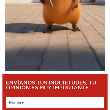
ENVÍANOS TUS INQUIETUDES, TU
OPINIÓN ES MUY IMPORTANTE
Nombre