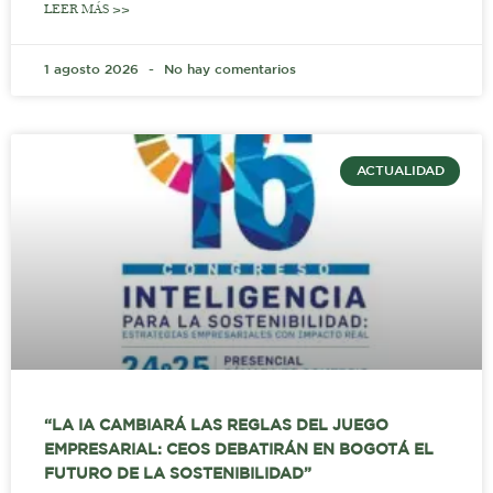
LEER MÁS >>
1 agosto 2026
No hay comentarios
ACTUALIDAD
“LA IA CAMBIARÁ LAS REGLAS DEL JUEGO
EMPRESARIAL: CEOS DEBATIRÁN EN BOGOTÁ EL
FUTURO DE LA SOSTENIBILIDAD”