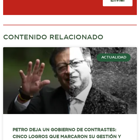
Enviar
CONTENIDO RELACIONADO
ACTUALIDAD
PETRO DEJA UN GOBIERNO DE CONTRASTES:
CINCO LOGROS QUE MARCARON SU GESTIÓN Y