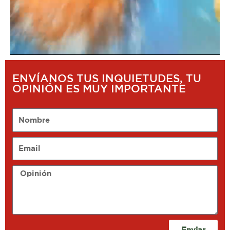
ENVÍANOS TUS INQUIETUDES, TU
OPINIÓN ES MUY IMPORTANTE
Nombre
Email
Opinión