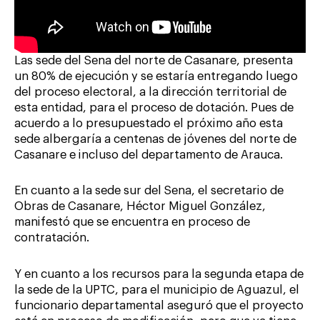
Las sede del Sena del norte de Casanare, presenta
un 80% de ejecución y se estaría entregando luego
del proceso electoral, a la dirección territorial de
esta entidad, para el proceso de dotación. Pues de
acuerdo a lo presupuestado el próximo año esta
sede albergaría a centenas de jóvenes del norte de
Casanare e incluso del departamento de Arauca.
En cuanto a la sede sur del Sena, el secretario de
Obras de Casanare, Héctor Miguel González,
manifestó que se encuentra en proceso de
contratación.
Y en cuanto a los recursos para la segunda etapa de
la sede de la UPTC, para el municipio de Aguazul, el
funcionario departamental aseguró que el proyecto