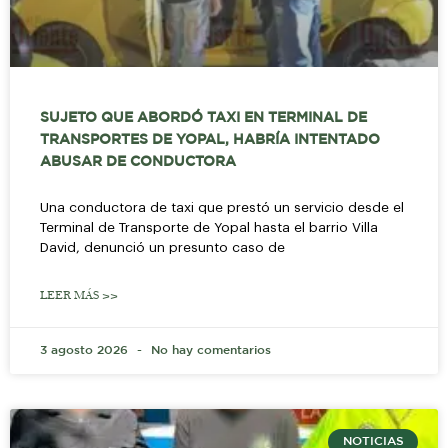
SUJETO QUE ABORDÓ TAXI EN TERMINAL DE
TRANSPORTES DE YOPAL, HABRÍA INTENTADO
ABUSAR DE CONDUCTORA
Una conductora de taxi que prestó un servicio desde el
Terminal de Transporte de Yopal hasta el barrio Villa
David, denunció un presunto caso de
LEER MÁS >>
3 agosto 2026
No hay comentarios
NOTICIAS