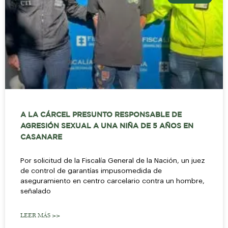
A LA CÁRCEL PRESUNTO RESPONSABLE DE
AGRESIÓN SEXUAL A UNA NIÑA DE 5 AÑOS EN
CASANARE
Por solicitud de la Fiscalía General de la Nación, un juez
de control de garantías impusomedida de
aseguramiento en centro carcelario contra un hombre,
señalado
LEER MÁS >>