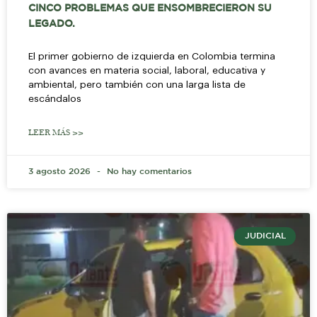
CINCO PROBLEMAS QUE ENSOMBRECIERON SU
LEGADO.
El primer gobierno de izquierda en Colombia termina
con avances en materia social, laboral, educativa y
ambiental, pero también con una larga lista de
escándalos
LEER MÁS >>
3 agosto 2026
No hay comentarios
JUDICIAL