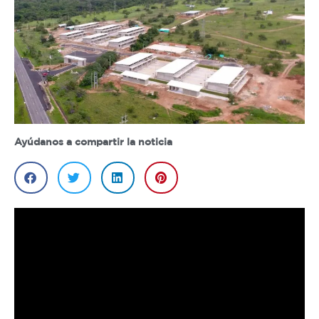
Ayúdanos a compartir la noticia