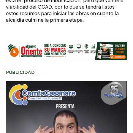
está en proceso de modificación, pero que ya tiene
viabilidad del OCAD, por lo que se tendrá listos
estos recursos para iniciar las obras en cuanto la
alcaldía culmine la primera etapa.
PUBLICIDAD