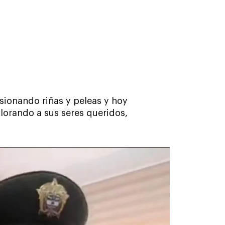
sionando riñas y peleas y hoy
lorando a sus seres queridos,