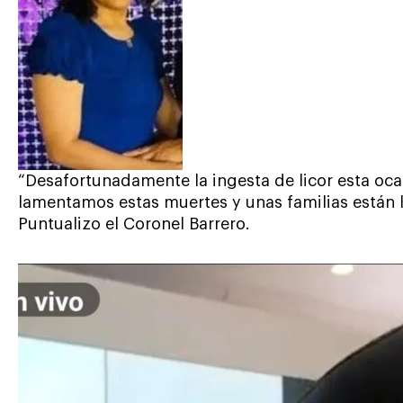
“Desafortunadamente la ingesta de licor esta oca
lamentamos estas muertes y unas familias están l
Puntualizo el Coronel Barrero.