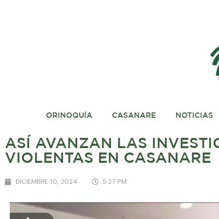
ORINOQUÍA
CASANARE
NOTICIAS
ASÍ AVANZAN LAS INVESTI
VIOLENTAS EN CASANARE
DICIEMBRE 10, 2024
5:27 PM