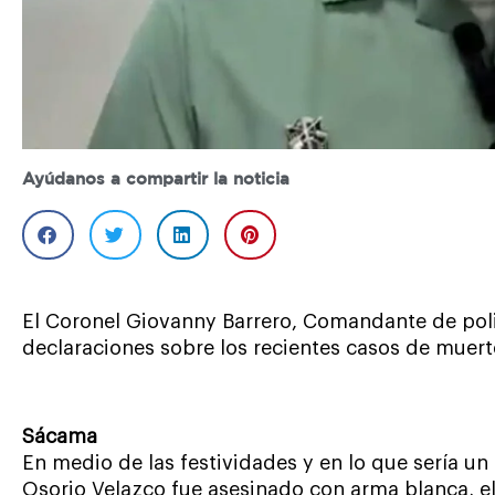
Ayúdanos a compartir la noticia
El Coronel Giovanny Barrero, Comandante de poli
declaraciones sobre los recientes casos de muert
Sácama
En medio de las festividades y en lo que sería un
Osorio Velazco fue asesinado con arma blanca, e