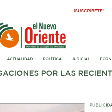
¡SUSCRÍBETE!
ACTUALIDAD
POLÍTICA
JUDICIAL
ECON
GACIONES POR LAS RECIEN
PUBLICID