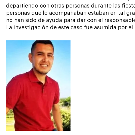
departiendo con otras personas durante las fiest
personas que lo acompañaban estaban en tal gra
no han sido de ayuda para dar con el responsabl
La investigación de este caso fue asumida por el C