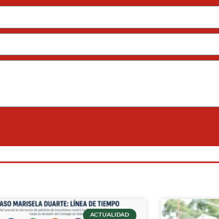
ACTUALIDAD