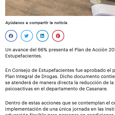
Ayúdanos a compartir la noticia
Un avance del 66% presenta el Plan de Acción 201
Estupefacientes.
En Consejo de Estupefacientes fue aprobado el p
Plan Integral de Drogas. Dicho documento contie
se atenderá de manera directa la reducción de la
psicoactivas en el departamento de Casanare.
Dentro de estas acciones que se contemplan el co
implementación de una única jornada en las Inst