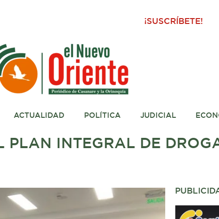
¡SUSCRÍBETE!
ACTUALIDAD
POLÍTICA
JUDICIAL
ECON
 PLAN INTEGRAL DE DROGA
PUBLICID