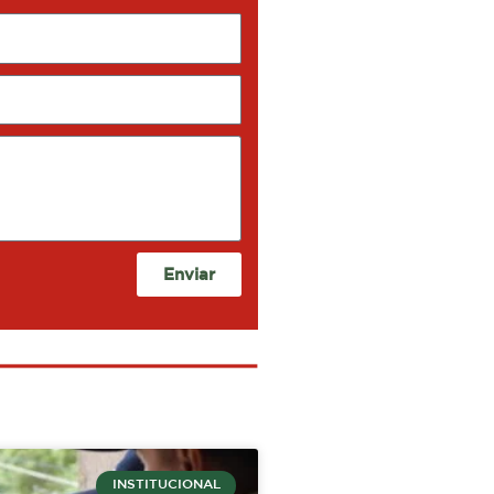
Enviar
INSTITUCIONAL