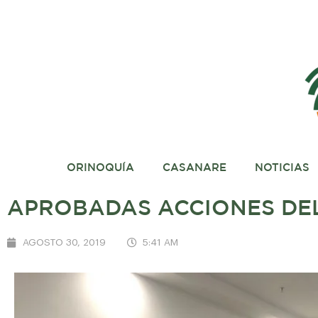
ORINOQUÍA
CASANARE
NOTICIAS
APROBADAS ACCIONES DEL
AGOSTO 30, 2019
5:41 AM