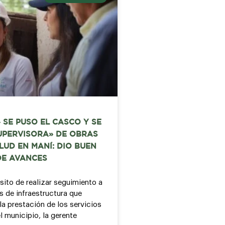
 SE PUSO EL CASCO Y SE
UPERVISORA» DE OBRAS
LUD EN MANÍ: DIO BUEN
DE AVANCES
sito de realizar seguimiento a
s de infraestructura que
la prestación de los servicios
l municipio, la gerente