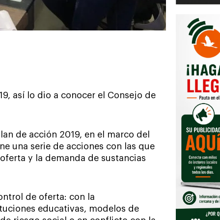
9, así lo dio a conocer el Consejo de
lan de acción 2019, en el marco del
ne una serie de acciones con las que
 oferta y la demanda de sustancias
ntrol de oferta: con la
ituciones educativas, modelos de