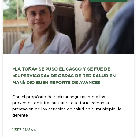
«LA TOÑA» SE PUSO EL CASCO Y SE FUE DE
«SUPERVISORA» DE OBRAS DE RED SALUD EN
MANÍ: DIO BUEN REPORTE DE AVANCES
Con el propósito de realizar seguimiento a los
proyectos de infraestructura que fortalecerán la
prestación de los servicios de salud en el municipio, la
gerente
LEER MÁS >>