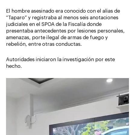
El hombre asesinado era conocido con el alias de
“Taparo” y registraba al menos seis anotaciones
judiciales en el SPOA de la Fiscalía donde
presentaba antecedentes por lesiones personales,
amenazas, porte ilegal de armas de fuego y
rebelión, entre otras conductas.
Autoridades iniciaron la investigación por este
hecho.