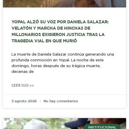
YOPAL ALZÓ SU VOZ POR DANIELA SALAZAR:
VELATÓN Y MARCHA DE HINCHAS DE
MILLONARIOS EXIGIERON JUSTICIA TRAS LA
TRAGEDIA VIAL EN QUE MURIÓ
La muerte de Daniela Salazar continúa generando una
profunda conmoción en Yopal. La noche de este
domingo, horas después de su trágica muerte,
decenas de
LEER MÁS >>
3 agosto 2026
No hay comentarios
INSTITUCIONAL