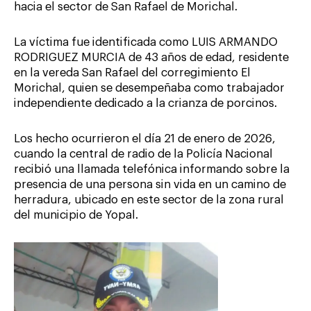
hacia el sector de San Rafael de Morichal.
La víctima fue identificada como LUIS ARMANDO
RODRIGUEZ MURCIA de 43 años de edad, residente
en la vereda San Rafael del corregimiento El
Morichal, quien se desempeñaba como trabajador
independiente dedicado a la crianza de porcinos.
Los hecho ocurrieron el día 21 de enero de 2026,
cuando la central de radio de la Policía Nacional
recibió una llamada telefónica informando sobre la
presencia de una persona sin vida en un camino de
herradura, ubicado en este sector de la zona rural
del municipio de Yopal.