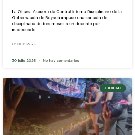
La Oficina Asesora de Control Interno Disciplinario de la
Gobernación de Boyacá impuso una sanción de
disciplinaria de tres meses a un docente por
inadecuado
LEER MÁS >>
30 julio 2026
No hay comentarios
JUDICIAL