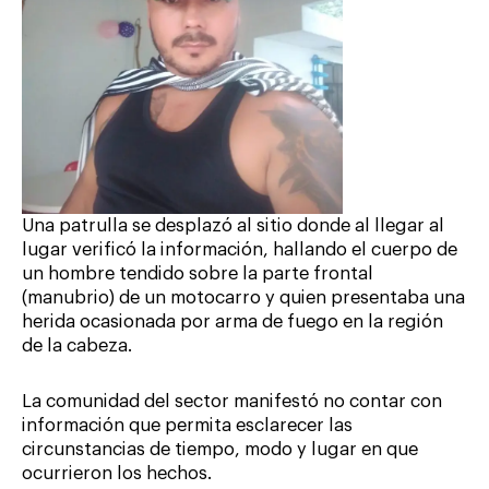
Una patrulla se desplazó al sitio donde al llegar al
lugar verificó la información, hallando el cuerpo de
un hombre tendido sobre la parte frontal
(manubrio) de un motocarro y quien presentaba una
herida ocasionada por arma de fuego en la región
de la cabeza.
La comunidad del sector manifestó no contar con
información que permita esclarecer las
circunstancias de tiempo, modo y lugar en que
ocurrieron los hechos.