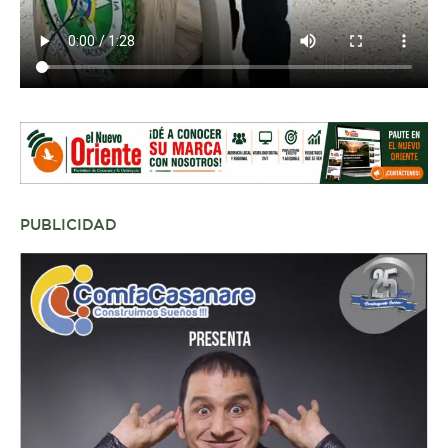
PUBLICIDAD