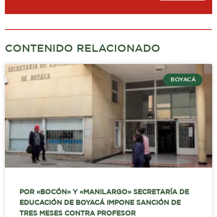
CONTENIDO RELACIONADO
BOYACÁ
POR «BOCÓN» Y «MANILARGO» SECRETARÍA DE
EDUCACIÓN DE BOYACÁ IMPONE SANCIÓN DE
TRES MESES CONTRA PROFESOR