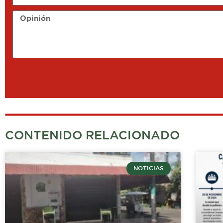
Opinión
CONTENIDO RELACIONADO
NOTICIAS