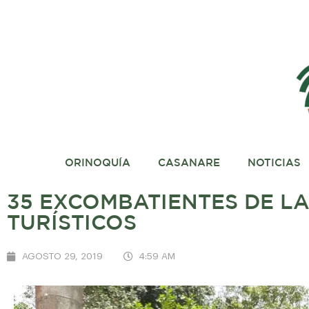
ORINOQUÍA
CASANARE
NOTICIAS
35 EXCOMBATIENTES DE L
TURÍSTICOS
AGOSTO 29, 2019
4:59 AM