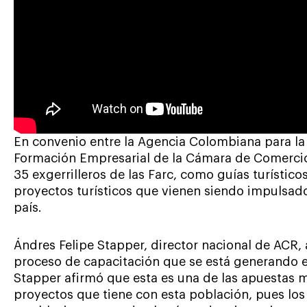
En convenio entre la Agencia Colombiana para la
Formación Empresarial de la Cámara de Comercio
35 exgerrilleros de las Farc, como guías turístic
proyectos turísticos que vienen siendo impulsado
país.
Ándres Felipe Stapper, director nacional de ACR,
proceso de capacitación que se está generando 
Stapper afirmó que esta es una de las apuestas m
proyectos que tiene con esta población, pues los 