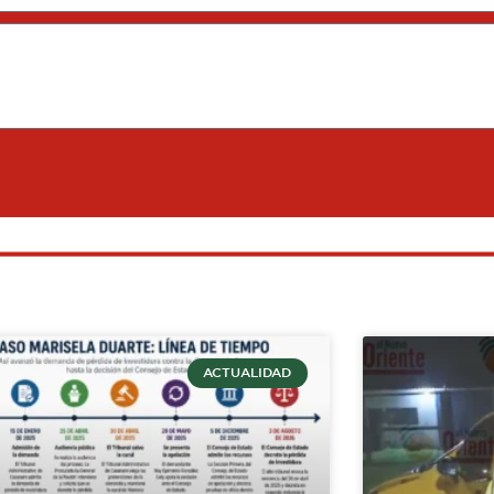
ACTUALIDAD