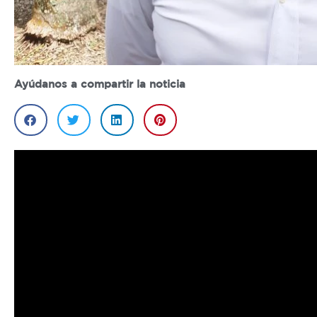
Ayúdanos a compartir la noticia