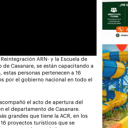
 Reintegración ARN- y la Escuela de
 de Casanare, se están capacitando a
os, estas personas pertenecen a 16
s por el gobierno nacional en todo el
 acompañó el acto de apertura del
en el departamento de Casanare.
ás grandes que tiene la ACR, en los
16 proyectos turísticos que se