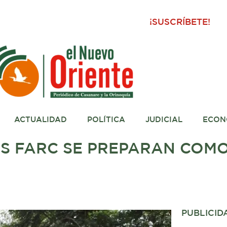
¡SUSCRÍBETE!
ACTUALIDAD
POLÍTICA
JUDICIAL
ECON
AS FARC SE PREPARAN COMO
PUBLICID