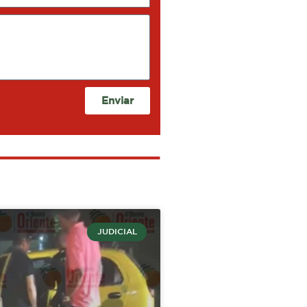
Enviar
JUDICIAL