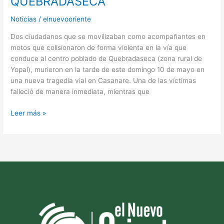
QUEBRADASECA
Noticias
/
elnuevooriente
Dos ciudadanos que se movilizaban como acompañantes en
motos que colisionaron de forma violenta en la vía que
conduce al centro poblado de Quebradaseca (zona rural de
Yopal), murieron en la tarde de este domingo 10 de mayo en
una nueva tragedia vial en Casanare. Una de las víctimas
falleció de manera inmediata, mientras que
Leer más »