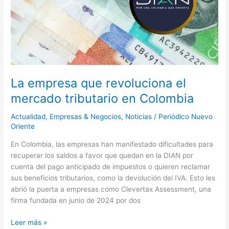
Colombia
La empresa que revoluciona el
mercado tributario en Colombia
Actualidad
,
Empresas & Negocios
,
Noticias
/
Periódico Nuevo
Oriente
En Colombia, las empresas han manifestado dificultades para
recuperar los saldos a favor que quedan en la DIAN por
cuenta del pago anticipado de impuestos o quieren reclamar
sus beneficios tributarios, como la devolución del IVA. Esto les
abrió la puerta a empresas como Clevertax Assessment, una
firma fundada en junio de 2024 por dos
Leer más »