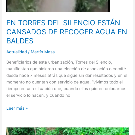
EN TORRES DEL SILENCIO ESTÁN
CANSADOS DE RECOGER AGUA EN
BALDES
Actualidad
/
Martín Mesa
Beneficiarios de esta urbanización, Torres del Silencio,
manifiestan que hicieron una elección de asociación o comité
desde hace 7 meses atrás que sigue sin dar resultados y en el
momento no cuentan con servicio de agua, “vivimos todo el
tiempo en una situación que, cuando ellos quieren colocarnos
el servicio lo hacen, y cuando no
Leer más »
HOY