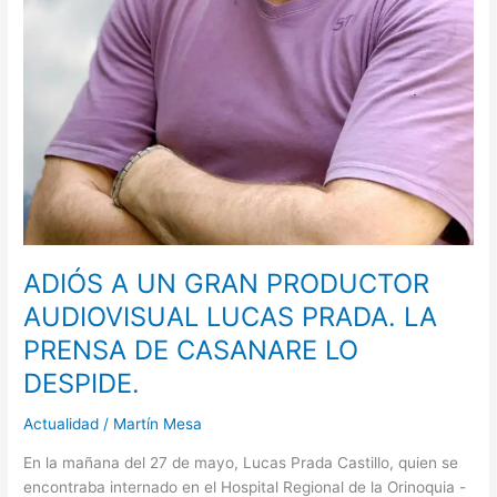
ADIÓS A UN GRAN PRODUCTOR
AUDIOVISUAL LUCAS PRADA. LA
PRENSA DE CASANARE LO
DESPIDE.
Actualidad
/
Martín Mesa
En la mañana del 27 de mayo, Lucas Prada Castillo, quien se
encontraba internado en el Hospital Regional de la Orinoquia -