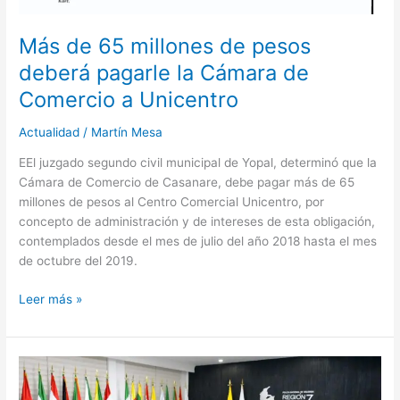
Más de 65 millones de pesos
deberá pagarle la Cámara de
Comercio a Unicentro
Actualidad
/
Martín Mesa
EEl juzgado segundo civil municipal de Yopal, determinó que la
Cámara de Comercio de Casanare, debe pagar más de 65
millones de pesos al Centro Comercial Unicentro, por
concepto de administración y de intereses de esta obligación,
contemplados desde el mes de julio del año 2018 hasta el mes
de octubre del 2019.
Leer más »
Se
reforzarán