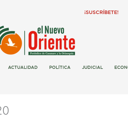
¡SUSCRÍBETE!
ACTUALIDAD
POLÍTICA
JUDICIAL
ECON
20