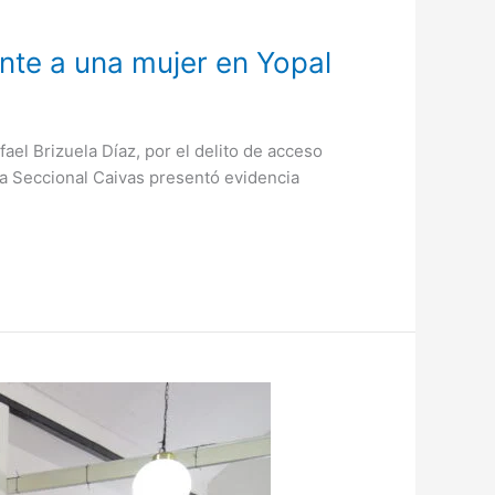
nte a una mujer en Yopal
el Brizuela Díaz, por el delito de acceso
ía Seccional Caivas presentó evidencia