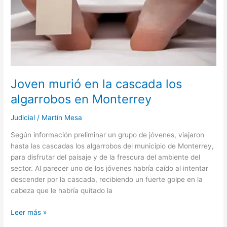
en
Monterrey
Joven murió en la cascada los
algarrobos en Monterrey
Judicial
/
Martín Mesa
Según información preliminar un grupo de jóvenes, viajaron
hasta las cascadas los algarrobos del municipio de Monterrey,
para disfrutar del paisaje y de la frescura del ambiente del
sector. Al parecer uno de los jóvenes habría caído al intentar
descender por la cascada, recibiendo un fuerte golpe en la
cabeza que le habría quitado la
Leer más »