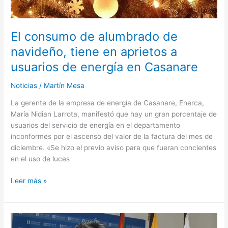
energía
en
Casanare
El consumo de alumbrado de
navideño, tiene en aprietos a
usuarios de energía en Casanare
Noticias
/
Martín Mesa
La gerente de la empresa de energía de Casanare, Enerca,
María Nidian Larrota, manifestó que hay un gran porcentaje de
usuarios del servicio de energía en el departamento
inconformes por el ascenso del valor de la factura del mes de
diciembre. «Se hizo el previo aviso para que fueran concientes
en el uso de luces
Leer más »
Fiscalía