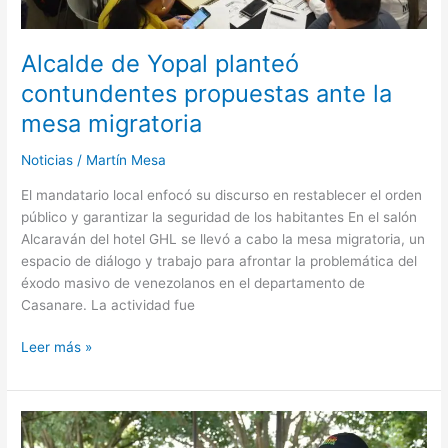
Alcalde de Yopal planteó
contundentes propuestas ante la
mesa migratoria
Noticias
/
Martín Mesa
El mandatario local enfocó su discurso en restablecer el orden
público y garantizar la seguridad de los habitantes En el salón
Alcaraván del hotel GHL se llevó a cabo la mesa migratoria, un
espacio de diálogo y trabajo para afrontar la problemática del
éxodo masivo de venezolanos en el departamento de
Casanare. La actividad fue
Leer más »
Planta
de