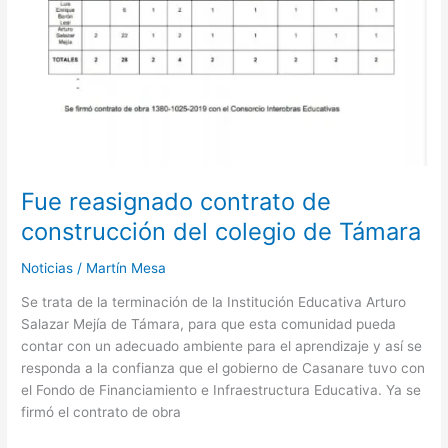
Fue reasignado contrato de
construcción del colegio de Támara
Noticias
/
Martín Mesa
Se trata de la terminación de la Institución Educativa Arturo
Salazar Mejía de Támara, para que esta comunidad pueda
contar con un adecuado ambiente para el aprendizaje y así se
responda a la confianza que el gobierno de Casanare tuvo con
el Fondo de Financiamiento e Infraestructura Educativa. Ya se
firmó el contrato de obra