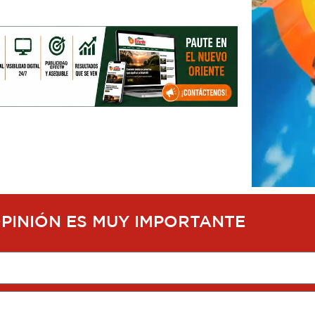
OPINIÓN ES MUY IMPORTANTE