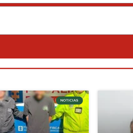
NOTICIAS