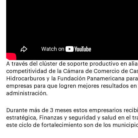
A través del clúster de soporte productivo en ali
competitividad de la Cámara de Comercio de Cas
Hidrocarburos y la Fundación Panamericana para 
empresas para que logren mejores resultados en 
administración.
Durante más de 3 meses estos empresarios recibi
estratégica, Finanzas y seguridad y salud en el t
este ciclo de fortalecimiento son de los municip