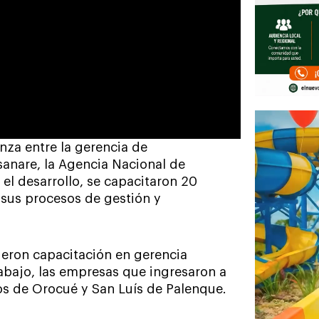
anza entre la gerencia de
anare, la Agencia Nacional de
el desarrollo, se capacitaron 20
sus procesos de gestión y
eron capacitación en gerencia
rabajo, las empresas que ingresaron a
ios de Orocué y San Luís de Palenque.