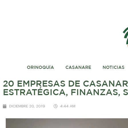
ORINOQUÍA
CASANARE
NOTICIAS
20 EMPRESAS DE CASANAR
ESTRATÉGICA, FINANZAS, 
DICIEMBRE 20, 2019
4:44 AM