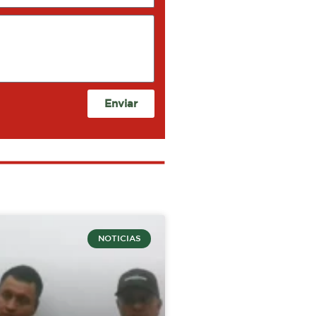
Enviar
NOTICIAS