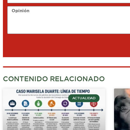
Opinión
CONTENIDO RELACIONADO
ACTUALIDAD