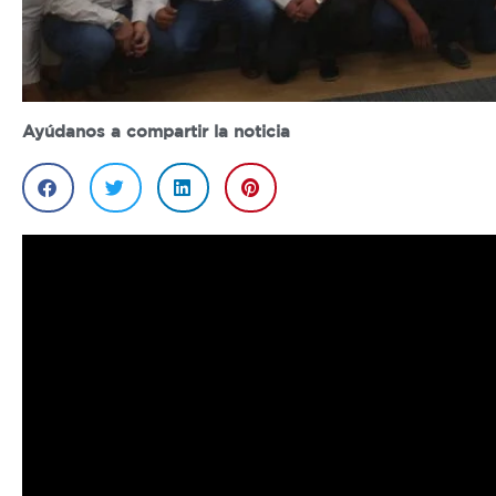
Ayúdanos a compartir la noticia