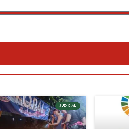
JUDICIAL