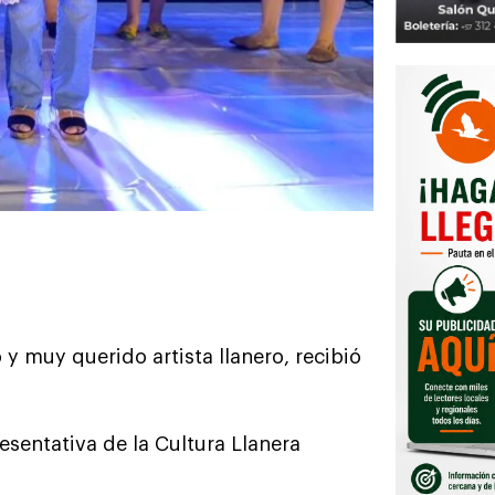
y muy querido artista llanero, recibió
esentativa de la Cultura Llanera