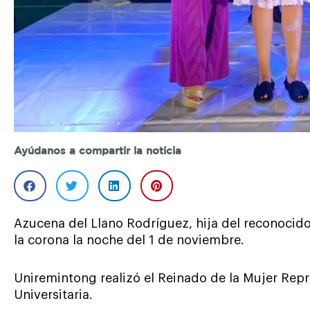
Ayúdanos a compartir la noticia
Azucena del Llano Rodríguez, hija del reconocido 
la corona la noche del 1 de noviembre.
Uniremintong realizó el Reinado de la Mujer Repr
Universitaria.