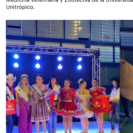
Unitrópico.