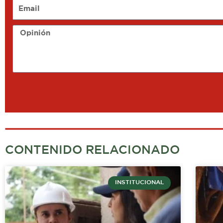
Email
Opinión
CONTENIDO RELACIONADO
INSTITUCIONAL