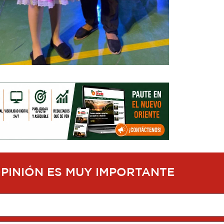
OPINIÓN ES MUY IMPORTANTE