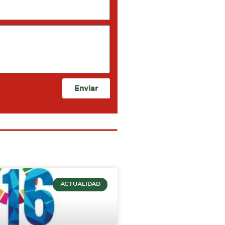
Enviar
ACTUALIDAD