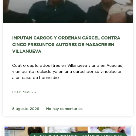
IMPUTAN CARGOS Y ORDENAN CÁRCEL CONTRA
CINCO PRESUNTOS AUTORES DE MASACRE EN
VILLANUEVA
Cuatro capturados (tres en Villanueva y uno en Acacías)
y un quinto recluido ya en una cárcel por su vinculación
a un caso de homicidio
LEER MÁS >>
8 agosto 2026
No hay comentarios