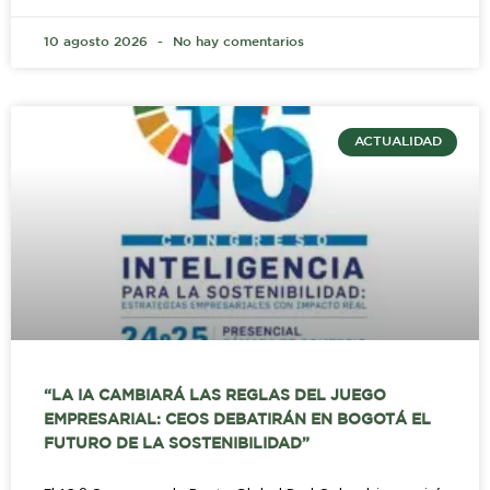
10 agosto 2026
No hay comentarios
ACTUALIDAD
“LA IA CAMBIARÁ LAS REGLAS DEL JUEGO
EMPRESARIAL: CEOS DEBATIRÁN EN BOGOTÁ EL
FUTURO DE LA SOSTENIBILIDAD”