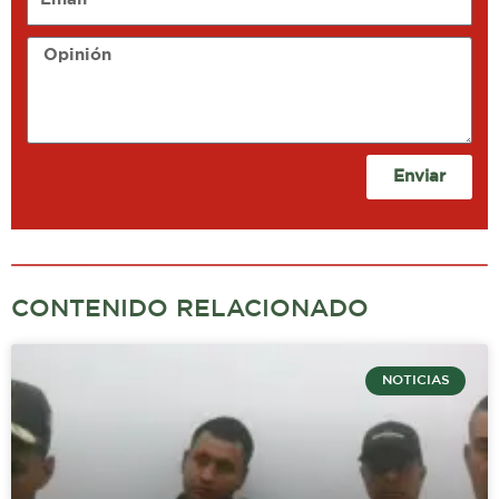
Opinión
Enviar
CONTENIDO RELACIONADO
NOTICIAS