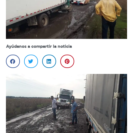
Ayúdanos a compartir la noticia