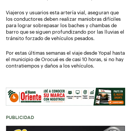
Viajeros y usuarios esta artería vial, aseguran que
los conductores deben realizar maniobras difíciles
para lograr sobrepasar los baches y chambas de
barro que se siguen profundizando por las lluvias el
tránsito forzado de vehículos pesados.
Por estas últimas semanas el viaje desde Yopal hasta
el municipio de Orocué es de casi 10 horas, si no hay
contratiempos y daños a los vehículos.
PUBLICIDAD