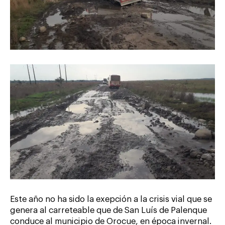
Este año no ha sido la exepción a la crisis vial que se
genera al carreteable que de San Luís de Palenque
conduce al municipio de Orocue, en época invernal.