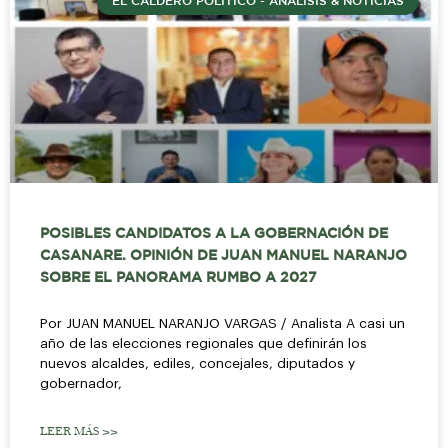
EL CALDERO POLÍTICO - ANÁLISIS & NOTICIAS
POSIBLES CANDIDATOS A LA GOBERNACIÓN DE
CASANARE. OPINIÓN DE JUAN MANUEL NARANJO
SOBRE EL PANORAMA RUMBO A 2027
Por JUAN MANUEL NARANJO VARGAS / Analista A casi un
año de las elecciones regionales que definirán los
nuevos alcaldes, ediles, concejales, diputados y
gobernador,
LEER MÁS >>