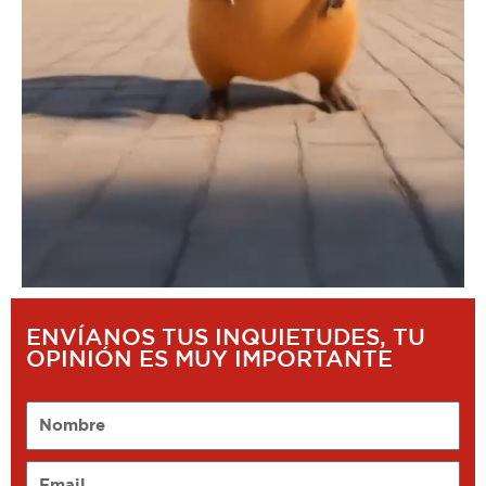
ENVÍANOS TUS INQUIETUDES, TU
OPINIÓN ES MUY IMPORTANTE
Nombre
Email