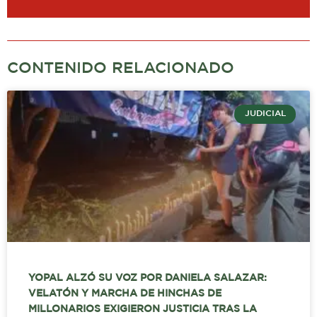
CONTENIDO RELACIONADO
JUDICIAL
YOPAL ALZÓ SU VOZ POR DANIELA SALAZAR:
VELATÓN Y MARCHA DE HINCHAS DE
MILLONARIOS EXIGIERON JUSTICIA TRAS LA