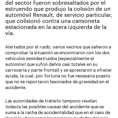
del sector fueron sobresaltados por el
estruendo que produjo la colisión de un
automóvil Renault, de servicio particular,
que colisionó contra una camioneta
estacionada en la acera izquierda de la
vía.
Alertados por el ruido, varios vecinos que salieron a
comprobar la situación se encontraron con los dos
vehículos semidestruidos (especialmente el
automóvil que sufrió daños casi totales en su
carrocería y parte frontal) y se aprestaron a ofrecer
ayuda, la cual, por fortuna no fue necesaria puesto
que no se reportaron lesionados de gravedad en el
accidente.
Las autoridades de tránsito tampoco revelan
todavía las posibles causas del accidente que se
suma a la racha de accidentalidad que en el caso de