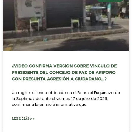
¿VIDEO CONFIRMA VERSIÓN SOBRE VÍNCULO DE
PRESIDENTE DEL CONCEJO DE PAZ DE ARIPORO
CON PRESUNTA AGRESIÓN A CIUDADANO…?
Un registro fílmico obtenido en el Billar «el Esquinazo de
la Séptima» durante el viernes 17 de julio de 2026,
confirmaría la primicia informativa que
LEER MÁS >>