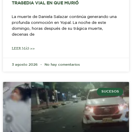
TRAGEDIA VIAL EN QUE MURIÓ
La muerte de Daniela Salazar continúa generando una
profunda conmoción en Yopal. La noche de este
domingo, horas después de su trágica muerte,
decenas de
LEER MÁS >>
3 agosto 2026
No hay comentarios
SUCESOS