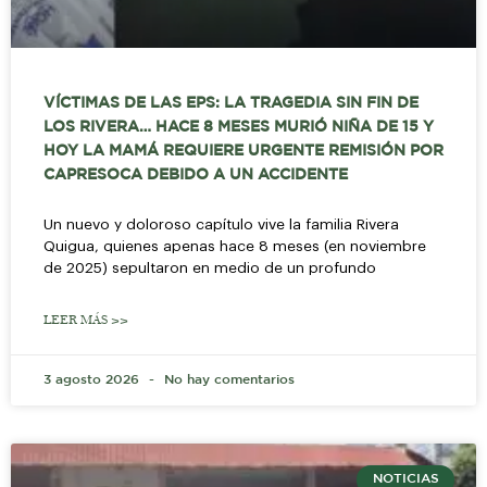
VÍCTIMAS DE LAS EPS: LA TRAGEDIA SIN FIN DE
LOS RIVERA… HACE 8 MESES MURIÓ NIÑA DE 15 Y
HOY LA MAMÁ REQUIERE URGENTE REMISIÓN POR
CAPRESOCA DEBIDO A UN ACCIDENTE
Un nuevo y doloroso capítulo vive la familia Rivera
Quigua, quienes apenas hace 8 meses (en noviembre
de 2025) sepultaron en medio de un profundo
LEER MÁS >>
3 agosto 2026
No hay comentarios
NOTICIAS