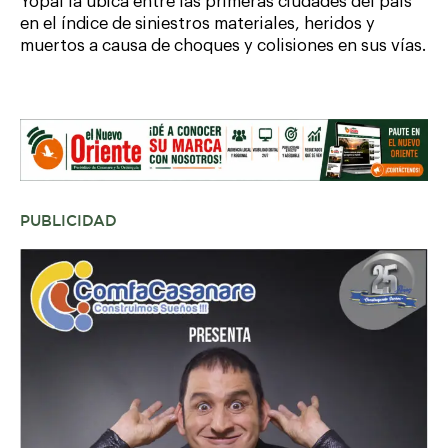
Yopal la ubica entre las primeras ciudades del país
en el índice de siniestros materiales, heridos y
muertos a causa de choques y colisiones en sus vías.
PUBLICIDAD