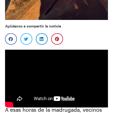
Ayúdanos a compartir la noticia
A esas horas de la madrugada, vecinos