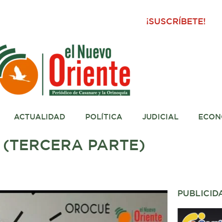
¡SUSCRÍBETE!
ACTUALIDAD
POLÍTICA
JUDICIAL
ECON
(TERCERA PARTE)
PUBLICID