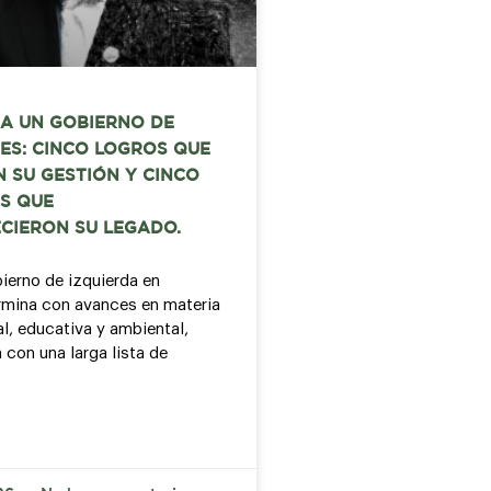
A UN GOBIERNO DE
ES: CINCO LOGROS QUE
 SU GESTIÓN Y CINCO
S QUE
CIERON SU LEGADO.
bierno de izquierda en
mina con avances en materia
al, educativa y ambiental,
 con una larga lista de