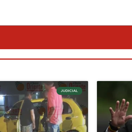
JUDICIAL