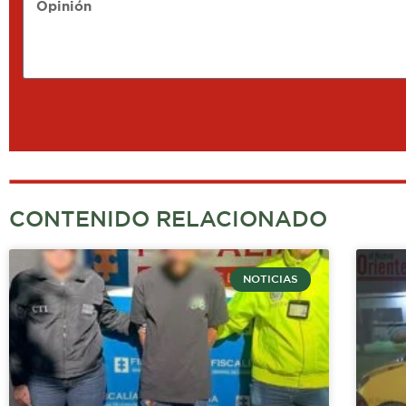
Opinión
CONTENIDO RELACIONADO
NOTICIAS