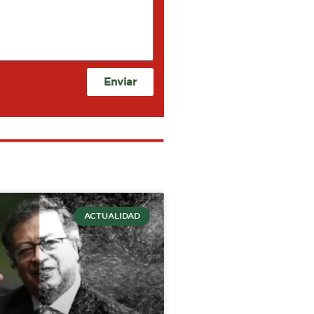
Enviar
ACTUALIDAD