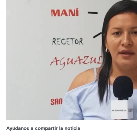
Ayúdanos a compartir la noticia