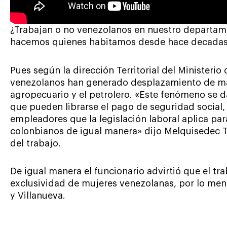
¿Trabajan o no venezolanos en nuestro departame
hacemos quienes habitamos desde hace decadas e
Pues según la dirección Territorial del Ministerio
venezolanos han generado desplazamiento de ma
agropecuario y el petrolero. «Este fenómeno se 
que pueden librarse el pago de seguridad social, 
empleadores que la legislación laboral aplica par
colonbianos de igual manera» dijo Melquisedec Tej
del trabajo.
De igual manera el funcionario advirtió que el tr
exclusividad de mujeres venezolanas, por lo men
y Villanueva.