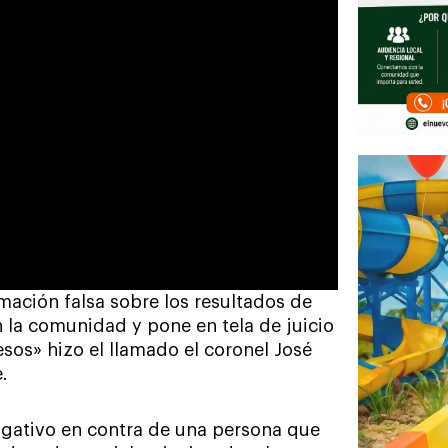
ación falsa sobre los resultados de
n la comunidad y pone en tela de juicio
sos» hizo el llamado el coronel José
.
tigativo en contra de una persona que