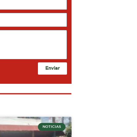
Enviar
NOTICIAS