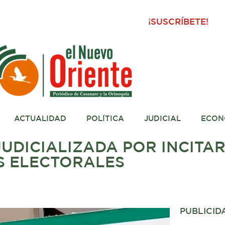
¡SUSCRÍBETE!
ACTUALIDAD
POLÍTICA
JUDICIAL
ECON
UDICIALIZADA POR INCITAR
S ELECTORALES
PUBLICID