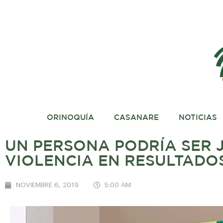
ORINOQUÍA
CASANARE
NOTICIAS
UN PERSONA PODRÍA SER J
VIOLENCIA EN RESULTADO
NOVIEMBRE 6, 2019
5:00 AM