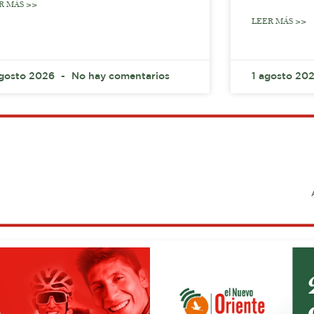
R MÁS >>
LEER MÁS >>
agosto 2026
No hay comentarios
1 agosto 20