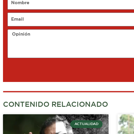
Email
Opinión
CONTENIDO RELACIONADO
ACTUALIDAD