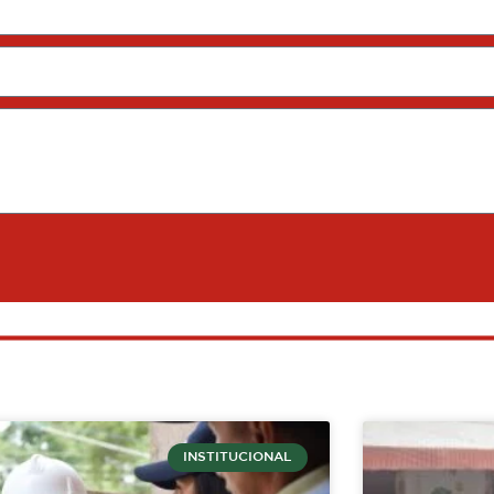
INSTITUCIONAL