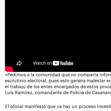
«Pedimos a la comunidad que no comparta inform
escrutinio electoral, pues esto genera malestar e
el trabajo de los entes encargados de estos proce
Luís Ramírez, comandante de Policía de Casanare
El oficial manifestó que ya hay un proceso inves