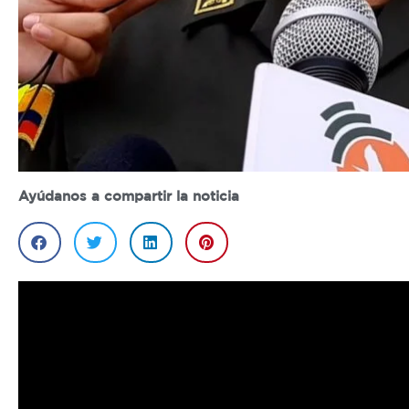
Ayúdanos a compartir la noticia