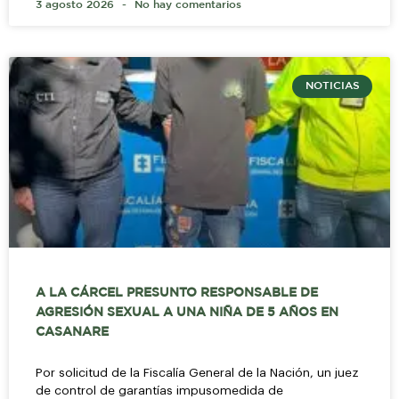
3 agosto 2026
No hay comentarios
NOTICIAS
A LA CÁRCEL PRESUNTO RESPONSABLE DE
AGRESIÓN SEXUAL A UNA NIÑA DE 5 AÑOS EN
CASANARE
Por solicitud de la Fiscalía General de la Nación, un juez
de control de garantías impusomedida de