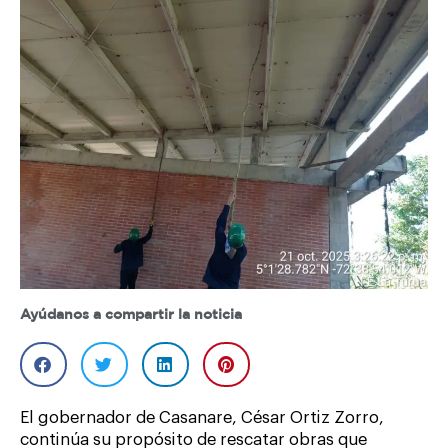
Ayúdanos a compartir la noticia
El gobernador de Casanare, César Ortiz Zorro,
continúa su propósito de rescatar obras que