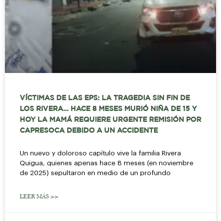
VÍCTIMAS DE LAS EPS: LA TRAGEDIA SIN FIN DE
LOS RIVERA… HACE 8 MESES MURIÓ NIÑA DE 15 Y
HOY LA MAMÁ REQUIERE URGENTE REMISIÓN POR
CAPRESOCA DEBIDO A UN ACCIDENTE
Un nuevo y doloroso capítulo vive la familia Rivera
Quigua, quienes apenas hace 8 meses (en noviembre
de 2025) sepultaron en medio de un profundo
LEER MÁS >>