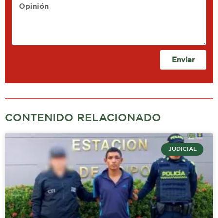
Opinión
Enviar
CONTENIDO RELACIONADO
JUDICIAL