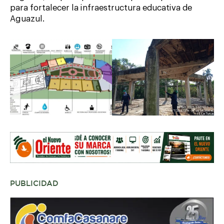
para fortalecer la infraestructura educativa de
Aguazul.
PUBLICIDAD