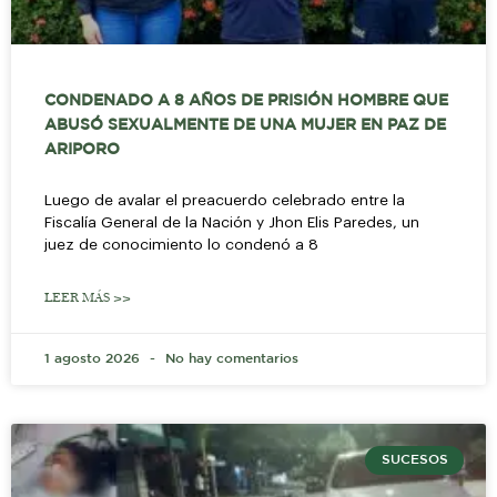
CONDENADO A 8 AÑOS DE PRISIÓN HOMBRE QUE
ABUSÓ SEXUALMENTE DE UNA MUJER EN PAZ DE
ARIPORO
Luego de avalar el preacuerdo celebrado entre la
Fiscalía General de la Nación y Jhon Elis Paredes, un
juez de conocimiento lo condenó a 8
LEER MÁS >>
1 agosto 2026
No hay comentarios
SUCESOS