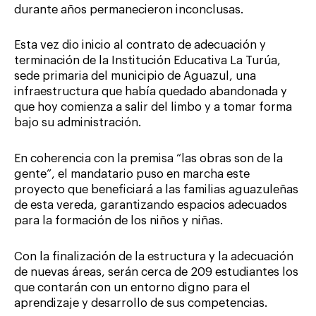
durante años permanecieron inconclusas.
Esta vez dio inicio al contrato de adecuación y
terminación de la Institución Educativa La Turúa,
sede primaria del municipio de Aguazul, una
infraestructura que había quedado abandonada y
que hoy comienza a salir del limbo y a tomar forma
bajo su administración.
En coherencia con la premisa “las obras son de la
gente”, el mandatario puso en marcha este
proyecto que beneficiará a las familias aguazuleñas
de esta vereda, garantizando espacios adecuados
para la formación de los niños y niñas.
Con la finalización de la estructura y la adecuación
de nuevas áreas, serán cerca de 209 estudiantes los
que contarán con un entorno digno para el
aprendizaje y desarrollo de sus competencias.