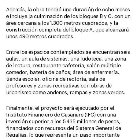
Además, la obra tendrá una duración de ocho meses
e incluye la culminación de los bloques B y C, con un
área cercana a los 1.300 metros cuadrados, y la
construcción completa del bloque A, que alcanzará
unos 490 metros cuadrados.
Entre los espacios contemplados se encuentran seis
aulas, un aula de sistemas, una ludoteca, una zona
de lectura, restaurante cafetería, salón múltiple
comedor, batería de baños, área de enfermería,
tienda escolar, oficina de rectoría, sala de
profesores y zonas recreativas con obras de
urbanismo como andenes, rampas y zonas verdes.
Finalmente, el proyecto será ejecutado por el
Instituto Financiero de Casanare (IFC) con una
inversión superior a los 5.435 millones de pesos,
financiados con recursos del Sistema General de
Regalías, lo que representa un paso importante