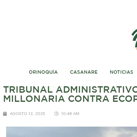
ORINOQUÍA
CASANARE
NOTICIAS
TRIBUNAL ADMINISTRATIV
MILLONARIA CONTRA ECO
AGOSTO 12, 2025
10:48 AM