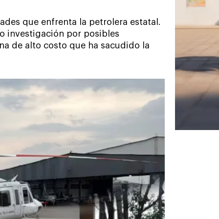
tades que enfrenta la petrolera estatal.
o investigación por posibles
rna de alto costo que ha sacudido la