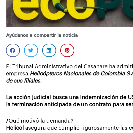
Ayúdanos a compartir la noticia
El Tribunal Administrativo del Casanare ha admi
empresa
Helicópteros Nacionales de Colombia S.A.
de sus filiales.
La acción judicial busca una indemnización de 
la terminación anticipada de un contrato para ser
¿Qué motivó la demanda?
Helicol
asegura que cumplió rigurosamente las co