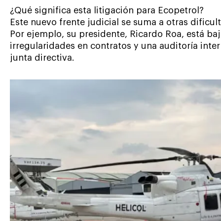
¿Qué significa esta litigación para Ecopetrol?
Este nuevo frente judicial se suma a otras dificul
Por ejemplo, su presidente, Ricardo Roa, está baj
irregularidades en contratos y una auditoría inte
junta directiva.