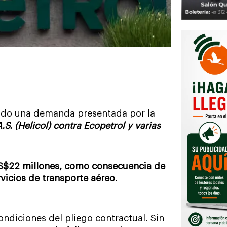
tido una demanda presentada por la
S. (Helicol) contra Ecopetrol y varias
US$22 millones, como consecuencia de
vicios de transporte aéreo.
ndiciones del pliego contractual. Sin