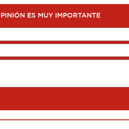
OPINIÓN ES MUY IMPORTANTE