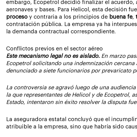
embargo, Ecopetrol decidió finalizar el acuerdo,
aeronaves y bases. Para Helicol, esta decisión fu
proceso
y contraria a los principios de
buena fe
,
contratación pública. La empresa ya ha interpues
la demanda contractual correspondiente.
Conflictos previos en el sector aéreo
Este mecanismo legal no es aislado.
En marzo pasa
Ecopetrol solicitando una indemnización cercana 
denunciado a siete funcionarios por prevaricato p
La controversia se agravó luego de una audiencia 
la que representantes de Helicol y de Ecopetrol, 
Estado, intentaron sin éxito resolver la disputa fue
La aseguradora estatal concluyó que el incumplim
atribuible a la empresa, sino que habría sido caus