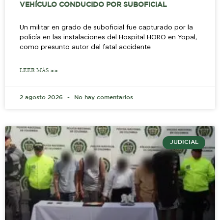
VEHÍCULO CONDUCIDO POR SUBOFICIAL
Un militar en grado de suboficial fue capturado por la
policía en las instalaciones del Hospital HORO en Yopal,
como presunto autor del fatal accidente
LEER MÁS >>
2 agosto 2026
No hay comentarios
JUDICIAL