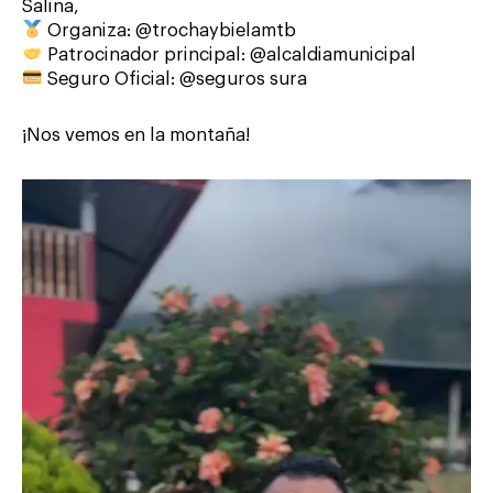
Salina,
Organiza: @trochaybielamtb
Patrocinador principal: @alcaldiamunicipal
Seguro Oficial: @seguros sura
¡Nos vemos en la montaña!