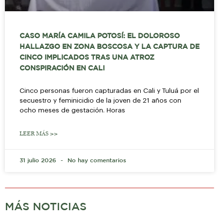
CASO MARÍA CAMILA POTOSÍ: EL DOLOROSO
HALLAZGO EN ZONA BOSCOSA Y LA CAPTURA DE
CINCO IMPLICADOS TRAS UNA ATROZ
CONSPIRACIÓN EN CALI
Cinco personas fueron capturadas en Cali y Tuluá por el
secuestro y feminicidio de la joven de 21 años con
ocho meses de gestación. Horas
LEER MÁS >>
31 julio 2026
No hay comentarios
MÁS NOTICIAS