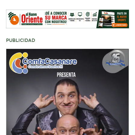
PUBLICIDAD