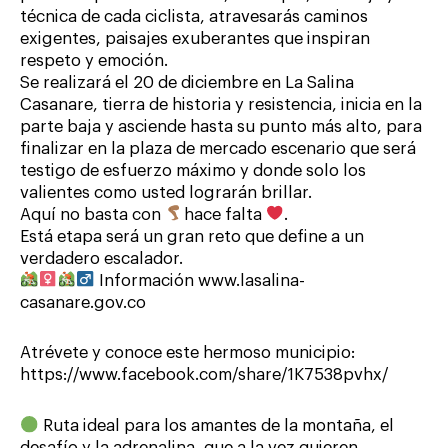
técnica de cada ciclista, atravesarás caminos
exigentes, paisajes exuberantes que inspiran
respeto y emoción.
Se realizará el 20 de diciembre en La Salina
Casanare, tierra de historia y resistencia, inicia en la
parte baja y asciende hasta su punto más alto, para
finalizar en la plaza de mercado escenario que será
testigo de esfuerzo máximo y donde solo los
valientes como usted lograrán brillar.
Aquí no basta con
hace falta
.
Está etapa será un gran reto que define a un
verdadero escalador.
Información www.lasalina-
casanare.gov.co
Atrévete y conoce este hermoso municipio:
https://www.facebook.com/share/1K7538pvhx/
Ruta ideal para los amantes de la montaña, el