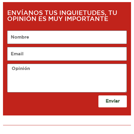
ENVÍANOS TUS INQUIETUDES, TU
OPINIÓN ES MUY IMPORTANTE
Nombre
Email
Opinión
Enviar