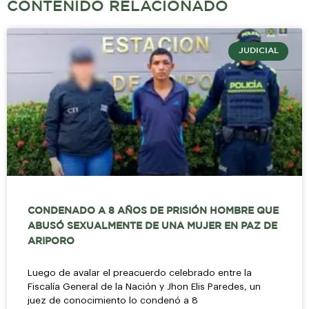
CONTENIDO RELACIONADO
JUDICIAL
CONDENADO A 8 AÑOS DE PRISIÓN HOMBRE QUE
ABUSÓ SEXUALMENTE DE UNA MUJER EN PAZ DE
ARIPORO
Luego de avalar el preacuerdo celebrado entre la
Fiscalía General de la Nación y Jhon Elis Paredes, un
juez de conocimiento lo condenó a 8