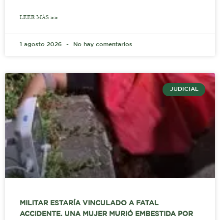
LEER MÁS >>
1 agosto 2026
No hay comentarios
JUDICIAL
MILITAR ESTARÍA VINCULADO A FATAL
ACCIDENTE. UNA MUJER MURIÓ EMBESTIDA POR