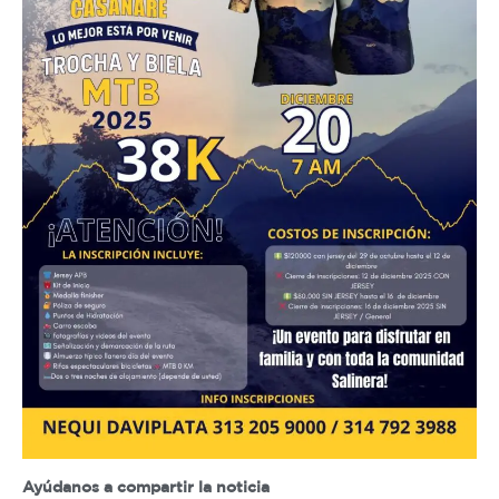
Ayúdanos a compartir la noticia