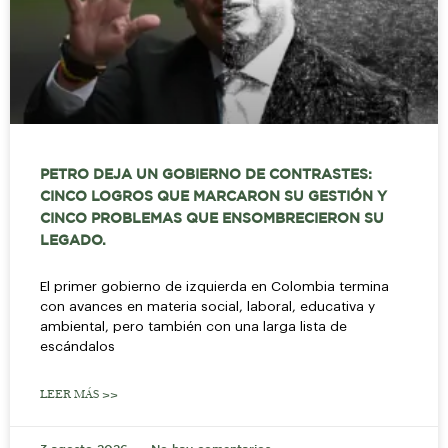
PETRO DEJA UN GOBIERNO DE CONTRASTES:
CINCO LOGROS QUE MARCARON SU GESTIÓN Y
CINCO PROBLEMAS QUE ENSOMBRECIERON SU
LEGADO.
El primer gobierno de izquierda en Colombia termina
con avances en materia social, laboral, educativa y
ambiental, pero también con una larga lista de
escándalos
LEER MÁS >>