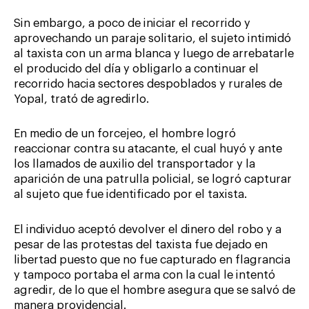
Sin embargo, a poco de iniciar el recorrido y
aprovechando un paraje solitario, el sujeto intimidó
al taxista con un arma blanca y luego de arrebatarle
el producido del día y obligarlo a continuar el
recorrido hacia sectores despoblados y rurales de
Yopal, trató de agredirlo.
En medio de un forcejeo, el hombre logró
reaccionar contra su atacante, el cual huyó y ante
los llamados de auxilio del transportador y la
aparición de una patrulla policial, se logró capturar
al sujeto que fue identificado por el taxista.
El individuo aceptó devolver el dinero del robo y a
pesar de las protestas del taxista fue dejado en
libertad puesto que no fue capturado en flagrancia
y tampoco portaba el arma con la cual le intentó
agredir, de lo que el hombre asegura que se salvó de
manera providencial.