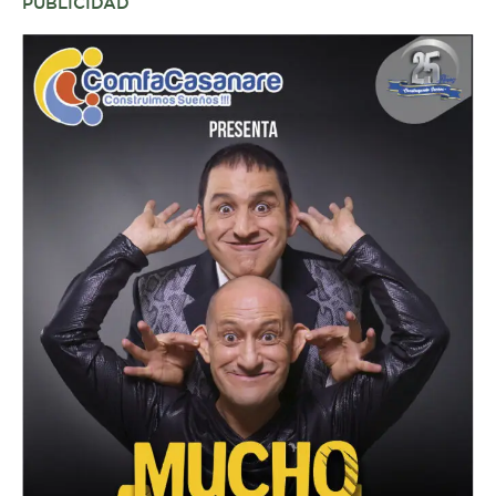
PUBLICIDAD