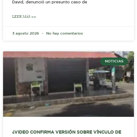
David, denunció un presunto caso de
LEER MÁS >>
3 agosto 2026
No hay comentarios
NOTICIAS
¿VIDEO CONFIRMA VERSIÓN SOBRE VÍNCULO DE