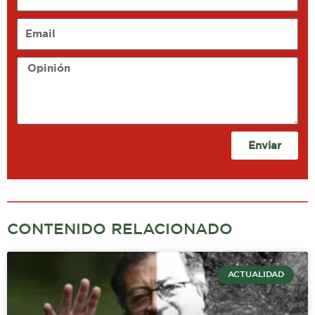
Email
Opinión
Enviar
CONTENIDO RELACIONADO
ACTUALIDAD