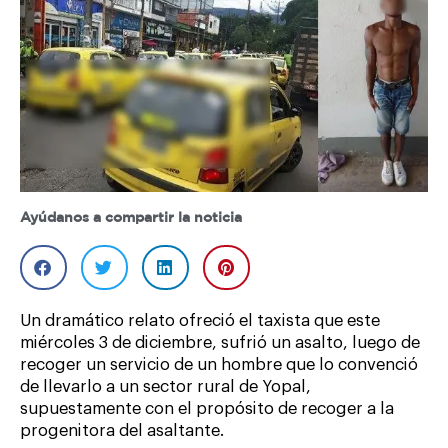
Ayúdanos a compartir la noticia
Un dramático relato ofreció el taxista que este
miércoles 3 de diciembre, sufrió un asalto, luego de
recoger un servicio de un hombre que lo convenció
de llevarlo a un sector rural de Yopal,
supuestamente con el propósito de recoger a la
progenitora del asaltante.