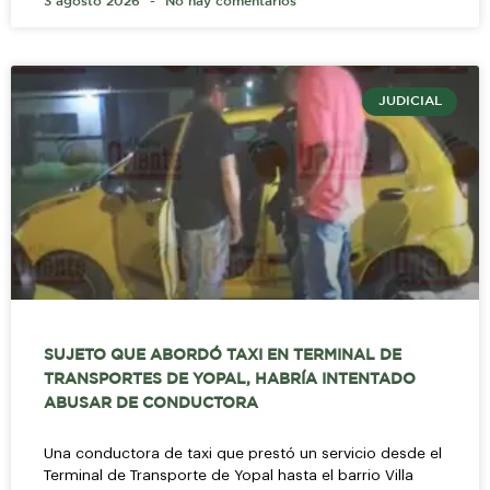
3 agosto 2026
No hay comentarios
JUDICIAL
SUJETO QUE ABORDÓ TAXI EN TERMINAL DE
TRANSPORTES DE YOPAL, HABRÍA INTENTADO
ABUSAR DE CONDUCTORA
Una conductora de taxi que prestó un servicio desde el
Terminal de Transporte de Yopal hasta el barrio Villa