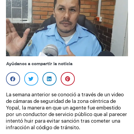
Ayúdanos a compartir la noticia
La semana anterior se conoció a través de un video
de cámaras de seguridad de la zona céntrica de
Yopal, la manera en que un agente fue embestido
por un conductor de servicio público que al parecer
intentó huir para evitar sanción tras cometer una
infracción al código de tránsito.