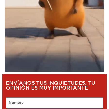
ENVÍANOS TUS INQUIETUDES, TU
OPINIÓN ES MUY IMPORTANTE
Nombre