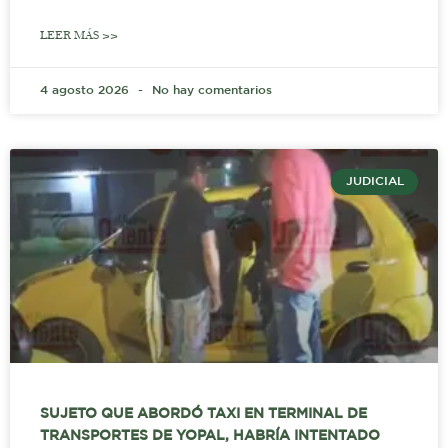
LEER MÁS >>
4 agosto 2026
No hay comentarios
JUDICIAL
SUJETO QUE ABORDÓ TAXI EN TERMINAL DE
TRANSPORTES DE YOPAL, HABRÍA INTENTADO