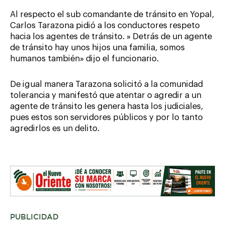
Al respecto el sub comandante de tránsito en Yopal,
Carlos Tarazona pidió a los conductores respeto
hacia los agentes de tránsito. » Detrás de un agente
de tránsito hay unos hijos una familia, somos
humanos también» dijo el funcionario.
De igual manera Tarazona solicitó a la comunidad
tolerancia y manifestó que atentar o agredir a un
agente de tránsito les genera hasta los judiciales,
pues estos son servidores públicos y por lo tanto
agredirlos es un delito.
PUBLICIDAD