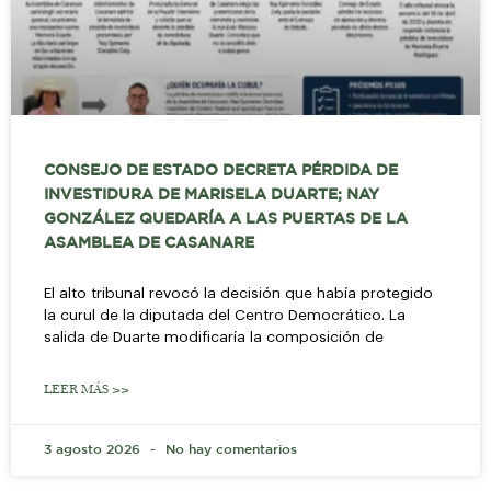
CONSEJO DE ESTADO DECRETA PÉRDIDA DE
INVESTIDURA DE MARISELA DUARTE; NAY
GONZÁLEZ QUEDARÍA A LAS PUERTAS DE LA
ASAMBLEA DE CASANARE
El alto tribunal revocó la decisión que había protegido
la curul de la diputada del Centro Democrático. La
salida de Duarte modificaría la composición de
LEER MÁS >>
3 agosto 2026
No hay comentarios