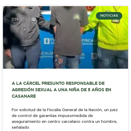
NOTICIAS
A LA CÁRCEL PRESUNTO RESPONSABLE DE
AGRESIÓN SEXUAL A UNA NIÑA DE 5 AÑOS EN
CASANARE
Por solicitud de la Fiscalía General de la Nación, un juez
de control de garantías impusomedida de
aseguramiento en centro carcelario contra un hombre,
señalado