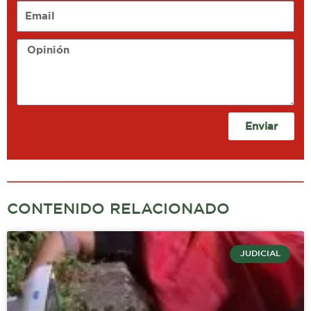
Email
Opinión
Enviar
CONTENIDO RELACIONADO
JUDICIAL