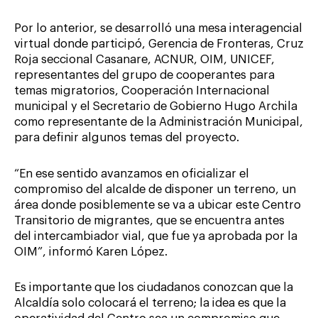
Por lo anterior, se desarrolló una mesa interagencial
virtual donde participó, Gerencia de Fronteras, Cruz
Roja seccional Casanare, ACNUR, OIM, UNICEF,
representantes del grupo de cooperantes para
temas migratorios, Cooperación Internacional
municipal y el Secretario de Gobierno Hugo Archila
como representante de la Administración Municipal,
para definir algunos temas del proyecto.
“En ese sentido avanzamos en oficializar el
compromiso del alcalde de disponer un terreno, un
área donde posiblemente se va a ubicar este Centro
Transitorio de migrantes, que se encuentra antes
del intercambiador vial, que fue ya aprobada por la
OIM”, informó Karen López.
Es importante que los ciudadanos conozcan que la
Alcaldía solo colocará el terreno; la idea es que la