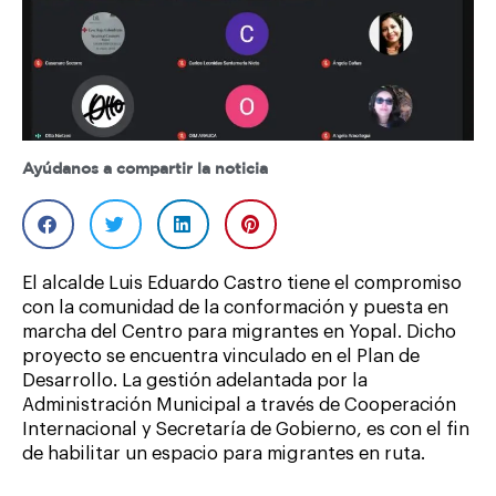
Ayúdanos a compartir la noticia
El alcalde Luis Eduardo Castro tiene el compromiso
con la comunidad de la conformación y puesta en
marcha del Centro para migrantes en Yopal. Dicho
proyecto se encuentra vinculado en el Plan de
Desarrollo. La gestión adelantada por la
Administración Municipal a través de Cooperación
Internacional y Secretaría de Gobierno, es con el fin
de habilitar un espacio para migrantes en ruta.