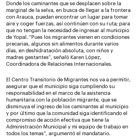
Donde los caminantes que se desplacen sobre la
marginal de la selva, en busca de llegar a la frontera
con Arauca, puedan encontrar un lugar para tomar
aire y coger fuerzas, así continúen con su ruta; para
que no tengan la necesidad de ingresar al municipio
de Yopal. “Pues los migrantes vienen en condiciones
precarias, algunos sin alimentos durante varios
días, en deshidratación absoluta, con niños y
madres gestantes”, señaló Karen López,
Coordinadora de Relaciones Internacionales.
El Centro Transitorio de Migrantes nos va a permitir,
asegurar que el municipio siga cumpliendo su
responsabilidad en el marco de la asistencia
humanitaria con la población migrante, que se
disminuya el ingreso de los caminantes al municipio
y por último que la comunidad siga identificando el
compromiso de acción efectiva que tiene la
Administración Municipal y mi equipo de trabajo en
todos los temas”, argumentó el mandatario.