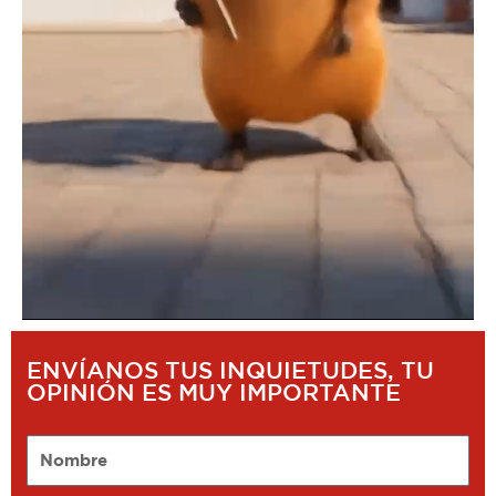
ENVÍANOS TUS INQUIETUDES, TU
OPINIÓN ES MUY IMPORTANTE
Nombre