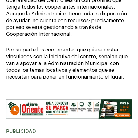
operatividad del Centro sea un compromiso que
tenga todos los cooperantes internacionales.
Aunque la Administración tiene toda la disposición
de ayudar, no cuenta con recursos; precisamente
por eso se está gestionando a través de
Cooperación Internacional.
Por su parte los cooperantes que quieren estar
vinculados con la iniciativa del centro, señalan que
van a apoyar a la Administración Municipal con
todos los temas locativos y elementos que se
necesitan para poner en funcionamiento el lugar.
PUBLICIDAD