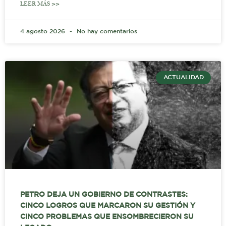
LEER MÁS >>
4 agosto 2026
No hay comentarios
ACTUALIDAD
PETRO DEJA UN GOBIERNO DE CONTRASTES:
CINCO LOGROS QUE MARCARON SU GESTIÓN Y
CINCO PROBLEMAS QUE ENSOMBRECIERON SU