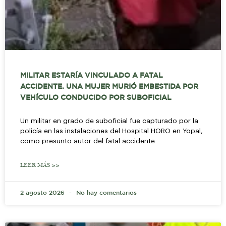
MILITAR ESTARÍA VINCULADO A FATAL
ACCIDENTE. UNA MUJER MURIÓ EMBESTIDA POR
VEHÍCULO CONDUCIDO POR SUBOFICIAL
Un militar en grado de suboficial fue capturado por la
policía en las instalaciones del Hospital HORO en Yopal,
como presunto autor del fatal accidente
LEER MÁS >>
2 agosto 2026
No hay comentarios