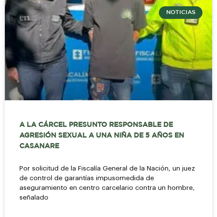
NOTICIAS
A LA CÁRCEL PRESUNTO RESPONSABLE DE
AGRESIÓN SEXUAL A UNA NIÑA DE 5 AÑOS EN
CASANARE
Por solicitud de la Fiscalía General de la Nación, un juez
de control de garantías impusomedida de
aseguramiento en centro carcelario contra un hombre,
señalado