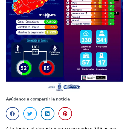
Ayúdanos a compartir la noticia
A la fecha, el departamento asciende a 745 casos