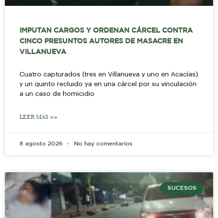
IMPUTAN CARGOS Y ORDENAN CÁRCEL CONTRA
CINCO PRESUNTOS AUTORES DE MASACRE EN
VILLANUEVA
Cuatro capturados (tres en Villanueva y uno en Acacías)
y un quinto recluido ya en una cárcel por su vinculación
a un caso de homicidio
LEER MÁS >>
8 agosto 2026
No hay comentarios
SUCESOS