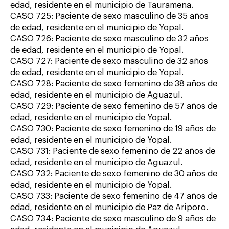
edad, residente en el municipio de Tauramena.
CASO 725: Paciente de sexo masculino de 35 años
de edad, residente en el municipio de Yopal.
CASO 726: Paciente de sexo masculino de 32 años
de edad, residente en el municipio de Yopal.
CASO 727: Paciente de sexo masculino de 32 años
de edad, residente en el municipio de Yopal.
CASO 728: Paciente de sexo femenino de 38 años de
edad, residente en el municipio de Aguazul.
CASO 729: Paciente de sexo femenino de 57 años de
edad, residente en el municipio de Yopal.
CASO 730: Paciente de sexo femenino de 19 años de
edad, residente en el municipio de Yopal.
CASO 731: Paciente de sexo femenino de 22 años de
edad, residente en el municipio de Aguazul.
CASO 732: Paciente de sexo femenino de 30 años de
edad, residente en el municipio de Yopal.
CASO 733: Paciente de sexo femenino de 47 años de
edad, residente en el municipio de Paz de Ariporo.
CASO 734: Paciente de sexo masculino de 9 años de