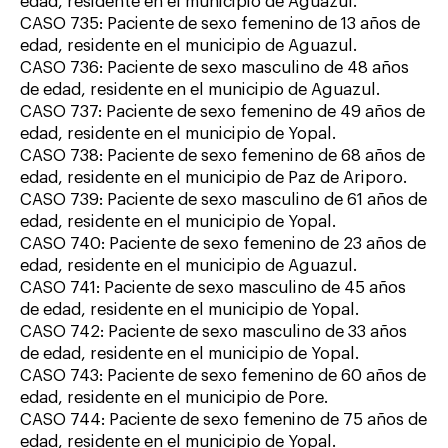
edad, residente en el municipio de Aguazul.
CASO 735: Paciente de sexo femenino de 13 años de
edad, residente en el municipio de Aguazul.
CASO 736: Paciente de sexo masculino de 48 años
de edad, residente en el municipio de Aguazul.
CASO 737: Paciente de sexo femenino de 49 años de
edad, residente en el municipio de Yopal.
CASO 738: Paciente de sexo femenino de 68 años de
edad, residente en el municipio de Paz de Ariporo.
CASO 739: Paciente de sexo masculino de 61 años de
edad, residente en el municipio de Yopal.
CASO 740: Paciente de sexo femenino de 23 años de
edad, residente en el municipio de Aguazul.
CASO 741: Paciente de sexo masculino de 45 años
de edad, residente en el municipio de Yopal.
CASO 742: Paciente de sexo masculino de 33 años
de edad, residente en el municipio de Yopal.
CASO 743: Paciente de sexo femenino de 60 años de
edad, residente en el municipio de Pore.
CASO 744: Paciente de sexo femenino de 75 años de
edad, residente en el municipio de Yopal.