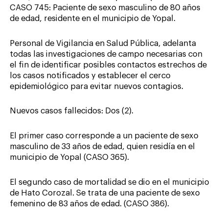
CASO 745: Paciente de sexo masculino de 80 años
de edad, residente en el municipio de Yopal.
Personal de Vigilancia en Salud Pública, adelanta
todas las investigaciones de campo necesarias con
el fin de identificar posibles contactos estrechos de
los casos notificados y establecer el cerco
epidemiológico para evitar nuevos contagios.
Nuevos casos fallecidos: Dos (2).
El primer caso corresponde a un paciente de sexo
masculino de 33 años de edad, quien residía en el
municipio de Yopal (CASO 365).
El segundo caso de mortalidad se dio en el municipio
de Hato Corozal. Se trata de una paciente de sexo
femenino de 83 años de edad. (CASO 386).