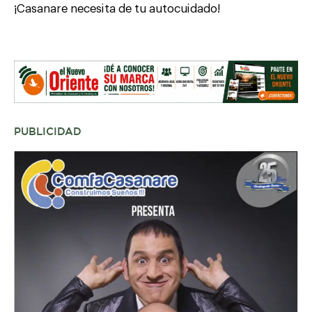
¡Casanare necesita de tu autocuidado!
PUBLICIDAD