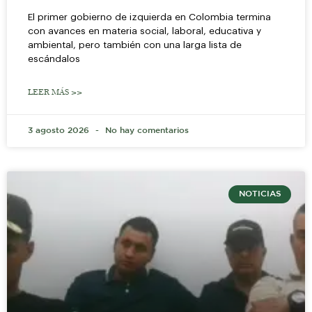
El primer gobierno de izquierda en Colombia termina
con avances en materia social, laboral, educativa y
ambiental, pero también con una larga lista de
escándalos
LEER MÁS >>
3 agosto 2026
No hay comentarios
NOTICIAS