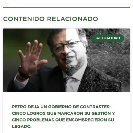
CONTENIDO RELACIONADO
ACTUALIDAD
PETRO DEJA UN GOBIERNO DE CONTRASTES:
CINCO LOGROS QUE MARCARON SU GESTIÓN Y
CINCO PROBLEMAS QUE ENSOMBRECIERON SU
LEGADO.