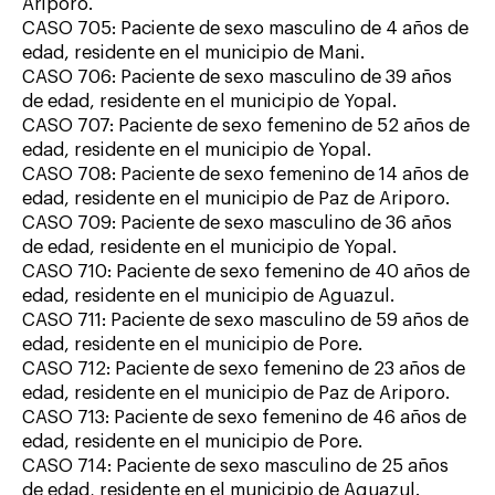
Ariporo.
CASO 705: Paciente de sexo masculino de 4 años de
edad, residente en el municipio de Mani.
CASO 706: Paciente de sexo masculino de 39 años
de edad, residente en el municipio de Yopal.
CASO 707: Paciente de sexo femenino de 52 años de
edad, residente en el municipio de Yopal.
CASO 708: Paciente de sexo femenino de 14 años de
edad, residente en el municipio de Paz de Ariporo.
CASO 709: Paciente de sexo masculino de 36 años
de edad, residente en el municipio de Yopal.
CASO 710: Paciente de sexo femenino de 40 años de
edad, residente en el municipio de Aguazul.
CASO 711: Paciente de sexo masculino de 59 años de
edad, residente en el municipio de Pore.
CASO 712: Paciente de sexo femenino de 23 años de
edad, residente en el municipio de Paz de Ariporo.
CASO 713: Paciente de sexo femenino de 46 años de
edad, residente en el municipio de Pore.
CASO 714: Paciente de sexo masculino de 25 años
de edad, residente en el municipio de Aguazul.