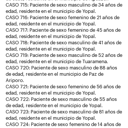
CASO 715: Paciente de sexo masculino de 34 años de
edad, residente en el municipio de Yopal.
CASO 716: Paciente de sexo femenino de 21 años de
edad, residente en el municipio de Yopal.
CASO 717: Paciente de sexo femenino de 45 años de
edad, residente en el municipio de Yopal.
CASO 718: Paciente de sexo masculino de 41 años de
edad, residente en el municipio de Yopal.
CASO 719: Paciente de sexo masculino de 52 años de
edad, residente en el municipio de Tuaramena.
CASO 720: Paciente de sexo masculino de 88 años
de edad, residente en el municipio de Paz de
Ariporo.
CASO 721: Paciente de sexo femenino de 56 años de
edad, residente en el municipio de Yopal.
CASO 722: Paciente de sexo masculino de 55 años
de edad, residente en el municipio de Yopal.
CASO 723: Paciente de sexo masculino de 81 años de
edad, residente en el municipio de Yopal.
CASO 724: Paciente de sexo femenino de 14 años de