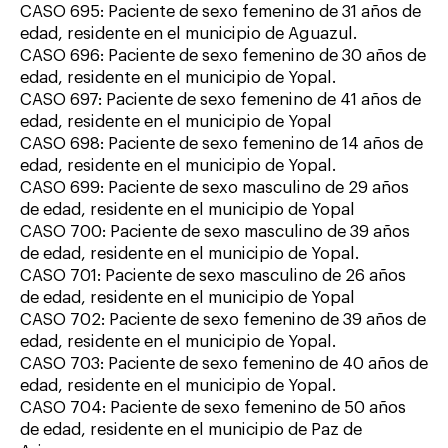
CASO 695: Paciente de sexo femenino de 31 años de
edad, residente en el municipio de Aguazul.
CASO 696: Paciente de sexo femenino de 30 años de
edad, residente en el municipio de Yopal.
CASO 697: Paciente de sexo femenino de 41 años de
edad, residente en el municipio de Yopal
CASO 698: Paciente de sexo femenino de 14 años de
edad, residente en el municipio de Yopal.
CASO 699: Paciente de sexo masculino de 29 años
de edad, residente en el municipio de Yopal
CASO 700: Paciente de sexo masculino de 39 años
de edad, residente en el municipio de Yopal.
CASO 701: Paciente de sexo masculino de 26 años
de edad, residente en el municipio de Yopal
CASO 702: Paciente de sexo femenino de 39 años de
edad, residente en el municipio de Yopal.
CASO 703: Paciente de sexo femenino de 40 años de
edad, residente en el municipio de Yopal.
CASO 704: Paciente de sexo femenino de 50 años
de edad, residente en el municipio de Paz de