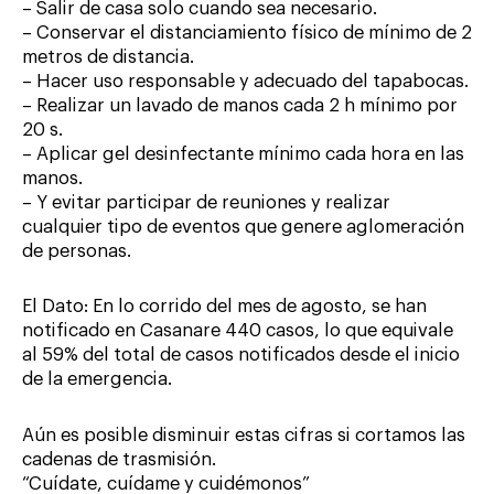
– Salir de casa solo cuando sea necesario.
– Conservar el distanciamiento físico de mínimo de 2
metros de distancia.
– Hacer uso responsable y adecuado del tapabocas.
– Realizar un lavado de manos cada 2 h mínimo por
20 s.
– Aplicar gel desinfectante mínimo cada hora en las
manos.
– Y evitar participar de reuniones y realizar
cualquier tipo de eventos que genere aglomeración
de personas.
El Dato: En lo corrido del mes de agosto, se han
notificado en Casanare 440 casos, lo que equivale
al 59% del total de casos notificados desde el inicio
de la emergencia.
Aún es posible disminuir estas cifras si cortamos las
cadenas de trasmisión.
“Cuídate, cuídame y cuidémonos”