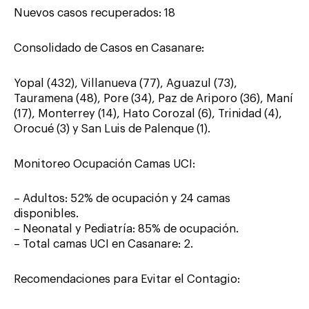
Nuevos casos recuperados: 18
Consolidado de Casos en Casanare:
Yopal (432), Villanueva (77), Aguazul (73),
Tauramena (48), Pore (34), Paz de Ariporo (36), Maní
(17), Monterrey (14), Hato Corozal (6), Trinidad (4),
Orocué (3) y San Luis de Palenque (1).
Monitoreo Ocupación Camas UCI:
– Adultos: 52% de ocupación y 24 camas
disponibles.
– Neonatal y Pediatría: 85% de ocupación.
– Total camas UCI en Casanare: 2.
Recomendaciones para Evitar el Contagio: