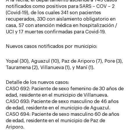
notificados como positivos para SARS – COV – 2
(Covid-19), de los cuales 341 son pacientes
recuperados, 330 con aislamiento obligatorio en
casa, 57 con atención médica en hospitalización /
UCI y 17 muertes confirmadas para Covid-19.
Nuevos casos notificados por municipio:
Yopal (30), Aguazul (10), Paz de Ariporo (7), Pore (3),
Tauramena (2), Villanueva (1), y Maní (1).
Detalle de los nuevos casos:
CASO 692: Paciente de sexo femenino de 30 años de
edad, residente en el municipio de Villanueva.
CASO 693: Paciente de sexo masculino de 46 años
de edad, residente en el municipio de Aguazul.
CASO 694: Paciente de sexo masculino 60 de años
de edad, residente en el municipio de Paz de
Ariporo.