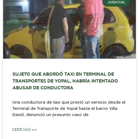
JUDICIAL
SUJETO QUE ABORDÓ TAXI EN TERMINAL DE
TRANSPORTES DE YOPAL, HABRÍA INTENTADO
ABUSAR DE CONDUCTORA
Una conductora de taxi que prestó un servicio desde el
Terminal de Transporte de Yopal hasta el barrio Villa
David, denunció un presunto caso de
LEER MÁS >>