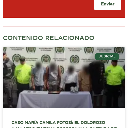
Enviar
CONTENIDO RELACIONADO
JUDICIAL
CASO MARÍA CAMILA POTOSÍ: EL DOLOROSO