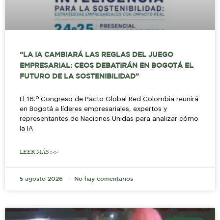
“LA IA CAMBIARÁ LAS REGLAS DEL JUEGO
EMPRESARIAL: CEOS DEBATIRÁN EN BOGOTÁ EL
FUTURO DE LA SOSTENIBILIDAD”
El 16.º Congreso de Pacto Global Red Colombia reunirá
en Bogotá a líderes empresariales, expertos y
representantes de Naciones Unidas para analizar cómo
la IA
LEER MÁS >>
5 agosto 2026
No hay comentarios