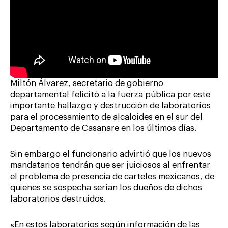
Miltón Álvarez, secretario de gobierno
departamental felicitó a la fuerza pública por este
importante hallazgo y destrucción de laboratorios
para el procesamiento de alcaloides en el sur del
Departamento de Casanare en los últimos días.
Sin embargo el funcionario advirtió que los nuevos
mandatarios tendrán que ser juiciosos al enfrentar
el problema de presencia de carteles mexicanos, de
quienes se sospecha serían los dueños de dichos
laboratorios destruidos.
«En estos laboratorios según información de las