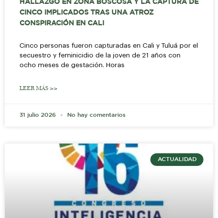
HALLAZGO EN ZONA BOSCOSA Y LA CAPTURA DE
CINCO IMPLICADOS TRAS UNA ATROZ
CONSPIRACIÓN EN CALI
Cinco personas fueron capturadas en Cali y Tuluá por el
secuestro y feminicidio de la joven de 21 años con
ocho meses de gestación. Horas
LEER MÁS >>
31 julio 2026
No hay comentarios
ACTUALIDAD