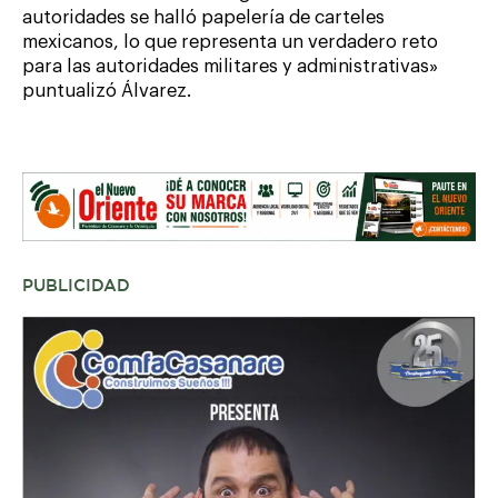
autoridades se halló papelería de carteles
mexicanos, lo que representa un verdadero reto
para las autoridades militares y administrativas»
puntualizó Álvarez.
PUBLICIDAD