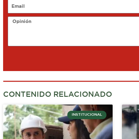
Email
Opinión
CONTENIDO RELACIONADO
INSTITUCIONAL