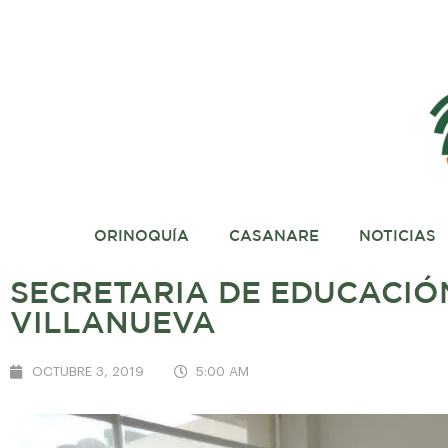
ORINOQUÍA
CASANARE
NOTICIAS
SECRETARIA DE EDUCACIÓN
VILLANUEVA
OCTUBRE 3, 2019
5:00 AM