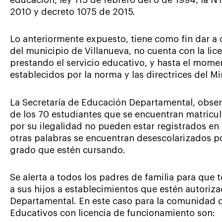
2010 y decreto 1075 de 2015.
Lo anteriormente expuesto, tiene como fin dar a
del municipio de Villanueva, no cuenta con la li
prestando el servicio educativo, y hasta el mome
establecidos por la norma y las directrices del M
La Secretaría de Educación Departamental, obser
de los 70 estudiantes que se encuentran matricul
por su ilegalidad no pueden estar registrados en 
otras palabras se encuentran desescolarizados por
grado que estén cursando.
Se alerta a todos los padres de familia para que
a sus hijos a establecimientos que estén autoriz
Departamental. En este caso para la comunidad d
Educativos con licencia de funcionamiento son: