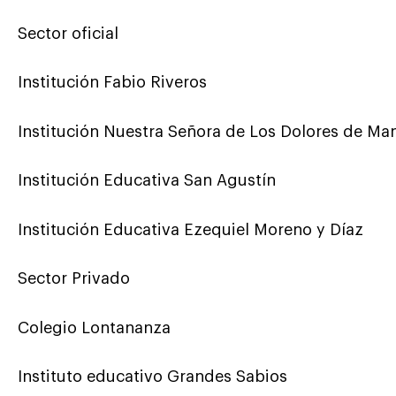
Sector oficial
Institución Fabio Riveros
Institución Nuestra Señora de Los Dolores de Ma
Institución Educativa San Agustín
Institución Educativa Ezequiel Moreno y Díaz
Sector Privado
Colegio Lontananza
Instituto educativo Grandes Sabios