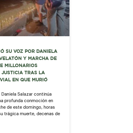
Ó SU VOZ POR DANIELA
 VELATÓN Y MARCHA DE
E MILLONARIOS
 JUSTICIA TRAS LA
VIAL EN QUE MURIÓ
 Daniela Salazar continúa
na profunda conmoción en
che de este domingo, horas
u trágica muerte, decenas de