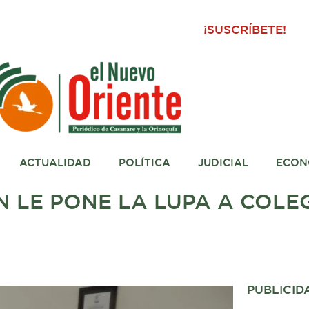
¡SUSCRÍBETE!
ACTUALIDAD
POLÍTICA
JUDICIAL
ECON
 LE PONE LA LUPA A COLEG
PUBLICID