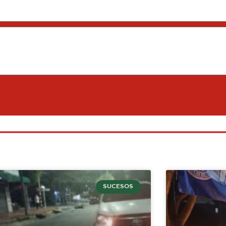
SUCESOS